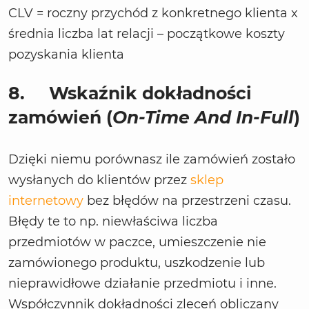
CLV = roczny przychód z konkretnego klienta x
średnia liczba lat relacji – początkowe koszty
pozyskania klienta
8.
Wskaźnik dokładności
zamówień (
On-Time And In-Full
)
Dzięki niemu porównasz ile zamówień zostało
wysłanych do klientów przez
sklep
internetowy
bez błędów na przestrzeni czasu.
Błędy te to np. niewłaściwa liczba
przedmiotów w paczce, umieszczenie nie
zamówionego produktu, uszkodzenie lub
nieprawidłowe działanie przedmiotu i inne.
Współczynnik dokładności zleceń obliczany