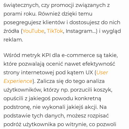
świątecznych, czy promocji związanych z
porami roku. Również dzięki temu
posegregujesz klientów i dostosujesz do nich
źródła (
YouTube
,
TikTok
, Instagram…) i wygląd
reklam.
Wśród metryk KPI dla e-commerce są takie,
które pozwalają ocenić nawet efektywność
strony internetowej pod kątem UX (
User
Experience
). Zalicza się do tego analiza
użytkowników, którzy np. porzucili koszyk,
opuścili z jakiegoś powodu konkretną
podstronę, nie wykonali jakiejś akcji. Na
podstawie tych danych, możesz rozpisać
podróż użytkownika po witrynie, co pozwoli