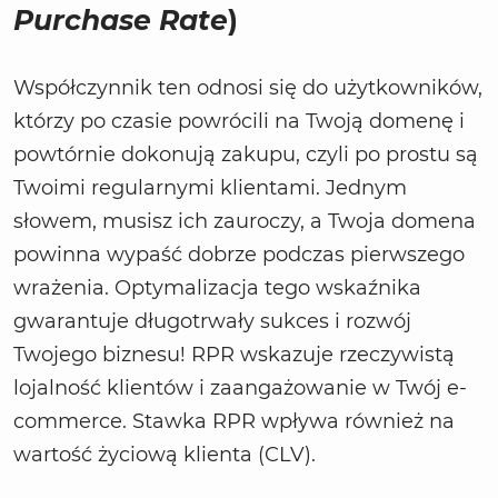
Purchase Rate
)
Współczynnik ten odnosi się do użytkowników,
którzy po czasie powrócili na Twoją domenę i
powtórnie dokonują zakupu, czyli po prostu są
Twoimi regularnymi klientami. Jednym
słowem, musisz ich zauroczy, a Twoja domena
powinna wypaść dobrze podczas pierwszego
wrażenia. Optymalizacja tego wskaźnika
gwarantuje długotrwały sukces i rozwój
Twojego biznesu! RPR wskazuje rzeczywistą
lojalność klientów i zaangażowanie w Twój e-
commerce. Stawka RPR wpływa również na
wartość życiową klienta (CLV).