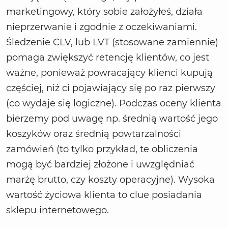
marketingowy, który sobie założyłeś, działa
nieprzerwanie i zgodnie z oczekiwaniami.
Śledzenie CLV, lub LVT (stosowane zamiennie)
pomaga zwiększyć retencję klientów, co jest
ważne, ponieważ powracający klienci kupują
częściej, niż ci pojawiający się po raz pierwszy
(co wydaje się logiczne). Podczas oceny klienta
bierzemy pod uwagę np. średnią wartość jego
koszyków oraz średnią powtarzalności
zamówień (to tylko przykład, te obliczenia
mogą być bardziej złożone i uwzględniać
marżę brutto, czy koszty operacyjne). Wysoka
wartość życiowa klienta to clue posiadania
sklepu internetowego.