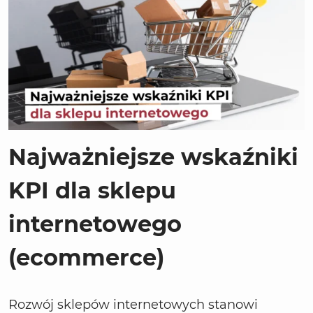
Najważniejsze wskaźniki
KPI dla sklepu
internetowego
(ecommerce)
Rozwój sklepów internetowych stanowi