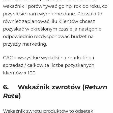
wskaźnik i porównywać go np. rok do roku, co
przyniesie nam wymierne dane. Pozwala to
również zaplanować, ilu klientów chcesz
pozyskać w określonym czasie, a następnie
odpowiednio rozdysponować budżet na
przyszły marketing.
CAC = wszystkie wydatki na marketing i
sprzedaż / całkowita liczba pozyskanych
klientów x 100
6.
Wskaźnik zwrotów (
Return
Rate
)
Wskaźnik zwrotu produktów to odsetek