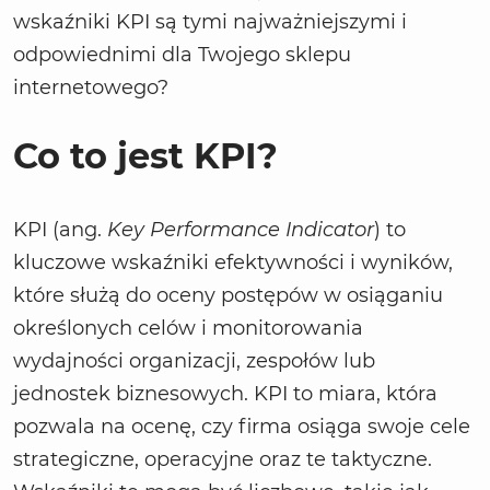
wskaźniki KPI są tymi najważniejszymi i
odpowiednimi dla Twojego sklepu
internetowego?
Co to jest KPI?
KPI (ang.
Key Performance Indicator
) to
kluczowe wskaźniki efektywności i wyników,
które służą do oceny postępów w osiąganiu
określonych celów i monitorowania
wydajności organizacji, zespołów lub
jednostek biznesowych. KPI to miara, która
pozwala na ocenę, czy firma osiąga swoje cele
strategiczne, operacyjne oraz te taktyczne.