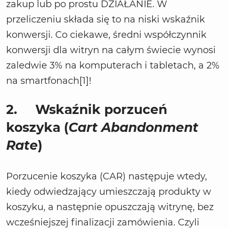
zakup lub po prostu DZIAŁANIE. W
przeliczeniu składa się to na niski wskaźnik
konwersji. Co ciekawe, średni współczynnik
konwersji dla witryn na całym świecie wynosi
zaledwie 3% na komputerach i tabletach, a 2%
na smartfonach[1]!
2.
Wskaźnik porzuceń
koszyka (
Cart Abandonment
Rate
)
Porzucenie koszyka (CAR) następuje wtedy,
kiedy odwiedzający umieszczają produkty w
koszyku, a następnie opuszczają witrynę, bez
wcześniejszej finalizacji zamówienia. Czyli