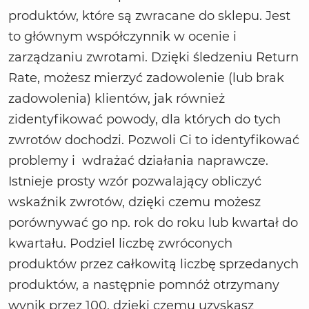
produktów, które są zwracane do sklepu. Jest
to głównym współczynnik w ocenie i
zarządzaniu zwrotami. Dzięki śledzeniu Return
Rate, możesz mierzyć zadowolenie (lub brak
zadowolenia) klientów, jak również
zidentyfikować powody, dla których do tych
zwrotów dochodzi. Pozwoli Ci to identyfikować
problemy i wdrażać działania naprawcze.
Istnieje prosty wzór pozwalający obliczyć
wskaźnik zwrotów, dzięki czemu możesz
porównywać go np. rok do roku lub kwartał do
kwartału. Podziel liczbę zwróconych
produktów przez całkowitą liczbę sprzedanych
produktów, a następnie pomnóż otrzymany
wynik przez 100, dzięki czemu uzyskasz