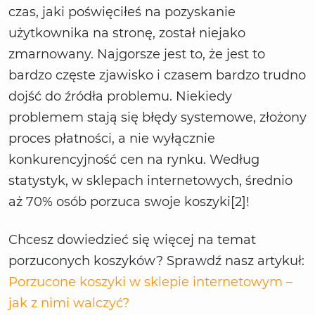
czas, jaki poświęciłeś na pozyskanie
użytkownika na stronę, został niejako
zmarnowany. Najgorsze jest to, że jest to
bardzo częste zjawisko i czasem bardzo trudno
dojść do źródła problemu. Niekiedy
problemem stają się błędy systemowe, złożony
proces płatności, a nie wyłącznie
konkurencyjność cen na rynku. Według
statystyk, w sklepach internetowych, średnio
aż 70% osób porzuca swoje koszyki[2]!
Chcesz dowiedzieć się więcej na temat
porzuconych koszyków? Sprawdź nasz artykuł:
Porzucone koszyki w sklepie internetowym –
jak z nimi walczyć?