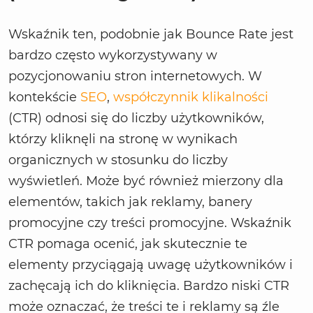
Wskaźnik ten, podobnie jak Bounce Rate jest
bardzo często wykorzystywany w
pozycjonowaniu stron internetowych. W
kontekście
SEO
,
współczynnik klikalności
(CTR) odnosi się do liczby użytkowników,
którzy kliknęli na stronę w wynikach
organicznych w stosunku do liczby
wyświetleń. Może być również mierzony dla
elementów, takich jak reklamy, banery
promocyjne czy treści promocyjne. Wskaźnik
CTR pomaga ocenić, jak skutecznie te
elementy przyciągają uwagę użytkowników i
zachęcają ich do kliknięcia. Bardzo niski CTR
może oznaczać, że treści te i reklamy są źle