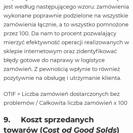
jest według następującego wzoru: zamówienia
wykonane poprawnie podzielone na wszystkie
zamówienia łącznie, a to wszystko pomnożone
przez 100. Da nam to procent pozwalający
mierzyć efektywność operacji realizowanych w
sklepie internetowym oraz zidentyfikować
błędy gotowe do naprawy w logistyce
zamówień. Z pewnością wpłynie to również
pozytywnie na obsługę i utrzymanie klienta.
OTIF = Liczba zamówień dostarczonych bez
problemów / Całkowita liczba zamówień x 100
9.
Koszt sprzedanych
towarów (
Cost od Good Solds
)