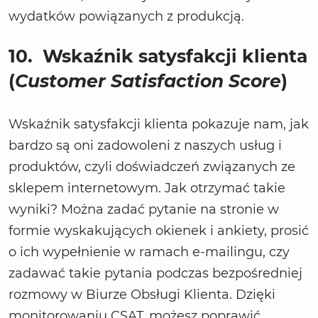
wydatków powiązanych z produkcją.
10.
Wskaźnik satysfakcji klienta
(
Customer Satisfaction Score
)
Wskaźnik satysfakcji klienta pokazuje nam, jak
bardzo są oni zadowoleni z naszych usług i
produktów, czyli doświadczeń związanych ze
sklepem internetowym. Jak otrzymać takie
wyniki? Można zadać pytanie na stronie w
formie wyskakujących okienek i ankiety, prosić
o ich wypełnienie w ramach e-mailingu, czy
zadawać takie pytania podczas bezpośredniej
rozmowy w Biurze Obsługi Klienta. Dzięki
monitorowaniu CSAT, możesz poprawić