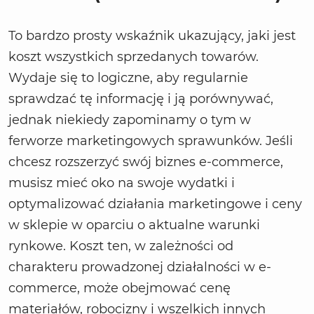
To bardzo prosty wskaźnik ukazujący, jaki jest
koszt wszystkich sprzedanych towarów.
Wydaje się to logiczne, aby regularnie
sprawdzać tę informację i ją porównywać,
jednak niekiedy zapominamy o tym w
ferworze marketingowych sprawunków. Jeśli
chcesz rozszerzyć swój biznes e-commerce,
musisz mieć oko na swoje wydatki i
optymalizować działania marketingowe i ceny
w sklepie w oparciu o aktualne warunki
rynkowe. Koszt ten, w zależności od
charakteru prowadzonej działalności w e-
commerce, może obejmować cenę
materiałów, robocizny i wszelkich innych