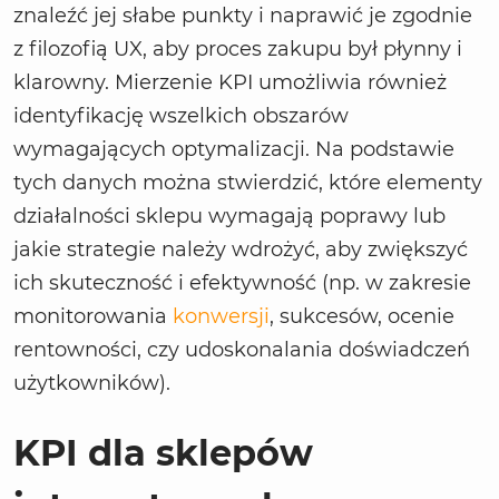
znaleźć jej słabe punkty i naprawić je zgodnie
z filozofią UX, aby proces zakupu był płynny i
klarowny. Mierzenie KPI umożliwia również
identyfikację wszelkich obszarów
wymagających optymalizacji. Na podstawie
tych danych można stwierdzić, które elementy
działalności sklepu wymagają poprawy lub
jakie strategie należy wdrożyć, aby zwiększyć
ich skuteczność i efektywność (np. w zakresie
monitorowania
konwersji
, sukcesów, ocenie
rentowności, czy udoskonalania doświadczeń
użytkowników).
KPI dla sklepów