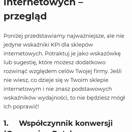
internetowych –
przegląd
Poniżej przedstawiamy najważniejsze, ale nie
jedyne wskaźniki KPI dla sklepów
internetowych. Potraktuj je jako wskazówkę
lub sugestię, które możesz dodatkowo
rozwinąć względem celów Twojej firmy. Jeśli
nie wiesz, co dzieje się w Twoim sklepie
internetowym i nie znasz podstawowych
wskaźników wydajności, to nie będziesz mógł
ich poprawić!
1.
Współczynnik konwersji