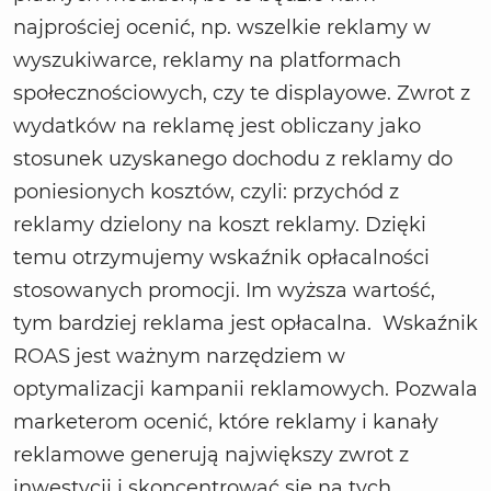
najprościej ocenić, np. wszelkie reklamy w
wyszukiwarce, reklamy na platformach
społecznościowych, czy te displayowe. Zwrot z
wydatków na reklamę jest obliczany jako
stosunek uzyskanego dochodu z reklamy do
poniesionych kosztów, czyli: przychód z
reklamy dzielony na koszt reklamy. Dzięki
temu otrzymujemy wskaźnik opłacalności
stosowanych promocji. Im wyższa wartość,
tym bardziej reklama jest opłacalna. Wskaźnik
ROAS jest ważnym narzędziem w
optymalizacji kampanii reklamowych. Pozwala
marketerom ocenić, które reklamy i kanały
reklamowe generują największy zwrot z
inwestycji i skoncentrować się na tych