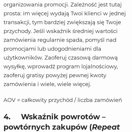
organizowania promocji. Zależność jest tutaj
prosta: im więcej wydają Twoi klienci w jednej
transakcji, tym bardziej zwiększają się Twoje
przychody. Jeśli wskaźnik średniej wartości
zamówienia regularnie spada, pomyśl nad
promocjami lub udogodnieniami dla
użytkowników. Zaoferuj czasową darmową
wysyłkę, wprowadź program lojalnościowy,
zaoferuj gratisy powyżej pewnej kwoty
zamówienia i wiele, wiele więcej.
AOV = całkowity przychód / liczba zamówień
4.
Wskaźnik powrotów –
powtórnych zakupów (
Repeat