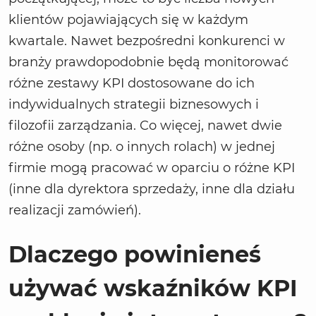
klientów pojawiających się w każdym
kwartale. Nawet bezpośredni konkurenci w
branży prawdopodobnie będą monitorować
różne zestawy KPI dostosowane do ich
indywidualnych strategii biznesowych i
filozofii zarządzania. Co więcej, nawet dwie
różne osoby (np. o innych rolach) w jednej
firmie mogą pracować w oparciu o różne KPI
(inne dla dyrektora sprzedaży, inne dla działu
realizacji zamówień).
Dlaczego powinieneś
używać wskaźników KPI