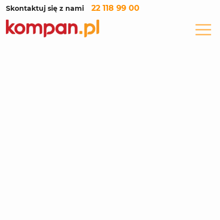
22 118 99 00
Skontaktuj się z nami