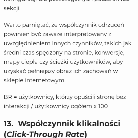
sekcji.
Warto pamiętać, że współczynnik odrzuceń
powinien być zawsze interpretowany z
uwzględnieniem innych czynników, takich jak
średni czas spędzony na stronie, konwersje,
mapy ciepła czy ścieżki użytkowników, aby
uzyskać pełniejszy obraz ich zachowań w
sklepie internetowym.
BR
=
użytkownicy, którzy opuścili stronę bez
interakcji / użytkownicy ogółem x 100
13.
Współczynnik klikalności
(
Click-Through Rate
)