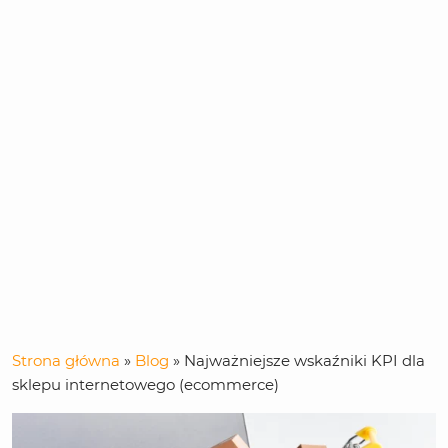
Strona główna
»
Blog
»
Najważniejsze wskaźniki KPI dla
sklepu internetowego (ecommerce)