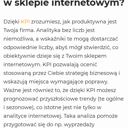
w sklepie internetowym?
Dzięki
KPI
zrozumiesz, jak produktywna jest
Twoja firma. Analityka bez liczb jest
niemożliwa, a wskaźniki te mogą dostarczać
odpowiednie liczby, abyś mógł stwierdzić, co
obiektywnie dzieje się z Twoim sklepem
internetowym. KPI pozwalają ocenić
stosowaną przez Ciebie strategię biznesową i
wskazują miejsca wymagające poprawy.
Ważne jest również to, że dzięki KPI możesz
prognozować przyszłościowe trendy (te ogólne
i sezonowe), co istotne jest nie tylko w
analityce internetowej. Taka analiza pomoże
przygotować się do np. wyprzedaży