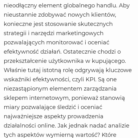
nieodłączny element globalnego handlu. Aby
nieustannie zdobywać nowych klientów,
konieczne jest stosowanie skutecznych
strategii i narzędzi marketingowych
pozwalających monitorować i oceniać
efektywność działań. Ostatecznie chodzi o
przekształcenie użytkownika w kupującego.
Właśnie tutaj istotną rolę odgrywają kluczowe
wskaźniki efektywności, czyli KPI. Są one
niezastąpionym elementem zarządzania
sklepem internetowym, ponieważ stanowią
miary pozwalające śledzić i oceniać
najważniejsze aspekty prowadzenia
działalności online. Jak jednak nadać analizie
tych aspektów wymierną wartość? Które