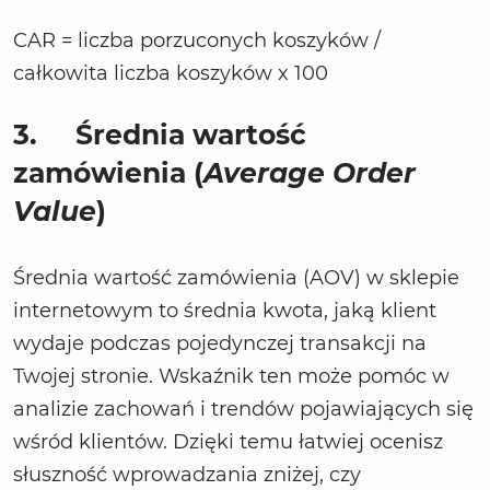
CAR = liczba porzuconych koszyków /
całkowita liczba koszyków x 100
3.
Średnia wartość
zamówienia (
Average Order
Value
)
Średnia wartość zamówienia (AOV) w sklepie
internetowym to średnia kwota, jaką klient
wydaje podczas pojedynczej transakcji na
Twojej stronie. Wskaźnik ten może pomóc w
analizie zachowań i trendów pojawiających się
wśród klientów. Dzięki temu łatwiej ocenisz
słuszność wprowadzania zniżej, czy