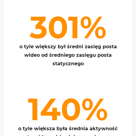
301%
o tyle większy był średni zasięg posta
wideo od średniego zasięgu posta
statycznego
140%
o tyle większa była średnia aktywność