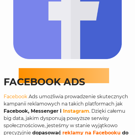
FACEBOOK ADS
Facebook
Ads umożliwia prowadzenie skutecznych
kampanii reklamowych na takich platformach jak
Facebook, Messenger i
Instagram
. Dzięki całemu
big data, jakim dysponują powyższe serwisy
społecznościowe, jesteśmy w stanie wyjątkowo
precyzyjnie
dopasować
reklamy na Facebooku
do