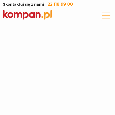
22 118 99 00
Skontaktuj się z nami