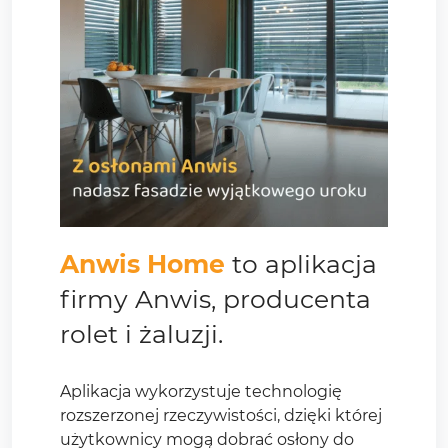
Anwis Home
to aplikacja
firmy Anwis, producenta
rolet i żaluzji.
Aplikacja wykorzystuje technologię
rozszerzonej rzeczywistości, dzięki której
użytkownicy mogą dobrać osłony do