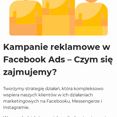
Kampanie reklamowe w
Facebook Ads – Czym się
zajmujemy?
Tworzymy strategię działań, która kompleksowo
wspiera naszych klientów w ich działaniach
marketingowych na Facebooku, Messengerze i
Instagramie.