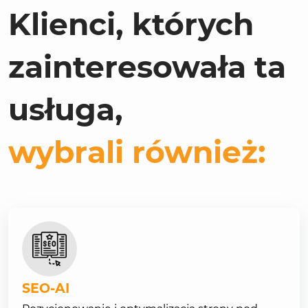
Klienci, których
zainteresowała ta
usługa,
wybrali również:
SEO-AI