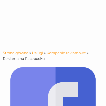
Strona główna
»
Usługi
»
Kampanie reklamowe
»
Reklama na Facebooku