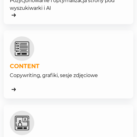
Pozycjonowanie i optymalizacja strony pod
wyszukiwarki i AI
CONTENT
Copywriting, grafiki, sesje zdjęciowe