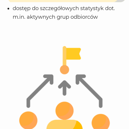
dostęp do szczegółowych statystyk dot.
m.in. aktywnych grup odbiorców