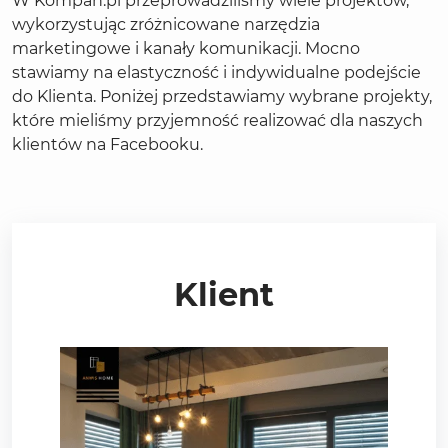
W Kompan.pl przeprowadziliśmy wiele projektów,
wykorzystując zróżnicowane narzędzia
marketingowe i kanały komunikacji. Mocno
stawiamy na elastyczność i indywidualne podejście
do Klienta. Poniżej przedstawiamy wybrane projekty,
które mieliśmy przyjemność realizować dla naszych
klientów na Facebooku.
Klient