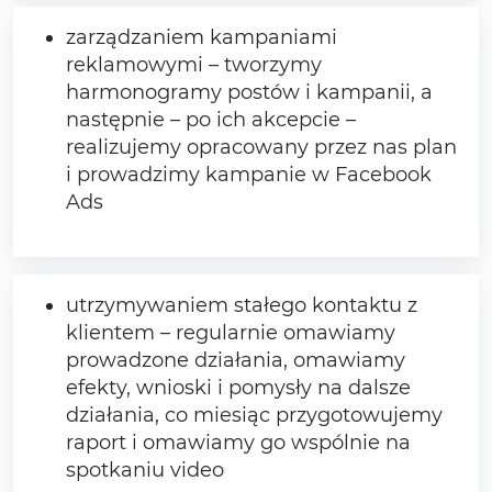
zarządzaniem kampaniami
reklamowymi – tworzymy
harmonogramy postów i kampanii, a
następnie – po ich akcepcie –
realizujemy opracowany przez nas plan
i prowadzimy kampanie w Facebook
Ads
utrzymywaniem stałego kontaktu z
klientem – regularnie omawiamy
prowadzone działania, omawiamy
efekty, wnioski i pomysły na dalsze
działania, co miesiąc przygotowujemy
raport i omawiamy go wspólnie na
spotkaniu video