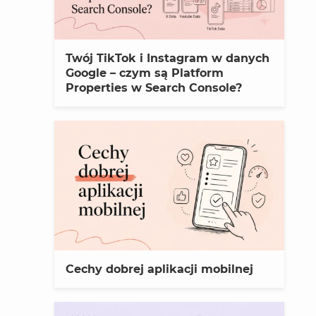
Twój TikTok i Instagram w danych
Google – czym są Platform
Properties w Search Console?
Cechy dobrej aplikacji mobilnej