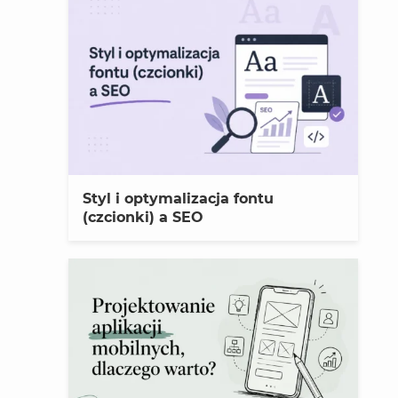
Styl i optymalizacja fontu
(czcionki) a SEO