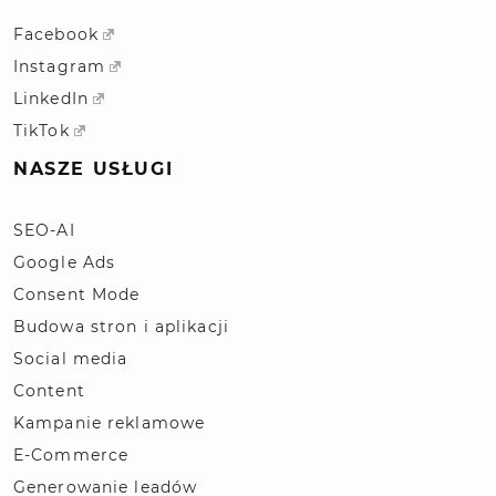
Facebook
Instagram
LinkedIn
TikTok
NASZE USŁUGI
SEO-AI
Google Ads
Consent Mode
Budowa stron i aplikacji
Social media
Content
Kampanie reklamowe
E-Commerce
Generowanie leadów