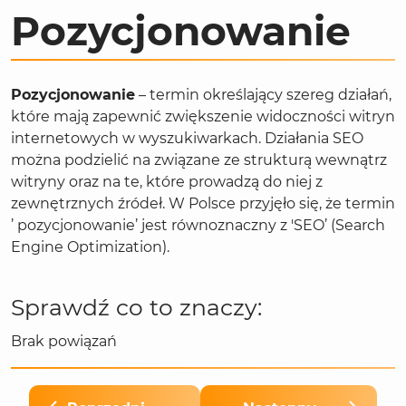
Pozycjonowanie
Pozycjonowanie
– termin określający szereg działań,
które mają zapewnić zwiększenie widoczności witryn
internetowych w wyszukiwarkach. Działania SEO
można podzielić na związane ze strukturą wewnątrz
witryny oraz na te, które prowadzą do niej z
zewnętrznych źródeł. W Polsce przyjęło się, że termin
’
pozycjonowanie’ jest równoznaczny z 'SEO’ (Search
Engine Optimization).
Sprawdź co to znaczy:
Brak powiązań