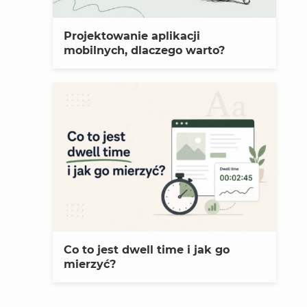
Projektowanie aplikacji
mobilnych, dlaczego warto?
Co to jest dwell time i jak go
mierzyć?