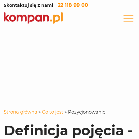
22 118 99 00
Skontaktuj się z nami
Strona główna
»
Co to jest
»
Pozycjonowanie
Definicja pojęcia -