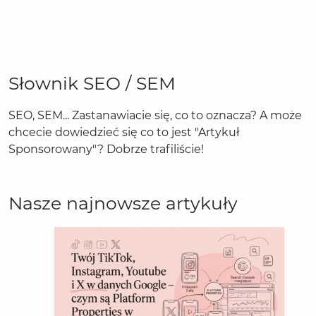
Słownik SEO / SEM
SEO, SEM... Zastanawiacie się, co to oznacza? A może
chcecie dowiedzieć się co to jest "Artykuł
Sponsorowany"? Dobrze trafiliście!
Nasze najnowsze artykuły