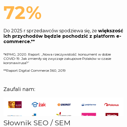
Słownik SEO / SEM