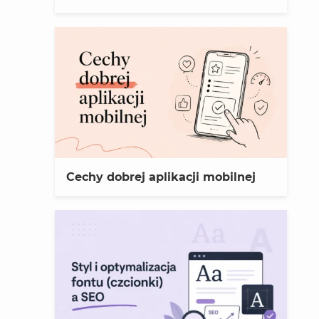
Cechy dobrej aplikacji mobilnej