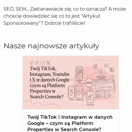
SEO, SEM... Zastanawiacie się, co to oznacza? A może
chcecie dowiedzieć się co to jest "Artykuł
Sponsorowany"? Dobrze trafiliście!
Nasze najnowsze artykuły
Twój TikTok i Instagram w danych
Google – czym są Platform
Properties w Search Console?