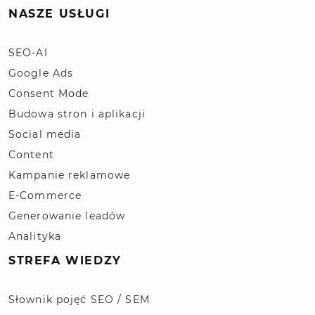
NASZE USŁUGI
SEO-AI
Google Ads
Consent Mode
Budowa stron i aplikacji
Social media
Content
Kampanie reklamowe
E-Commerce
Generowanie leadów
Analityka
STREFA WIEDZY
Słownik pojęć SEO / SEM