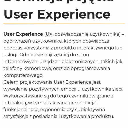
User Experience
User Experience
(UX, doświadczenie użytkownika) –
ogół wrażeń użytkownika, których doświadcza
podczas korzystania z produktu interaktywnego lub
usługi. Odnosi się najczęściej do stron
internetowych, urządzeń elektronicznych, takich jak
telefony komórkowe, oraz do oprogramowania
komputerowego.
Celem projektowania User Experience jest
wywołanie pozytywnych emocji u użytkownika sieci.
Wykorzystywane są do tego czynniki związane z
interakcją, w tym atrakcyjna prezentacja,
funkcjonalność, ergonomia czy subiektywna
satysfakcja z posiadania i użytkowania produktu.