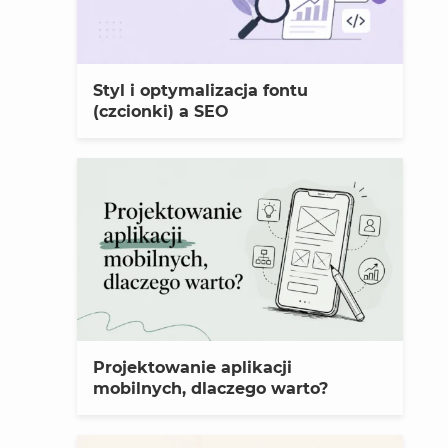
Styl i optymalizacja fontu
(czcionki) a SEO
Projektowanie aplikacji
mobilnych, dlaczego warto?