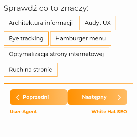
Sprawdź co to znaczy:
Architektura informacji
Audyt UX
Eye tracking
Hamburger menu
Optymalizacja strony internetowej
Ruch na stronie
Poprzedni
Następny
User-Agent
White Hat SEO