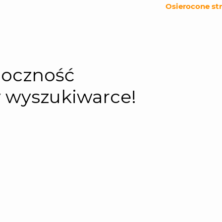
Osierocone st