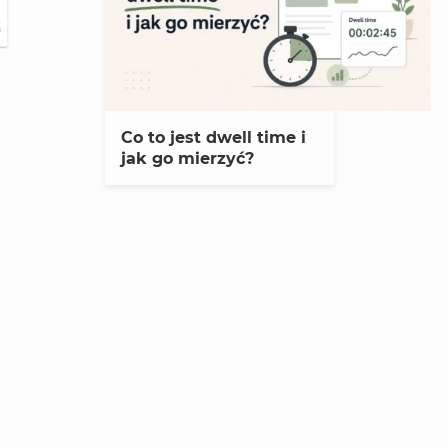
Co to jest dwell time i
jak go mierzyć?