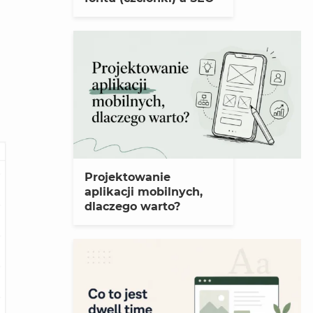
Projektowanie
aplikacji mobilnych,
dlaczego warto?