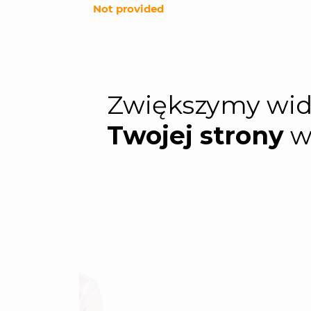
Not provided