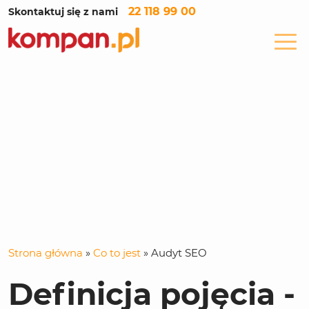
22 118 99 00
Skontaktuj się z nami
Strona główna
»
Co to jest
»
Audyt SEO
Definicja pojęcia -