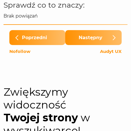
Sprawdź co to znaczy:
Brak powiązań
Poprzedni
Następny
Nofollow
Audyt UX