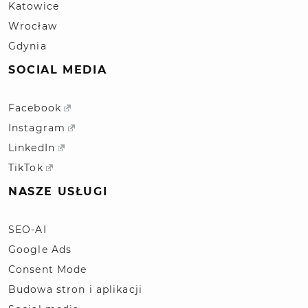
Katowice
Wrocław
Gdynia
SOCIAL MEDIA
Facebook
Instagram
LinkedIn
TikTok
NASZE USŁUGI
SEO-AI
Google Ads
Consent Mode
Budowa stron i aplikacji