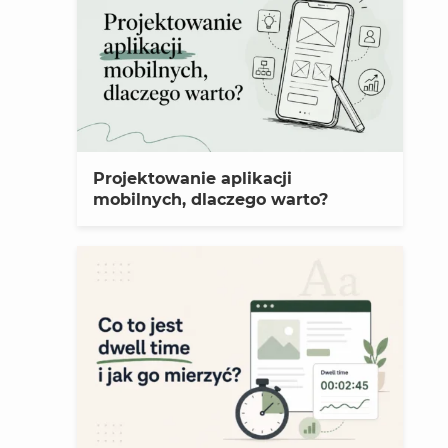
Projektowanie aplikacji
mobilnych, dlaczego warto?