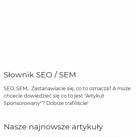
Słownik SEO / SEM
SEO, SEM... Zastanawiacie się, co to oznacza? A może
chcecie dowiedzieć się co to jest "Artykuł
Sponsorowany"? Dobrze trafiliście!
Nasze najnowsze artykuły