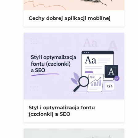
Cechy dobrej aplikacji mobilnej
Styl i optymalizacja fontu
(czcionki) a SEO