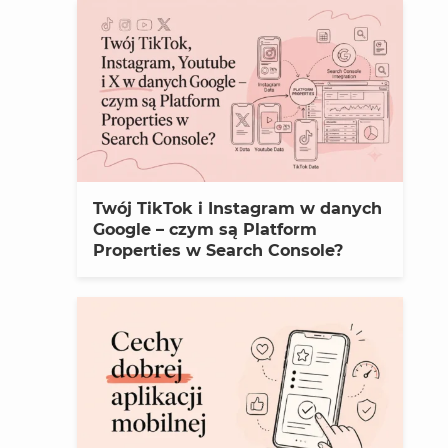
Twój TikTok i Instagram w danych
Google – czym są Platform
Properties w Search Console?