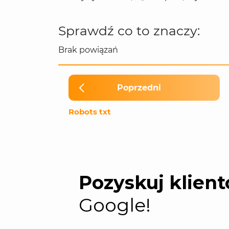
Sprawdź co to znaczy:
Brak powiązań
Poprzedni
Robots txt