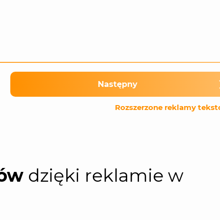
Następny
Rozszerzone reklamy teks