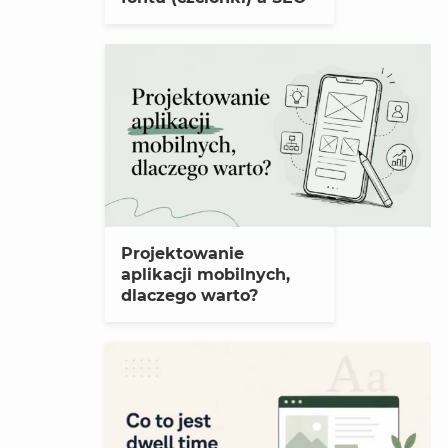
Projektowanie
aplikacji mobilnych,
dlaczego warto?