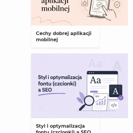
Cechy dobrej aplikacji
mobilnej
Styl i optymalizacja
fontu (czcionki) a SEO