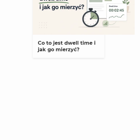
Co to jest dwell time i
jak go mierzyć?