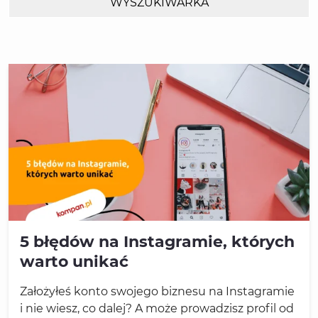
WYSZUKIWARKA
5 błędów na Instagramie, których
warto unikać
Założyłeś konto swojego biznesu na Instagramie
i nie wiesz, co dalej? A może prowadzisz profil od