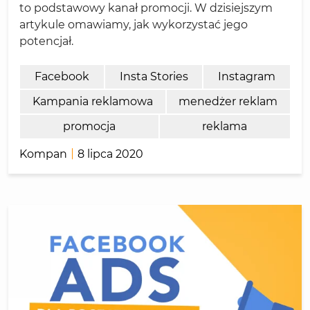
to podstawowy kanał promocji. W dzisiejszym
artykule omawiamy, jak wykorzystać jego
potencjał.
Facebook
Insta Stories
Instagram
Kampania reklamowa
menedżer reklam
promocja
reklama
Kompan
8 lipca 2020