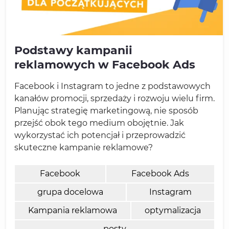
Podstawy kampanii
reklamowych w Facebook Ads
Facebook i Instagram to jedne z podstawowych
kanałów promocji, sprzedaży i rozwoju wielu firm.
Planując strategię marketingową, nie sposób
przejść obok tego medium obojętnie. Jak
wykorzystać ich potencjał i przeprowadzić
skuteczne kampanie reklamowe?
Facebook
Facebook Ads
grupa docelowa
Instagram
Kampania reklamowa
optymalizacja
posty