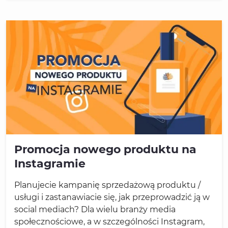
Promocja nowego produktu na
Instagramie
Planujecie kampanię sprzedażową produktu /
usługi i zastanawiacie się, jak przeprowadzić ją w
social mediach? Dla wielu branży media
społecznościowe, a w szczególności Instagram,