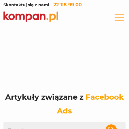
22 118 99 00
Skontaktuj się z nami
Artykuły związane z
Facebook
Ads