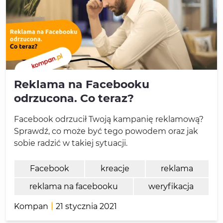
Reklama na Facebooku
odrzucona. Co teraz?
Facebook odrzucił Twoją kampanię reklamową?
Sprawdź, co może być tego powodem oraz jak
sobie radzić w takiej sytuacji.
Facebook
kreacje
reklama
reklama na facebooku
weryfikacja
Kompan
21 stycznia 2021