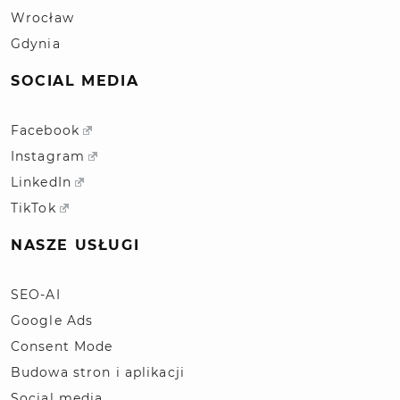
Wrocław
Gdynia
SOCIAL MEDIA
Facebook
Instagram
LinkedIn
TikTok
NASZE USŁUGI
SEO-AI
Google Ads
Consent Mode
Budowa stron i aplikacji
Social media