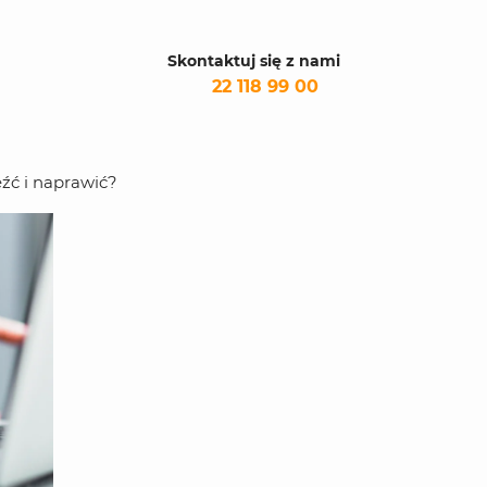
Skontaktuj się z nami
22 118 99 00
eźć i naprawić?