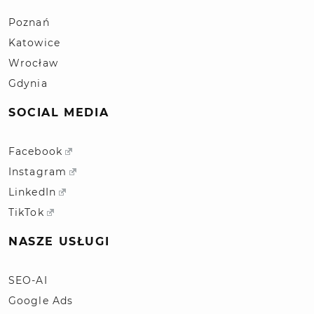
Poznań
Katowice
Wrocław
Gdynia
SOCIAL MEDIA
Facebook
Instagram
LinkedIn
TikTok
NASZE USŁUGI
SEO-AI
Google Ads