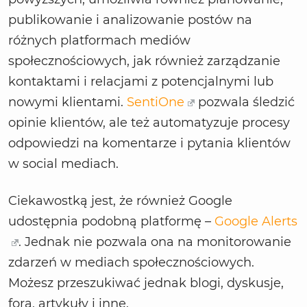
publikowanie i analizowanie postów na
różnych platformach mediów
społecznościowych, jak również zarządzanie
kontaktami i relacjami z potencjalnymi lub
nowymi klientami.
SentiOne
pozwala śledzić
opinie klientów, ale też automatyzuje procesy
odpowiedzi na komentarze i pytania klientów
w social mediach.
Ciekawostką jest, że również Google
udostępnia podobną platformę –
Google Alerts
. Jednak nie pozwala ona na monitorowanie
zdarzeń w mediach społecznościowych.
Możesz przeszukiwać jednak blogi, dyskusje,
fora, artykuły i inne.