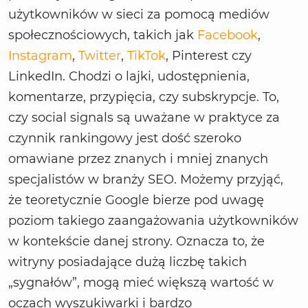
użytkowników w sieci za pomocą mediów
społecznościowych, takich jak
Facebook
,
Instagram
,
Twitter
,
TikTok
, Pinterest czy
LinkedIn. Chodzi o lajki, udostępnienia,
komentarze, przypięcia, czy subskrypcje. To,
czy social signals są uważane w praktyce za
czynnik rankingowy jest dość szeroko
omawiane przez znanych i mniej znanych
specjalistów w branży SEO. Możemy przyjąć,
że teoretycznie Google bierze pod uwagę
poziom takiego zaangażowania użytkowników
w kontekście danej strony. Oznacza to, że
witryny posiadające dużą liczbę takich
„sygnałów”, mogą mieć większą wartość w
oczach wyszukiwarki i bardzo