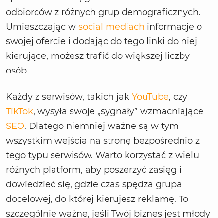
odbiorców z różnych grup demograficznych.
Umieszczając w
social mediach
informacje o
swojej ofercie i dodając do tego linki do niej
kierujące, możesz trafić do większej liczby
osób.
Każdy z serwisów, takich jak
YouTube
, czy
TikTok
, wysyła swoje „sygnały” wzmacniające
SEO
. Dlatego niemniej ważne są w tym
wszystkim wejścia na stronę bezpośrednio z
tego typu serwisów. Warto korzystać z wielu
różnych platform, aby poszerzyć zasięg i
dowiedzieć się, gdzie czas spędza grupa
docelowej, do której kierujesz reklamę. To
szczególnie ważne, jeśli Twój biznes jest młody