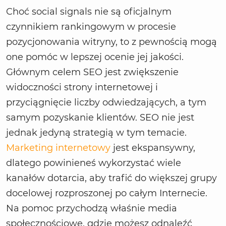
Choć social signals nie są oficjalnym
czynnikiem rankingowym w procesie
pozycjonowania witryny, to z pewnością mogą
one pomóc w lepszej ocenie jej jakości.
Głównym celem SEO jest zwiększenie
widoczności strony internetowej i
przyciągnięcie liczby odwiedzających, a tym
samym pozyskanie klientów. SEO nie jest
jednak jedyną strategią w tym temacie.
Marketing internetowy
jest ekspansywny,
dlatego powinieneś wykorzystać wiele
kanałów dotarcia, aby trafić do większej grupy
docelowej rozproszonej po całym Internecie.
Na pomoc przychodzą właśnie media
społecznościowe, gdzie możesz odnaleźć