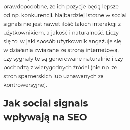
prawdopodobne, że ich pozycje będą lepsze
od np. konkurencji. Najbardziej istotne w social
signals nie jest nawet ilość takich interakcji z
użytkownikiem, a jakość i naturalność. Liczy
się to, w jaki sposób użytkownik angażuje się
w działania związane ze stroną internetową,
czy sygnały te są generowane naturalnie i czy
pochodzą z wiarygodnych źródeł (nie np. ze
stron spamerskich lub uznawanych za
kontrowersyjne).
Jak social signals
wpływają na SEO