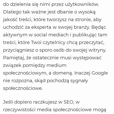
do dzielenia się nimi przez użytkowników.
Dlatego tak ważne jest dbanie o wysoką
jakość treści, które tworzysz na stronie, aby
uchodzić za eksperta w swojej branży. Będąc
aktywnym w social mediach i publikując tam
treści, które Twoi czytelnicy chcą przeczytać,
przyciągniesz o sporo osób do swojej witryny.
Pamiętaj, że ostatecznie musi występować
związek pomiędzy medium
społecznościowym, a domeną. Inaczej Google
nie rozpozna, skąd pochodzą sygnały
społecznościowe.
Jeśli dopiero raczkujesz w SEO, w
rzeczywistości media społecznościowe mogą