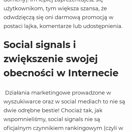
użytkownikom, tym większa szansa, że
odwdzięczą się oni darmową promocją w
postaci lajka, komentarze lub udostępnienia.
Social signals i
zwiększenie swojej
obecności w Internecie
Działania marketingowe prowadzone w
wyszukiwarce oraz w social mediach to nie są
dwie odrębne bestie! Chociaż tak, jak
wspomnieliśmy, social signals nie są
oficjalnym czynnikiem rankingowym (czyli w