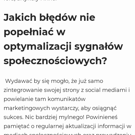
Jakich błędów nie
popełniać w
optymalizacji sygnałów
społecznościowych?
Wydawać by się mogło, że już samo
zintegrowanie swojej strony z social mediami i
powielanie tam komunikatów
marketingowych wystarczy, aby osiągnąć
sukces. Nic bardziej mylnego! Powinieneś
pamiętać o regularnej aktualizacji informacji w