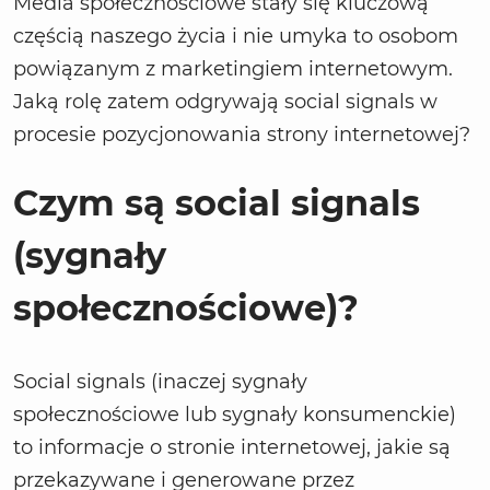
Media społecznościowe stały się kluczową
częścią naszego życia i nie umyka to osobom
powiązanym z marketingiem internetowym.
Jaką rolę zatem odgrywają social signals w
procesie pozycjonowania strony internetowej?
Czym są social signals
(sygnały
społecznościowe)?
Social signals (inaczej sygnały
społecznościowe lub sygnały konsumenckie)
to informacje o stronie internetowej, jakie są
przekazywane i generowane przez