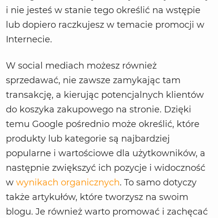
i nie jesteś w stanie tego określić na wstępie
lub dopiero raczkujesz w temacie promocji w
Internecie.
W social mediach możesz również
sprzedawać, nie zawsze zamykając tam
transakcję, a kierując potencjalnych klientów
do koszyka zakupowego na stronie. Dzięki
temu Google pośrednio może określić, które
produkty lub kategorie są najbardziej
popularne i wartościowe dla użytkowników, a
następnie zwiększyć ich pozycje i widoczność
w
wynikach organicznych
. To samo dotyczy
także artykułów, które tworzysz na swoim
blogu. Je również warto promować i zachęcać