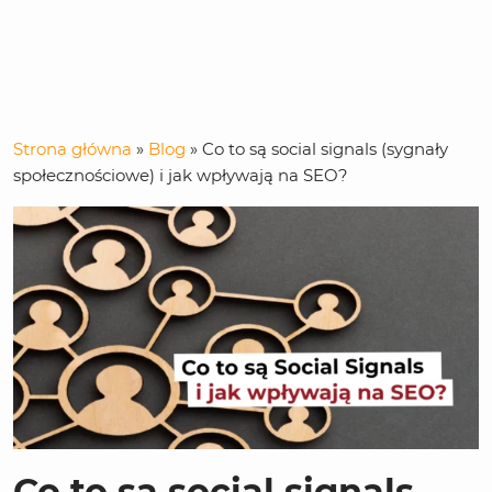
Strona główna
»
Blog
»
Co to są social signals (sygnały
społecznościowe) i jak wpływają na SEO?
Co to są social signals