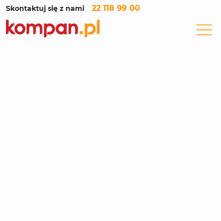
22 118 99 00
Skontaktuj się z nami