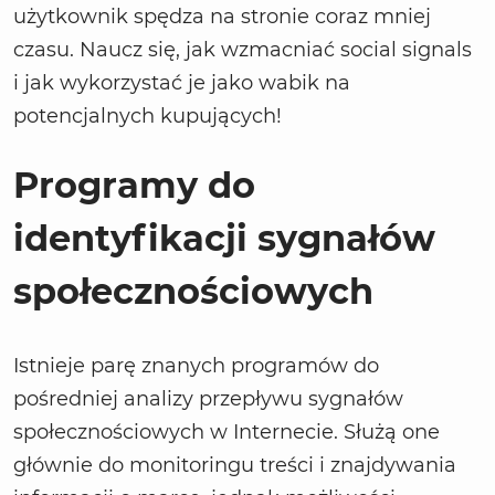
użytkownik spędza na stronie coraz mniej
czasu. Naucz się, jak wzmacniać social signals
i jak wykorzystać je jako wabik na
potencjalnych kupujących!
Programy do
identyfikacji sygnałów
społecznościowych
Istnieje parę znanych programów do
pośredniej analizy przepływu sygnałów
społecznościowych w Internecie. Służą one
głównie do monitoringu treści i znajdywania