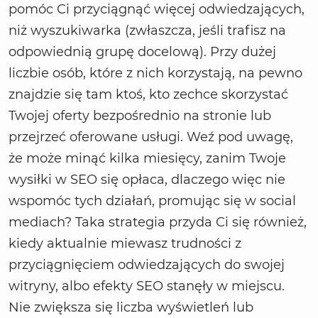
pomóc Ci przyciągnąć więcej odwiedzających,
niż wyszukiwarka (zwłaszcza, jeśli trafisz na
odpowiednią grupę docelową). Przy dużej
liczbie osób, które z nich korzystają, na pewno
znajdzie się tam ktoś, kto zechce skorzystać
Twojej oferty bezpośrednio na stronie lub
przejrzeć oferowane usługi. Weź pod uwagę,
że może minąć kilka miesięcy, zanim Twoje
wysiłki w SEO się opłaca, dlaczego więc nie
wspomóc tych działań, promując się w social
mediach? Taka strategia przyda Ci się również,
kiedy aktualnie miewasz trudności z
przyciągnięciem odwiedzających do swojej
witryny, albo efekty SEO stanęły w miejscu.
Nie zwiększa się liczba wyświetleń lub