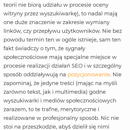
teorii nie biorą udziału w procesie oceny
witryny przez wyszukiwarkę), to nadal mają
one duże znaczenie w zakresie wymiany
linków, czy przepływu użytkowników. Nie bez
powodu termin ten w ogóle istnieje, sam ten
fakt świadczy o tym, że sygnały
społecznościowe mają specjalne miejsce w
procesie realizacji działań SEO i w szczególny
sposób oddziaływują na
pozycjonowanie
. Nie
zapominaj, że jedyne treści (mając na myśli
zarówno tekst, jak i multimedia) godne
wyszukiwarki i mediów społecznościowych
zarazem, to te trafne, merytoryczne i
realizowane w profesjonalny sposób. Nic nie
stoi na przeszkodzie, abyś dzielił się nimi