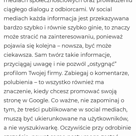
mediach społecznościowych oraz prowadzeniu
ciągłego dialogu z odbiorcami. W social
mediach każda informacja jest przekazywana
bardzo szybko i równie szybko ginie, to znaczy
może stracić na zainteresowaniu, ponieważ
pojawia się kolejna – nowsza, być może
ciekawsza. Sam twórz takie informacje,
przyciągaj uwagę i nie pozwól „ostygnąć”
profilom Twojej firmy. Zabiegaj o komentarze,
polubienia – to wszystko również ma
znaczenie, kiedy chcesz promować swoją
stronę w Google. Co ważne, nie zapominaj o
tym, że treści publikowane w social mediach,
muszą być ukierunkowane na użytkowników,
a nie wyszukiwarkę. Oczywiście przy odrobinie