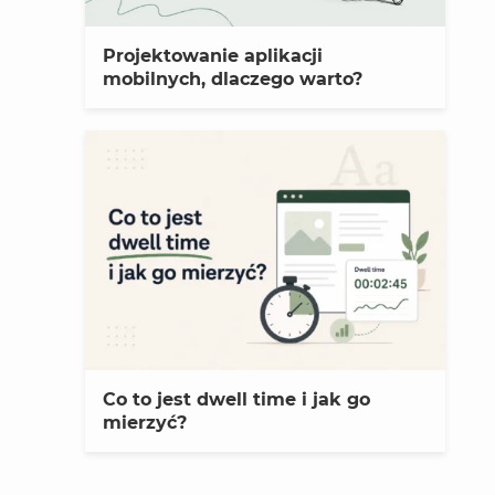
Projektowanie aplikacji
mobilnych, dlaczego warto?
Co to jest dwell time i jak go
mierzyć?