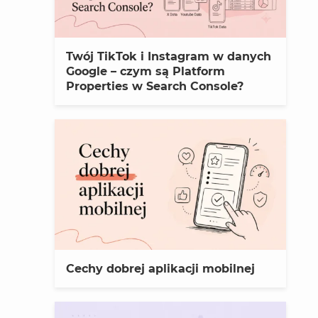
Twój TikTok i Instagram w danych
Google – czym są Platform
Properties w Search Console?
Cechy dobrej aplikacji mobilnej