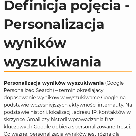
Definicja pojęcia -
Personalizacja
wyników
wyszukiwania
Personalizacja wyników wyszukiwania
(Google
Personalized Search) – termin określający
dopasowanie wyników w wyszukiwarce Google na
podstawie wcześniejszych aktywności internauty. Na
podstawie historii, lokalizacji, adresu IP, kontaktów w
skrzynce Gmail czy historii wprowadzania fraz
kluczowych Google dobiera spersonalizowane treści.
Co ważne, personalizacja wyników jest różna dla