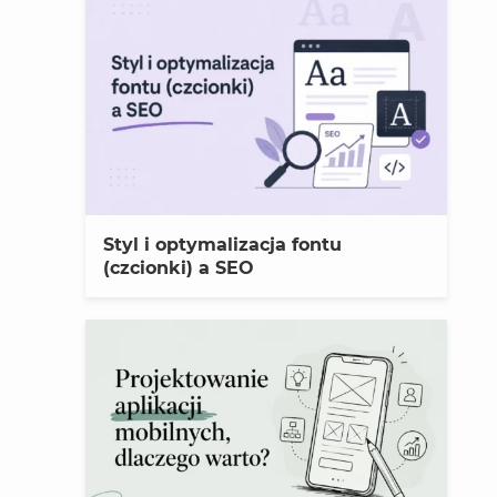
Styl i optymalizacja fontu
(czcionki) a SEO