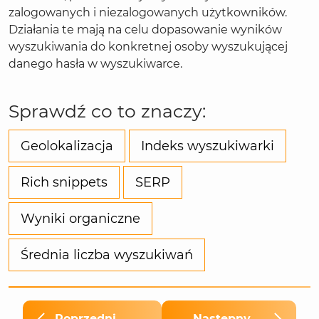
zalogowanych i niezalogowanych użytkowników.
Działania te mają na celu dopasowanie wyników
wyszukiwania do konkretnej osoby wyszukującej
danego hasła w wyszukiwarce.
Sprawdź co to znaczy:
Geolokalizacja
Indeks wyszukiwarki
Rich snippets
SERP
Wyniki organiczne
Średnia liczba wyszukiwań
Poprzedni
Następny