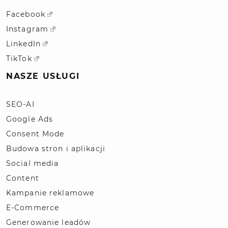
Facebook
Instagram
LinkedIn
TikTok
NASZE USŁUGI
SEO-AI
Google Ads
Consent Mode
Budowa stron i aplikacji
Social media
Content
Kampanie reklamowe
E-Commerce
Generowanie leadów