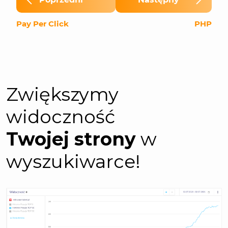
Pay Per Click
PHP