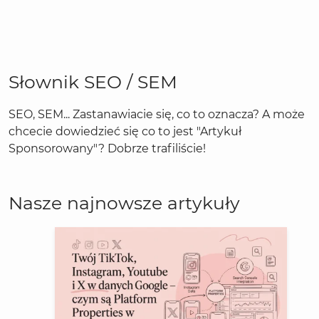
Słownik SEO / SEM
SEO, SEM... Zastanawiacie się, co to oznacza? A może
chcecie dowiedzieć się co to jest "Artykuł
Sponsorowany"? Dobrze trafiliście!
Nasze najnowsze artykuły