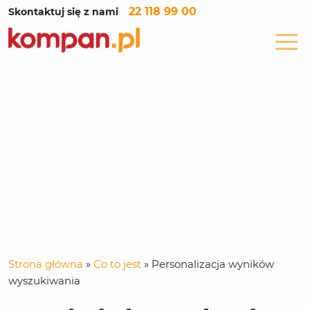
22 118 99 00
Skontaktuj się z nami
Strona główna
»
Co to jest
»
Personalizacja wyników
wyszukiwania