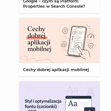
Google – czym są Platform
Properties w Search Console?
Cechy dobrej aplikacji mobilnej