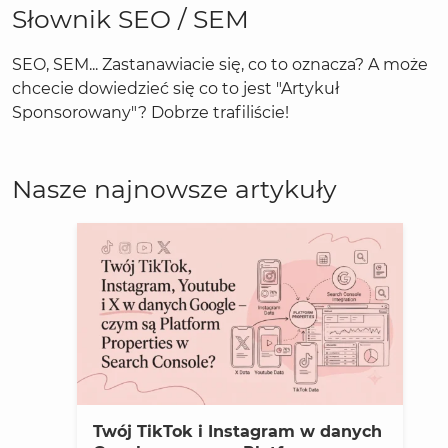
Słownik SEO / SEM
SEO, SEM... Zastanawiacie się, co to oznacza? A może
chcecie dowiedzieć się co to jest "Artykuł
Sponsorowany"? Dobrze trafiliście!
Nasze najnowsze artykuły
Twój TikTok i Instagram w danych