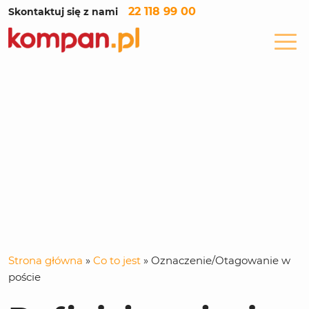
22 118 99 00
Skontaktuj się z nami
Strona główna
»
Co to jest
»
Oznaczenie/Otagowanie w
poście