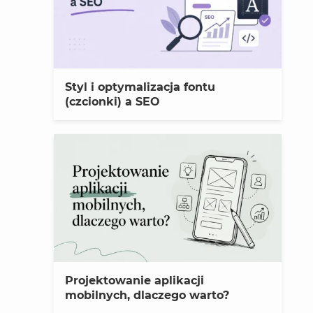
Styl i optymalizacja fontu
(czcionki) a SEO
Projektowanie aplikacji
mobilnych, dlaczego warto?