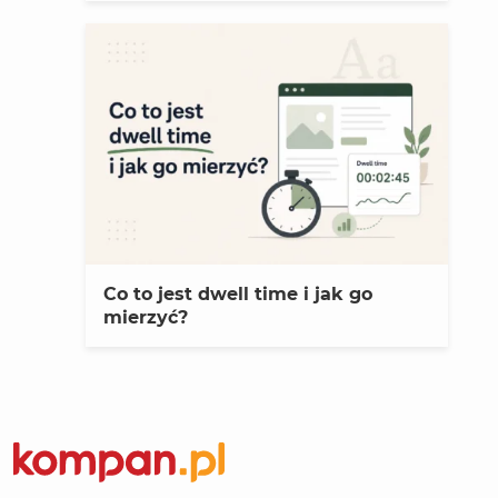
Co to jest dwell time i jak go
mierzyć?