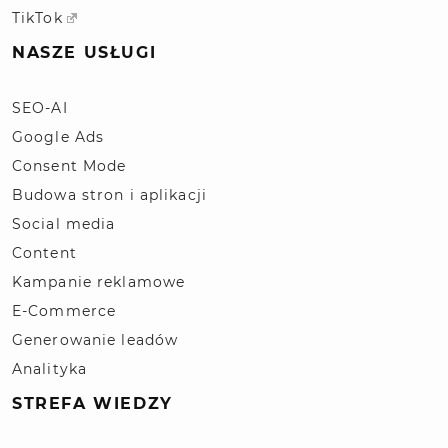
TikTok
NASZE USŁUGI
SEO-AI
Google Ads
Consent Mode
Budowa stron i aplikacji
Social media
Content
Kampanie reklamowe
E-Commerce
Generowanie leadów
Analityka
STREFA WIEDZY