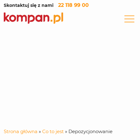
22 118 99 00
Skontaktuj się z nami
Strona główna
»
Co to jest
»
Depozycjonowanie