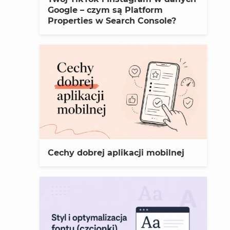
Google – czym są Platform
Properties w Search Console?
Cechy dobrej aplikacji mobilnej