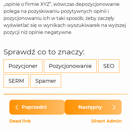
„opinie o firmie XYZ”, wówczas depozycjonowanie
polega na pozyskiwaniu pozytywnych opinii i
pozycjonowaniu ich w taki sposób, żeby zaczęły
wyświetlać się w wynikach wyszukiwarek na wyższej
pozycji niż opinie negatywne.
Sprawdź co to znaczy:
Pozycjoner
Pozycjonowanie
SEO
SERM
Spamer
Poprzedni
Następny
Dead link
Direct Admin