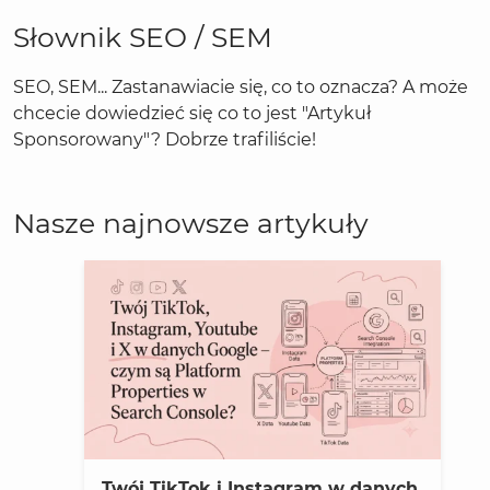
Słownik SEO / SEM
SEO, SEM... Zastanawiacie się, co to oznacza? A może
chcecie dowiedzieć się co to jest "Artykuł
Sponsorowany"? Dobrze trafiliście!
Nasze najnowsze artykuły
Twój TikTok i Instagram w danych