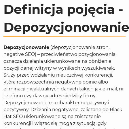
Definicja pojęcia -
Depozycjonowani
Depozycjonowanie
(depozycjonowanie stron,
negative SEO) – przeciwieństwo pozycjonowania;
oznacza działania ukierunkowane na obniżenie
pozycji danej witryny w wynikach wyszukiwarek.
Służy przeciwdziałaniu nieuczciwej konkurencji,
która rozpowszechnia negatywne opinie albo
eliminacji nieaktualnych danych takich jak e-mail, nr
telefonu czy dawny adres siedziby firmy.
Depozycjonowanie ma charakter negatywny i
pozytywny. Działania negatywne, zaliczane do Black
Hat SEO ukierunkowane są na zniszczenie
konkurencji i wiązać się mogą z sytuacją, gdy