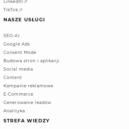
LinkedIn
TikTok
NASZE USŁUGI
SEO-AI
Google Ads
Consent Mode
Budowa stron i aplikacji
Social media
Content
Kampanie reklamowe
E-Commerce
Generowanie leadów
Analityka
STREFA WIEDZY