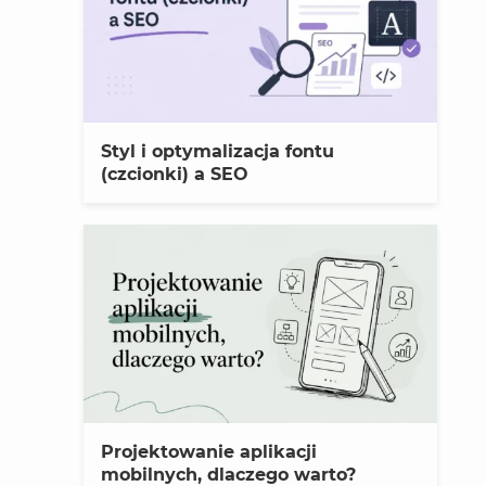
Styl i optymalizacja fontu
(czcionki) a SEO
Projektowanie aplikacji
mobilnych, dlaczego warto?