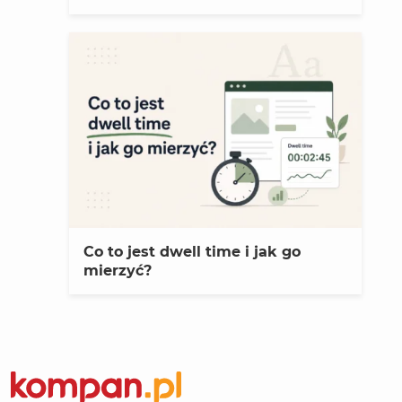
Co to jest dwell time i jak go
mierzyć?