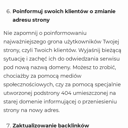
Poinformuj swoich klientów o zmianie
adresu strony
Nie zapomnij o poinformowaniu
najważniejszego grona użytkowników Twojej
strony, czyli Twoich klientów. Wyjaśnij bieżącą
sytuację i zachęć ich do odwiedzania serwisu
pod nową nazwą domeny. Możesz to zrobić,
chociażby za pomocą mediów
społecznościowych, czy za pomocą specjalnie
utworzonej podstrony 404 umieszczonej na
starej domenie informującej o przeniesieniu
strony na nowy adres.
Zaktualizowanie backlinków