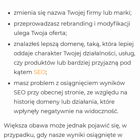
zmienia się nazwa Twojej firmy lub marki;
przeprowadzasz rebranding i modyfikacji
ulega Twoja oferta;
znalazłeś lepszą domenę, taką, która lepiej
oddaje charakter Twojej działalności, usług,
czy produktów lub bardziej przyjazną pod
kątem
SEO
;
masz problem z osiągnięciem wyników
SEO przy obecnej stronie, ze względu na
historię domeny lub działania, które
wpłynęły negatywnie na widoczność.
Większa obawa może jednak pojawić się, w
przypadku, gdy nasze wyniki osiągnięte w