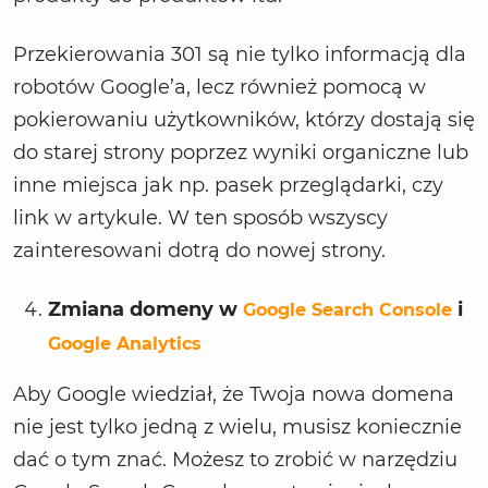
Przekierowania 301 są nie tylko informacją dla
robotów Google’a, lecz również pomocą w
pokierowaniu użytkowników, którzy dostają się
do starej strony poprzez wyniki organiczne lub
inne miejsca jak np. pasek przeglądarki, czy
link w artykule. W ten sposób wszyscy
zainteresowani dotrą do nowej strony.
Zmiana domeny w
i
Google Search Console
Google Analytics
Aby Google wiedział, że Twoja nowa domena
nie jest tylko jedną z wielu, musisz koniecznie
dać o tym znać. Możesz to zrobić w narzędziu