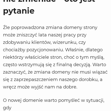
pytanie
Źle poprowadzona zmiana domeny strony
może zniszczyć lata naszej pracy przy
zdobywaniu klientów, wizerunku, czy
chociażby pozycjonowaniu. Właśnie, dlatego
niektórzy właściciele stron, choć o tym myślą,
często wstrzymują się z finalną decyzją. Warto
zaznaczyć, że zmiana domeny nie musi wiązać
się z zaprzepaszczeniem naszego dorobku, a
wręcz może wyjść nam na dobre.
O nowej domenie warto pomyśleć w sytuacji,
gdy