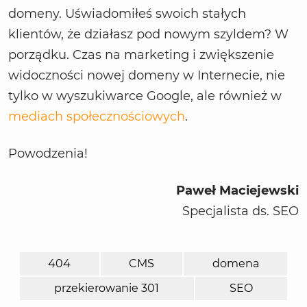
domeny. Uświadomiłeś swoich stałych
klientów, że działasz pod nowym szyldem? W
porządku. Czas na marketing i zwiększenie
widoczności nowej domeny w Internecie, nie
tylko w wyszukiwarce Google, ale również w
mediach społecznościowych
.
Powodzenia!
Paweł Maciejewski
Specjalista ds. SEO
404
CMS
domena
przekierowanie 301
SEO