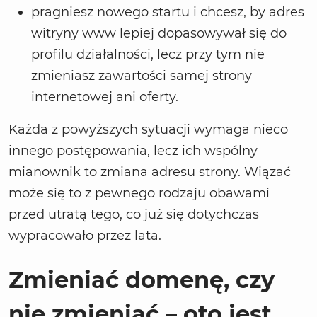
pragniesz nowego startu i chcesz, by adres
witryny www lepiej dopasowywał się do
profilu działalności, lecz przy tym nie
zmieniasz zawartości samej strony
internetowej ani oferty.
Każda z powyższych sytuacji wymaga nieco
innego postępowania, lecz ich wspólny
mianownik to zmiana adresu strony. Wiązać
może się to z pewnego rodzaju obawami
przed utratą tego, co już się dotychczas
wypracowało przez lata.
Zmieniać domenę, czy
nie zmieniać – oto jest