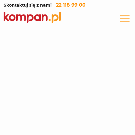
22 118 99 00
Skontaktuj się z nami