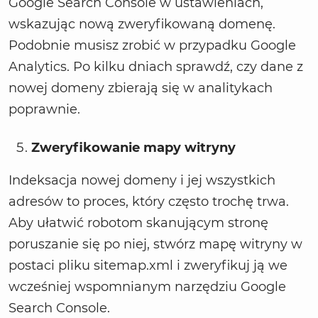
Google Search Console w ustawieniach,
wskazując nową zweryfikowaną domenę.
Podobnie musisz zrobić w przypadku Google
Analytics. Po kilku dniach sprawdź, czy dane z
nowej domeny zbierają się w analitykach
poprawnie.
Zweryfikowanie mapy witryny
Indeksacja nowej domeny i jej wszystkich
adresów to proces, który często trochę trwa.
Aby ułatwić robotom skanującym stronę
poruszanie się po niej, stwórz mapę witryny w
postaci pliku sitemap.xml i zweryfikuj ją we
wcześniej wspomnianym narzędziu Google
Search Console.