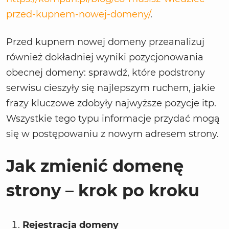
przed-kupnem-nowej-domeny/
.
Przed kupnem nowej domeny przeanalizuj
również dokładniej wyniki pozycjonowania
obecnej domeny: sprawdź, które podstrony
serwisu cieszyły się najlepszym ruchem, jakie
frazy kluczowe zdobyły najwyższe pozycje itp.
Wszystkie tego typu informacje przydać mogą
się w postępowaniu z nowym adresem strony.
Jak zmienić domenę
strony – krok po kroku
Rejestracja domeny