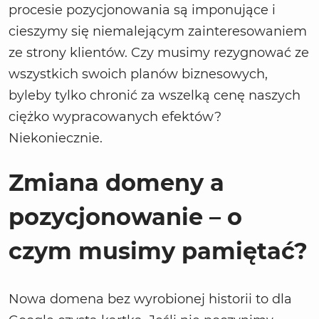
procesie pozycjonowania są imponujące i
cieszymy się niemalejącym zainteresowaniem
ze strony klientów. Czy musimy rezygnować ze
wszystkich swoich planów biznesowych,
byleby tylko chronić za wszelką cenę naszych
ciężko wypracowanych efektów?
Niekoniecznie.
Zmiana domeny a
pozycjonowanie – o
czym musimy pamiętać?
Nowa domena bez wyrobionej historii to dla