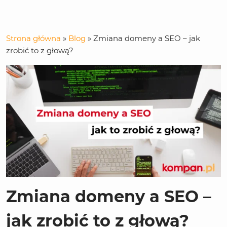
Strona główna
»
Blog
»
Zmiana domeny a SEO – jak
zrobić to z głową?
Zmiana domeny a SEO –
jak zrobić to z głową?