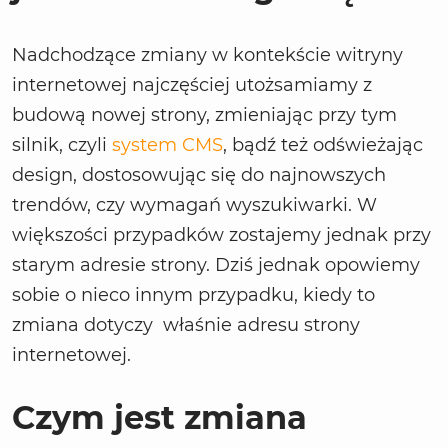
Nadchodzące zmiany w kontekście witryny
internetowej najczęściej utożsamiamy z
budową nowej strony, zmieniając przy tym
silnik, czyli
system CMS
, bądź też odświeżając
design, dostosowując się do najnowszych
trendów, czy wymagań wyszukiwarki. W
większości przypadków zostajemy jednak przy
starym adresie strony. Dziś jednak opowiemy
sobie o nieco innym przypadku, kiedy to
zmiana dotyczy właśnie adresu strony
internetowej.
Czym jest zmiana