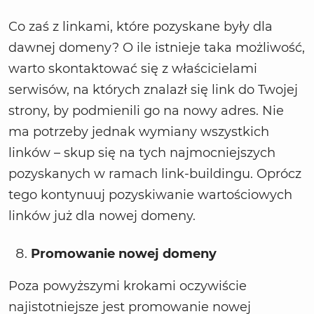
Co zaś z linkami, które pozyskane były dla
dawnej domeny? O ile istnieje taka możliwość,
warto skontaktować się z właścicielami
serwisów, na których znalazł się link do Twojej
strony, by podmienili go na nowy adres. Nie
ma potrzeby jednak wymiany wszystkich
linków – skup się na tych najmocniejszych
pozyskanych w ramach link-buildingu. Oprócz
tego kontynuuj pozyskiwanie wartościowych
linków już dla nowej domeny.
Promowanie nowej domeny
Poza powyższymi krokami oczywiście
najistotniejsze jest promowanie nowej