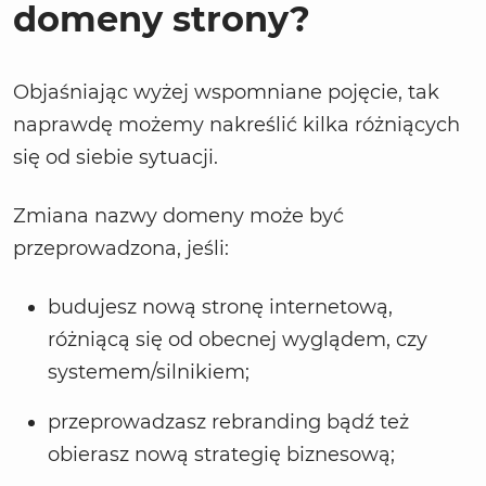
domeny strony?
Objaśniając wyżej wspomniane pojęcie, tak
naprawdę możemy nakreślić kilka różniących
się od siebie sytuacji.
Zmiana nazwy domeny może być
przeprowadzona, jeśli:
budujesz nową stronę internetową,
różniącą się od obecnej wyglądem, czy
systemem/silnikiem;
przeprowadzasz rebranding bądź też
obierasz nową strategię biznesową;