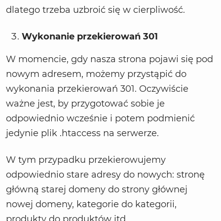
dlatego trzeba uzbroić się w cierpliwość.
Wykonanie przekierowań 301
W momencie, gdy nasza strona pojawi się pod
nowym adresem, możemy przystąpić do
wykonania przekierowań 301. Oczywiście
ważne jest, by przygotować sobie je
odpowiednio wcześnie i potem podmienić
jedynie plik .htaccess na serwerze.
W tym przypadku przekierowujemy
odpowiednio stare adresy do nowych: stronę
główną starej domeny do strony głównej
nowej domeny, kategorie do kategorii,
produkty do produktów itd.