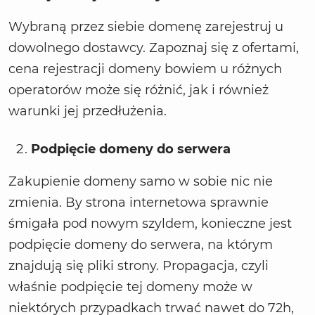
Wybraną przez siebie domenę zarejestruj u
dowolnego dostawcy. Zapoznaj się z ofertami,
cena rejestracji domeny bowiem u różnych
operatorów może się różnić, jak i również
warunki jej przedłużenia.
Podpięcie domeny do serwera
Zakupienie domeny samo w sobie nic nie
zmienia. By strona internetowa sprawnie
śmigała pod nowym szyldem, konieczne jest
podpięcie domeny do serwera, na którym
znajdują się pliki strony. Propagacja, czyli
właśnie podpięcie tej domeny może w
niektórych przypadkach trwać nawet do 72h,