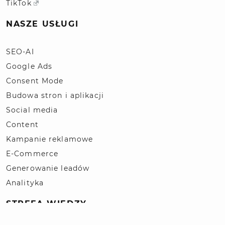
TikTok
NASZE USŁUGI
SEO-AI
Google Ads
Consent Mode
Budowa stron i aplikacji
Social media
Content
Kampanie reklamowe
E-Commerce
Generowanie leadów
Analityka
STREFA WIEDZY