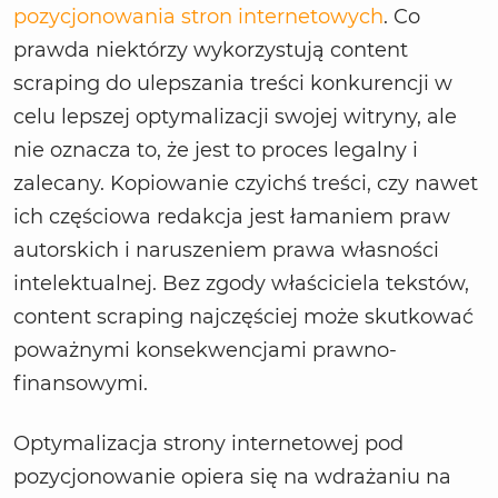
pozycjonowania stron internetowych
. Co
prawda niektórzy wykorzystują content
scraping do ulepszania treści konkurencji w
celu lepszej optymalizacji swojej witryny, ale
nie oznacza to, że jest to proces legalny i
zalecany. Kopiowanie czyichś treści, czy nawet
ich częściowa redakcja jest łamaniem praw
autorskich i naruszeniem prawa własności
intelektualnej. Bez zgody właściciela tekstów,
content scraping najczęściej może skutkować
poważnymi konsekwencjami prawno-
finansowymi.
Optymalizacja strony internetowej pod
pozycjonowanie opiera się na wdrażaniu na