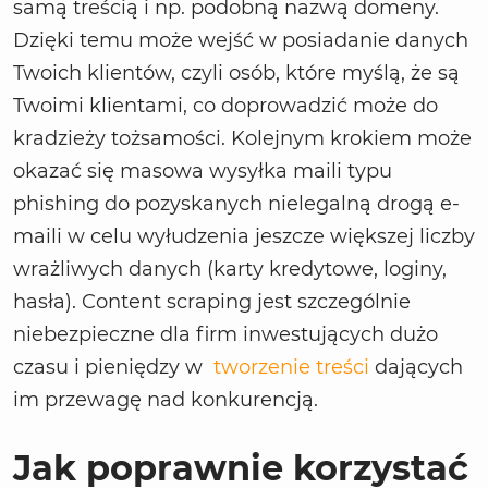
samą treścią i np. podobną nazwą domeny.
Dzięki temu może wejść w posiadanie danych
Twoich klientów, czyli osób, które myślą, że są
Twoimi klientami, co doprowadzić może do
kradzieży tożsamości. Kolejnym krokiem może
okazać się masowa wysyłka maili typu
phishing do pozyskanych nielegalną drogą e-
maili w celu wyłudzenia jeszcze większej liczby
wrażliwych danych (karty kredytowe, loginy,
hasła). Content scraping jest szczególnie
niebezpieczne dla firm inwestujących dużo
czasu i pieniędzy w
tworzenie treści
dających
im przewagę nad konkurencją.
Jak poprawnie korzystać