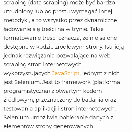
scraping (data scraping) może być bardzo
utrudniony lub po prostu wymagać innej
metodyki, a to wszystko przez dynamiczne
ładowanie się treści na witrynie. Takie
formatowanie treści oznacza, że nie są one
dostępne w kodzie źródłowym strony. Istnieją
jednak rozwiązania pozwalające na web
scraping stron internetowych
wykorzystujących
JavaScript
, jednym z nich
jest Selenium. Jest to framework (platforma
programistyczna) z otwartym kodem
źródłowym, przeznaczony do badania oraz
testowania aplikacji i stron internetowych.
Selenium umożliwia pobieranie danych z
elementów strony generowanych