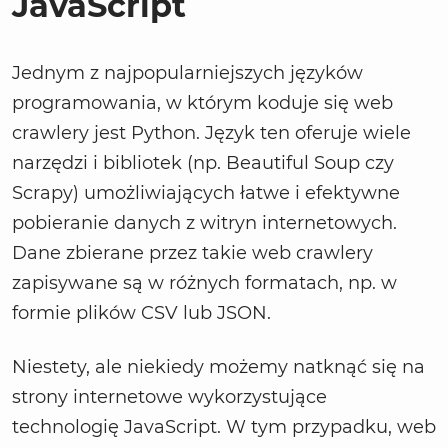
JavaScript
Jednym z najpopularniejszych języków
programowania, w którym koduje się web
crawlery jest Python. Język ten oferuje wiele
narzędzi i bibliotek (np. Beautiful Soup czy
Scrapy) umożliwiających łatwe i efektywne
pobieranie danych z witryn internetowych.
Dane zbierane przez takie web crawlery
zapisywane są w różnych formatach, np. w
formie plików CSV lub JSON.
Niestety, ale niekiedy możemy natknąć się na
strony internetowe wykorzystujące
technologię JavaScript. W tym przypadku, web