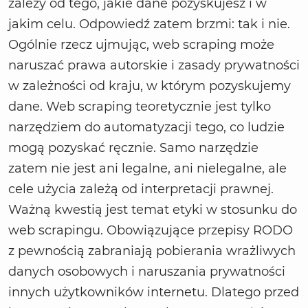
zależy od tego, jakie dane pozyskujesz i w
jakim celu. Odpowiedź zatem brzmi: tak i nie.
Ogólnie rzecz ujmując, web scraping może
naruszać prawa autorskie i zasady prywatności
w zależności od kraju, w którym pozyskujemy
dane. Web scraping teoretycznie jest tylko
narzędziem do automatyzacji tego, co ludzie
mogą pozyskać ręcznie. Samo narzędzie
zatem nie jest ani legalne, ani nielegalne, ale
cele użycia zależą od interpretacji prawnej.
Ważną kwestią jest temat etyki w stosunku do
web scrapingu. Obowiązujące przepisy RODO
z pewnością zabraniają pobierania wrażliwych
danych osobowych i naruszania prywatności
innych użytkowników internetu. Dlatego przed