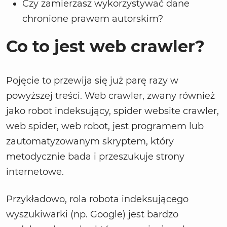
Czy zamierzasz wykorzystywać dane
chronione prawem autorskim?
Co to jest web crawler?
Pojęcie to przewija się już parę razy w
powyższej treści. Web crawler, zwany również
jako robot indeksujący, spider website crawler,
web spider, web robot, jest programem lub
zautomatyzowanym skryptem, który
metodycznie bada i przeszukuje strony
internetowe.
Przykładowo, rola robota indeksującego
wyszukiwarki (np. Google) jest bardzo