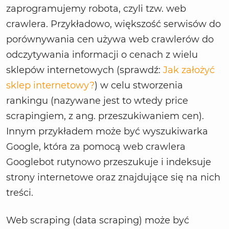
zaprogramujemy robota, czyli tzw. web
crawlera. Przykładowo, większość serwisów do
porównywania cen używa web crawlerów do
odczytywania informacji o cenach z wielu
sklepów internetowych (sprawdź:
Jak założyć
sklep internetowy?
) w celu stworzenia
rankingu (nazywane jest to wtedy price
scrapingiem, z ang. przeszukiwaniem cen).
Innym przykładem może być wyszukiwarka
Google, która za pomocą web crawlera
Googlebot rutynowo przeszukuje i indeksuje
strony internetowe oraz znajdujące się na nich
treści.
Web scraping (data scraping) może być