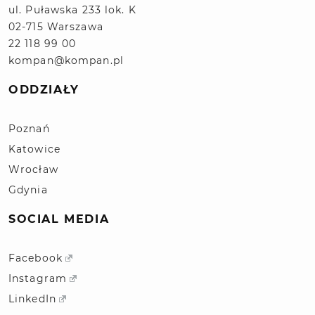
ul. Puławska 233 lok. K
02-715 Warszawa
22 118 99 00
kompan@kompan.pl
ODDZIAŁY
Poznań
Katowice
Wrocław
Gdynia
SOCIAL MEDIA
Facebook
Instagram
LinkedIn