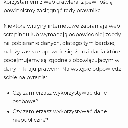
korzystaniem z web crawlera, z pewnością
powinniśmy zasięgnąć rady prawnika.
Niektóre witryny internetowe zabraniają web
scrapingu lub wymagają odpowiedniej zgody
na pobieranie danych, dlatego tym bardziej
należy zawsze upewnić się, że działania które
podejmujemy są zgodne z obowiązującym w
danym kraju prawem. Na wstępie odpowiedz
sobie na pytania:
Czy zamierzasz wykorzystywać dane
osobowe?
Czy zamierzasz wykorzystywać dane
niepubliczne?