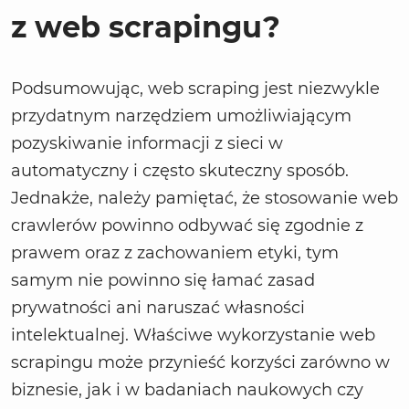
z web scrapingu?
Podsumowując, web scraping jest niezwykle
przydatnym narzędziem umożliwiającym
pozyskiwanie informacji z sieci w
automatyczny i często skuteczny sposób.
Jednakże, należy pamiętać, że stosowanie web
crawlerów powinno odbywać się zgodnie z
prawem oraz z zachowaniem etyki, tym
samym nie powinno się łamać zasad
prywatności ani naruszać własności
intelektualnej. Właściwe wykorzystanie web
scrapingu może przynieść korzyści zarówno w
biznesie, jak i w badaniach naukowych czy