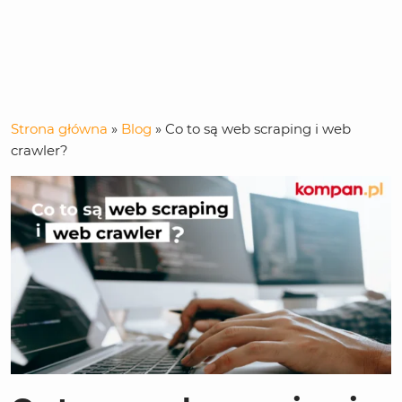
Strona główna
»
Blog
»
Co to są web scraping i web
crawler?