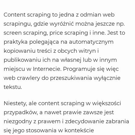
Content scraping to jedna z odmian web
scrapingu, gdzie wyróżnić można jeszcze np.
screen scraping, price scraping i inne. Jest to
praktyka polegająca na automatycznym
kopiowaniu treści z obcych witryn i
publikowaniu ich na własnej lub w innym
miejscu w Internecie. Programuje się więc
web crawlery do przeszukiwania wyłącznie
tekstu.
Niestety, ale content scraping w większości
przypadków, a nawet prawie zawsze jest
niezgodny z prawem i zdecydowanie zabrania
się jego stosowania w kontekście