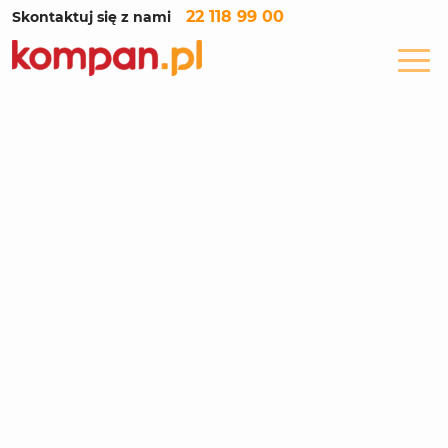
22 118 99 00
Skontaktuj się z nami