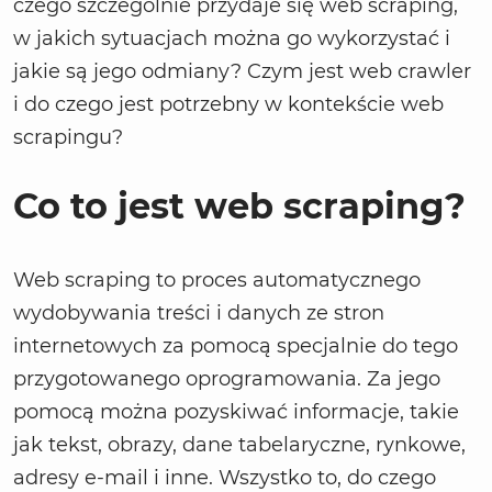
czego szczególnie przydaje się web scraping,
w jakich sytuacjach można go wykorzystać i
jakie są jego odmiany? Czym jest web crawler
i do czego jest potrzebny w kontekście web
scrapingu?
Co to jest web scraping?
Web scraping to proces automatycznego
wydobywania treści i danych ze stron
internetowych za pomocą specjalnie do tego
przygotowanego oprogramowania. Za jego
pomocą można pozyskiwać informacje, takie
jak tekst, obrazy, dane tabelaryczne, rynkowe,
adresy e-mail i inne. Wszystko to, do czego