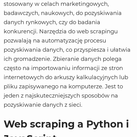
stosowany w celach marketingowych,
badawczych, naukowych, do pozyskiwania
danych rynkowych, czy do badania
konkurencji. Narzędzia do web scrapingu
pozwalają na automatyzację procesu
pozyskiwania danych, co przyspiesza i ułatwia
ich gromadzenie. Zbieranie danych polega
często na importowaniu informacji ze stron
internetowych do arkuszy kalkulacyjnych lub
pliku zapisywanego na komputerze. Jest to
jeden z najskuteczniejszych sposobów na
pozyskiwanie danych z sieci.
Web scraping a Python i