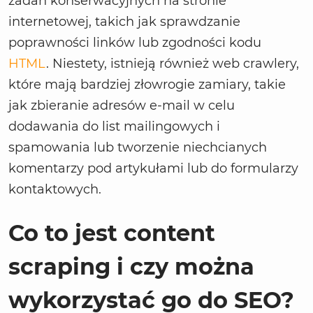
zadań konserwacyjnych na stronie
internetowej, takich jak sprawdzanie
poprawności linków lub zgodności kodu
HTML
. Niestety, istnieją również web crawlery,
które mają bardziej złowrogie zamiary, takie
jak zbieranie adresów e-mail w celu
dodawania do list mailingowych i
spamowania lub tworzenie niechcianych
komentarzy pod artykułami lub do formularzy
kontaktowych.
Co to jest content
scraping i czy można
wykorzystać go do SEO?