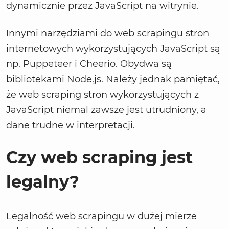
dynamicznie przez JavaScript na witrynie.
Innymi narzędziami do web scrapingu stron
internetowych wykorzystujących JavaScript są
np. Puppeteer i Cheerio. Obydwa są
bibliotekami Node.js. Należy jednak pamiętać,
że web scraping stron wykorzystujących z
JavaScript niemal zawsze jest utrudniony, a
dane trudne w interpretacji.
Czy web scraping jest
legalny?
Legalność web scrapingu w dużej mierze