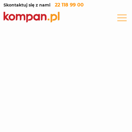
22 118 99 00
Skontaktuj się z nami