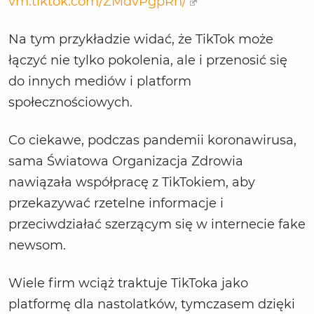
vm.tiktok.com/ZMdvPgpRn/
Na tym przykładzie widać, że TikTok może
łączyć nie tylko pokolenia, ale i przenosić się
do innych mediów i platform
społecznościowych.
Co ciekawe, podczas pandemii koronawirusa,
sama Światowa Organizacja Zdrowia
nawiązała współpracę z TikTokiem, aby
przekazywać rzetelne informacje i
przeciwdziałać szerzącym się w internecie fake
newsom.
Wiele firm wciąż traktuje TikToka jako
platformę dla nastolatków, tymczasem dzięki