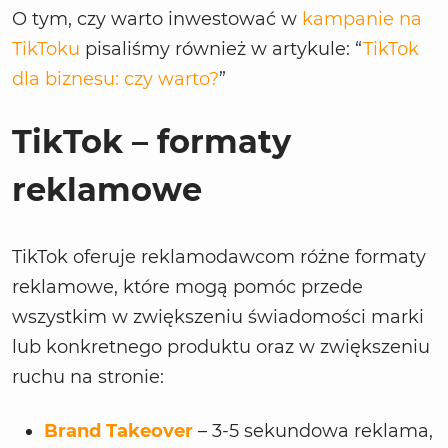
O tym, czy warto inwestować w
kampanie na
TikToku
pisaliśmy również w artykule: “
TikTok
dla biznesu: czy warto?
”
TikTok – formaty
reklamowe
TikTok oferuje reklamodawcom różne formaty
reklamowe, które mogą pomóc przede
wszystkim w zwiększeniu świadomości marki
lub konkretnego produktu oraz w zwiększeniu
ruchu na stronie:
Brand Takeover
– 3-5 sekundowa reklama,