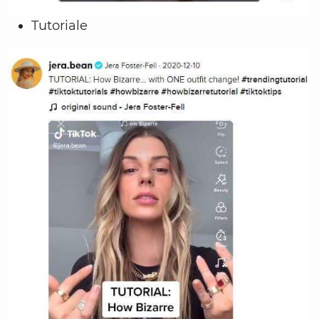
Tutoriale