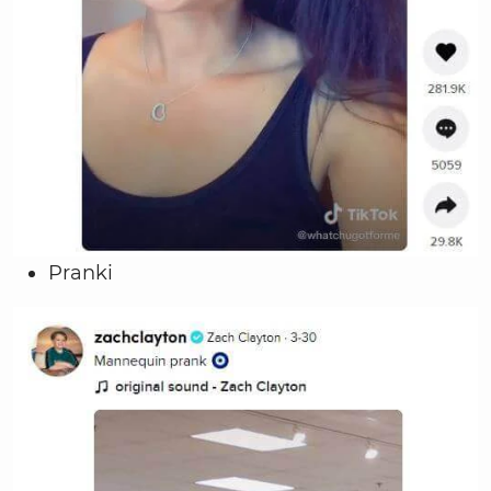
Pranki