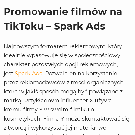
Promowanie filmów na
TikToku – Spark Ads
Najnowszym formatem reklamowym, który
idealnie wpasowuje się w społecznościowy
charakter pozostałych opcji reklamowych,
jest
Spark Ads
. Pozwala on na korzystanie
przez reklamodawców z treści organicznych,
które w jakiś sposób mogą być powiązane z
marką. Przykładowo influencer X używa
kremu firmy Y w swoim filmiku o
kosmetykach. Firma Y może skontaktować się
z twórcą i wykorzystać jej materiał we