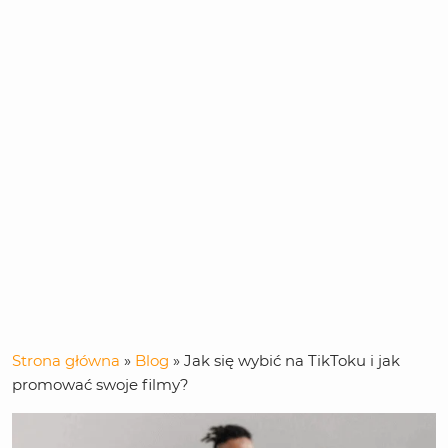
Strona główna
»
Blog
»
Jak się wybić na TikToku i jak
promować swoje filmy?