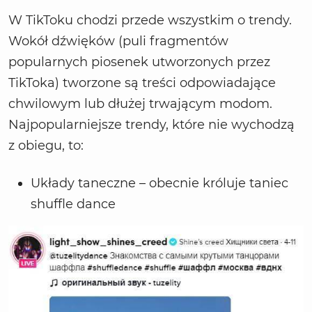
W TikToku chodzi przede wszystkim o trendy.
Wokół dźwięków (puli fragmentów
popularnych piosenek utworzonych przez
TikToka) tworzone są treści odpowiadające
chwilowym lub dłużej trwającym modom.
Najpopularniejsze trendy, które nie wychodzą
z obiegu, to:
Układy taneczne – obecnie króluje taniec
shuffle dance