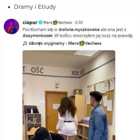
Dramy i Etiudy