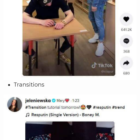
Transitions