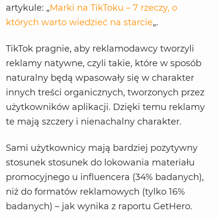
artykule: „
Marki na TikToku – 7 rzeczy, o
których warto wiedzieć na starcie
„.
TikTok pragnie, aby reklamodawcy tworzyli
reklamy natywne, czyli takie, które w sposób
naturalny będą wpasowały się w charakter
innych treści organicznych, tworzonych przez
użytkowników aplikacji. Dzięki temu reklamy
te mają szczery i nienachalny charakter.
Sami użytkownicy mają bardziej pozytywny
stosunek stosunek do lokowania materiału
promocyjnego u influencera (34% badanych),
niż do formatów reklamowych (tylko 16%
badanych) – jak wynika z raportu GetHero.