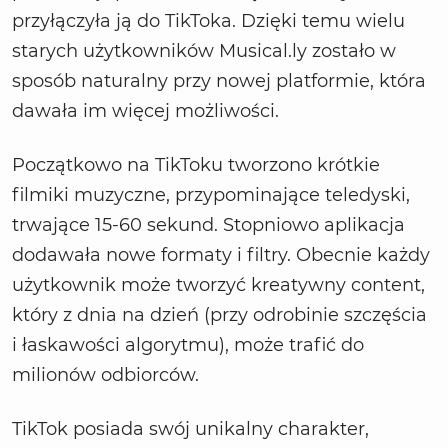
przyłączyła ją do TikToka. Dzięki temu wielu
starych użytkowników Musical.ly zostało w
sposób naturalny przy nowej platformie, która
dawała im więcej możliwości.
Początkowo na TikToku tworzono krótkie
filmiki muzyczne, przypominające teledyski,
trwające 15-60 sekund. Stopniowo aplikacja
dodawała nowe formaty i filtry. Obecnie każdy
użytkownik może tworzyć kreatywny content,
który z dnia na dzień (przy odrobinie szczęścia
i łaskawości algorytmu), może trafić do
milionów odbiorców.
TikTok posiada swój unikalny charakter,