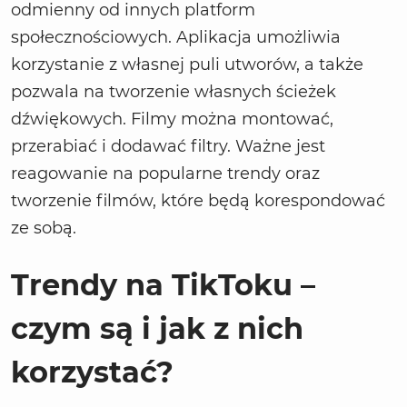
odmienny od innych platform
społecznościowych. Aplikacja umożliwia
korzystanie z własnej puli utworów, a także
pozwala na tworzenie własnych ścieżek
dźwiękowych. Filmy można montować,
przerabiać i dodawać filtry. Ważne jest
reagowanie na popularne trendy oraz
tworzenie filmów, które będą korespondować
ze sobą.
Trendy na TikToku –
czym są i jak z nich
korzystać?