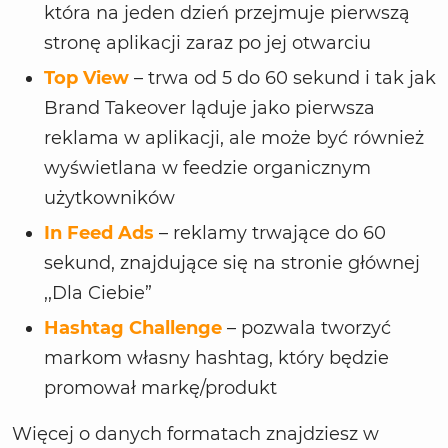
która na jeden dzień przejmuje pierwszą
stronę aplikacji zaraz po jej otwarciu
Top View
– trwa od 5 do 60 sekund i tak jak
Brand Takeover ląduje jako pierwsza
reklama w aplikacji, ale może być również
wyświetlana w feedzie organicznym
użytkowników
In Feed Ads
– reklamy trwające do 60
sekund, znajdujące się na stronie głównej
,,Dla Ciebie”
Hashtag Challenge
– pozwala tworzyć
markom własny hashtag, który będzie
promował markę/produkt
Więcej o danych formatach znajdziesz w