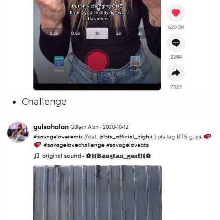
Challenge