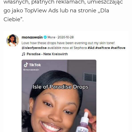
własnych, płatnych reklamach, umieszczając
go jako TopView Ads lub na stronie ,,Dla
Ciebie”.