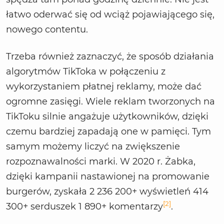
łatwo oderwać się od wciąż pojawiającego się,
nowego contentu.
Trzeba również zaznaczyć, że sposób działania
algorytmów TikToka w połączeniu z
wykorzystaniem płatnej reklamy, może dać
ogromne zasięgi. Wiele reklam tworzonych na
TikToku silnie angażuje użytkowników, dzięki
czemu bardziej zapadają one w pamięci. Tym
samym możemy liczyć na zwiększenie
rozpoznawalności marki. W 2020 r. Żabka,
dzięki kampanii nastawionej na promowanie
burgerów, zyskała 2 236 200+ wyświetleń 414
[2]
300+ serduszek 1 890+ komentarzy
.