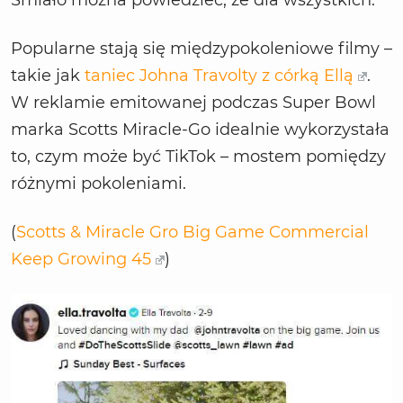
Popularne stają się międzypokoleniowe filmy –
takie jak
taniec Johna Travolty z córką Ellą
.
W reklamie emitowanej podczas Super Bowl
marka Scotts Miracle-Go idealnie wykorzystała
to, czym może być TikTok – mostem pomiędzy
różnymi pokoleniami.
(
Scotts & Miracle Gro Big Game Commercial
Keep Growing 45
)