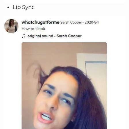
Lip Sync