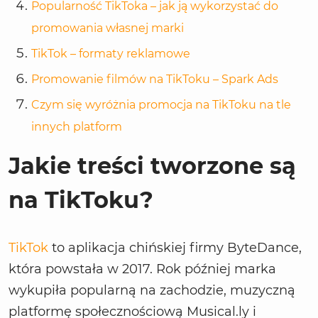
Popularność TikToka – jak ją wykorzystać do
promowania własnej marki
TikTok – formaty reklamowe
Promowanie filmów na TikToku – Spark Ads
Czym się wyróżnia promocja na TikToku na tle
innych platform
Jakie treści tworzone są
na TikToku?
TikTok
to aplikacja chińskiej firmy ByteDance,
która powstała w 2017. Rok później marka
wykupiła popularną na zachodzie, muzyczną
platformę społecznościową Musical.ly i