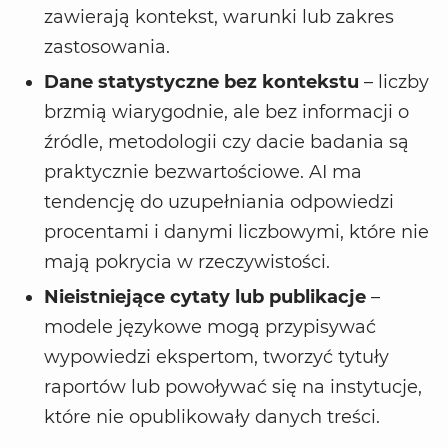
zawierają kontekst, warunki lub zakres
zastosowania.
Dane statystyczne bez kontekstu
– liczby
brzmią wiarygodnie, ale bez informacji o
źródle, metodologii czy dacie badania są
praktycznie bezwartościowe. AI ma
tendencję do uzupełniania odpowiedzi
procentami i danymi liczbowymi, które nie
mają pokrycia w rzeczywistości.
Nieistniejące cytaty lub publikacje
–
modele językowe mogą przypisywać
wypowiedzi ekspertom, tworzyć tytuły
raportów lub powoływać się na instytucje,
które nie opublikowały danych treści.