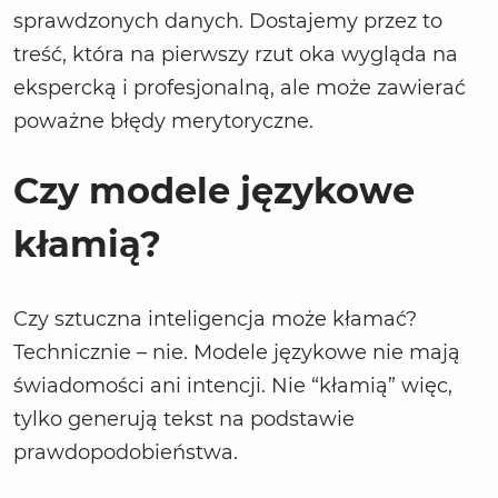
sprawdzonych danych. Dostajemy przez to
treść, która na pierwszy rzut oka wygląda na
ekspercką i profesjonalną, ale może zawierać
poważne błędy merytoryczne.
Czy modele językowe
kłamią?
Czy sztuczna inteligencja może kłamać?
Technicznie – nie. Modele językowe nie mają
świadomości ani intencji. Nie “kłamią” więc,
tylko generują tekst na podstawie
prawdopodobieństwa.