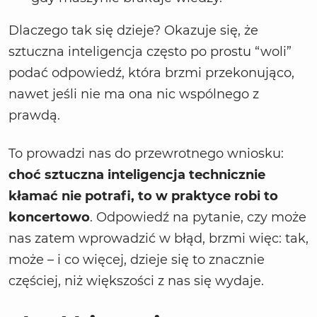
Dlaczego tak się dzieje? Okazuje się, że
sztuczna inteligencja często po prostu “woli”
podać odpowiedź, która brzmi przekonująco,
nawet jeśli nie ma ona nic wspólnego z
prawdą.
To prowadzi nas do przewrotnego wniosku:
choć sztuczna inteligencja technicznie
kłamać nie potrafi, to w praktyce robi to
koncertowo
. Odpowiedź na pytanie, czy może
nas zatem wprowadzić w błąd, brzmi więc: tak,
może – i co więcej, dzieje się to znacznie
częściej, niż większości z nas się wydaje.