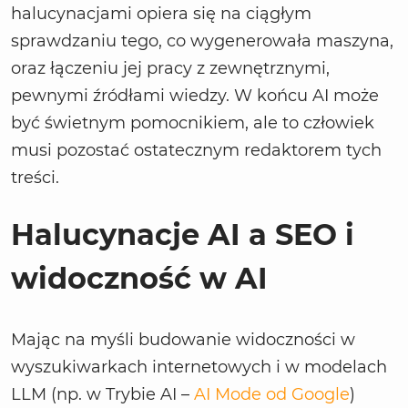
halucynacjami opiera się na ciągłym
sprawdzaniu tego, co wygenerowała maszyna,
oraz łączeniu jej pracy z zewnętrznymi,
pewnymi źródłami wiedzy. W końcu AI może
być świetnym pomocnikiem, ale to człowiek
musi pozostać ostatecznym redaktorem tych
treści.
Halucynacje AI a SEO i
widoczność w AI
Mając na myśli budowanie widoczności w
wyszukiwarkach internetowych i w modelach
LLM (np. w Trybie AI –
AI Mode od Google
)