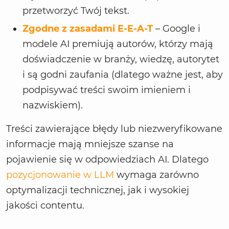
przetworzyć Twój tekst.
Zgodne z zasadami E-E-A-T
– Google i
modele AI premiują autorów, którzy mają
doświadczenie w branży, wiedzę, autorytet
i są godni zaufania (dlatego ważne jest, aby
podpisywać treści swoim imieniem i
nazwiskiem).
Treści zawierające błędy lub niezweryfikowane
informacje mają mniejsze szanse na
pojawienie się w odpowiedziach AI. Dlatego
pozycjonowanie w LLM
wymaga zarówno
optymalizacji technicznej, jak i wysokiej
jakości contentu.