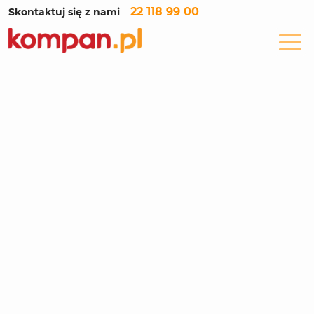
22 118 99 00
Skontaktuj się z nami