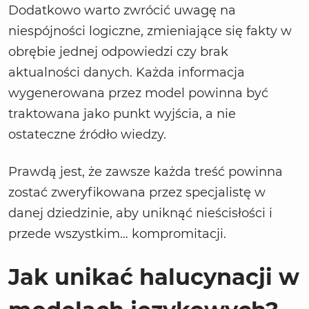
Dodatkowo warto zwrócić uwagę na
niespójności logiczne, zmieniające się fakty w
obrębie jednej odpowiedzi czy brak
aktualności danych. Każda informacja
wygenerowana przez model powinna być
traktowana jako punkt wyjścia, a nie
ostateczne źródło wiedzy.
Prawdą jest, że zawsze każda treść powinna
zostać zweryfikowana przez specjalistę w
danej dziedzinie, aby uniknąć nieścisłości i
przede wszystkim… kompromitacji.
Jak unikać halucynacji w