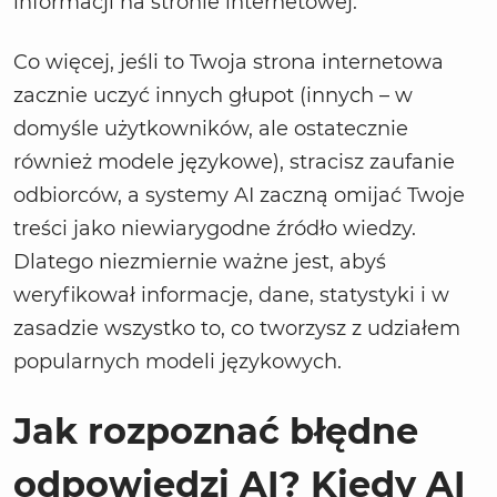
informacji na stronie internetowej.
Co więcej, jeśli to Twoja strona internetowa
zacznie uczyć innych głupot (innych – w
domyśle użytkowników, ale ostatecznie
również modele językowe), stracisz zaufanie
odbiorców, a systemy AI zaczną omijać Twoje
treści jako niewiarygodne źródło wiedzy.
Dlatego niezmiernie ważne jest, abyś
weryfikował informacje, dane, statystyki i w
zasadzie wszystko to, co tworzysz z udziałem
popularnych modeli językowych.
Jak rozpoznać błędne
odpowiedzi AI? Kiedy AI