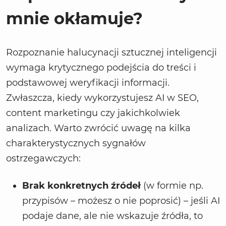
mnie okłamuje?
Rozpoznanie halucynacji sztucznej inteligencji
wymaga krytycznego podejścia do treści i
podstawowej weryfikacji informacji.
Zwłaszcza, kiedy wykorzystujesz AI w SEO,
content marketingu czy jakichkolwiek
analizach. Warto zwrócić uwagę na kilka
charakterystycznych sygnałów
ostrzegawczych:
Brak konkretnych źródeł
(w formie np.
przypisów – możesz o nie poprosić)
– jeśli AI
podaje dane, ale nie wskazuje źródła, to