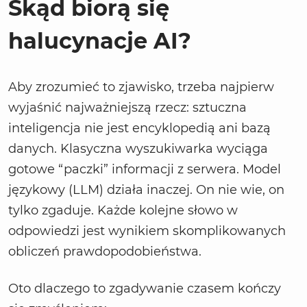
Skąd biorą się
halucynacje AI?
Aby zrozumieć to zjawisko, trzeba najpierw
wyjaśnić najważniejszą rzecz: sztuczna
inteligencja nie jest encyklopedią ani bazą
danych. Klasyczna wyszukiwarka wyciąga
gotowe “paczki” informacji z serwera. Model
językowy (LLM) działa inaczej. On nie wie, on
tylko zgaduje. Każde kolejne słowo w
odpowiedzi jest wynikiem skomplikowanych
obliczeń prawdopodobieństwa.
Oto dlaczego to zgadywanie czasem kończy