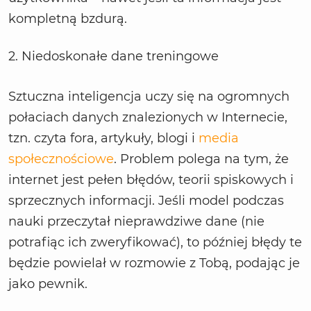
kompletną bzdurą.
2. Niedoskonałe dane treningowe
Sztuczna inteligencja uczy się na ogromnych
połaciach danych znalezionych w Internecie,
tzn. czyta fora, artykuły, blogi i
media
społecznościowe
. Problem polega na tym, że
internet jest pełen błędów, teorii spiskowych i
sprzecznych informacji. Jeśli model podczas
nauki przeczytał nieprawdziwe dane (nie
potrafiąc ich zweryfikować), to później błędy te
będzie powielał w rozmowie z Tobą, podając je
jako pewnik.