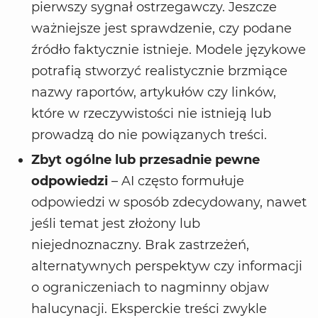
pierwszy sygnał ostrzegawczy. Jeszcze
ważniejsze jest sprawdzenie, czy podane
źródło faktycznie istnieje. Modele językowe
potrafią stworzyć realistycznie brzmiące
nazwy raportów, artykułów czy linków,
które w rzeczywistości nie istnieją lub
prowadzą do nie powiązanych treści.
Zbyt ogólne lub przesadnie pewne
odpowiedzi
– AI często formułuje
odpowiedzi w sposób zdecydowany, nawet
jeśli temat jest złożony lub
niejednoznaczny. Brak zastrzeżeń,
alternatywnych perspektyw czy informacji
o ograniczeniach to nagminny objaw
halucynacji. Eksperckie treści zwykle