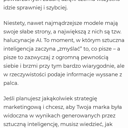
idzie sprawniej i szybciej.
Niestety, nawet najmądrzejsze modele mają
swoje słabe strony, a największą z nich są tzw.
halucynacje AI. To moment, w którym sztuczna
inteligencja zaczyna „zmyślać” to, co pisze – a
pisze to zazwyczaj z ogromną pewnością
siebie i brzmi przy tym bardzo wiarygodnie, ale
w rzeczywistości podaje informacje wyssane z
palca.
Jeśli planujesz jakąkolwiek strategię
marketingową i chcesz, aby Twoja marka była
widoczna w wynikach generowanych przez
sztuczną inteligencję, musisz wiedzieć, jak