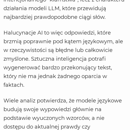
działania modeli LLM, które przewidują
najbardziej prawdopodobne ciągi słów.
Halucynacje AI to więc odpowiedzi, które
brzmią poprawnie pod kątem językowym, ale
w rzeczywistości są błędne lub całkowicie
zmyślone. Sztuczna inteligencja potrafi
wygenerować bardzo przekonujący tekst,
który nie ma jednak żadnego oparcia w
faktach.
Wiele analiz potwierdza, że modele językowe
budują swoje wypowiedzi głównie na
podstawie wyuczonych wzorców, a nie
dostępu do aktualnej prawdy czy