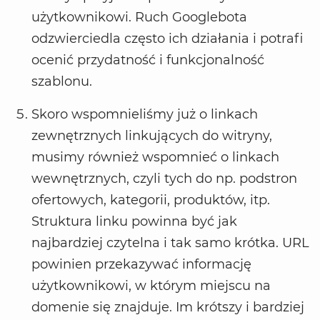
użytkownikowi. Ruch Googlebota
odzwierciedla często ich działania i potrafi
ocenić przydatność i funkcjonalność
szablonu.
Skoro wspomnieliśmy już o linkach
zewnętrznych linkujących do witryny,
musimy również wspomnieć o linkach
wewnętrznych, czyli tych do np. podstron
ofertowych, kategorii, produktów, itp.
Struktura linku powinna być jak
najbardziej czytelna i tak samo krótka. URL
powinien przekazywać informację
użytkownikowi, w którym miejscu na
domenie się znajduje. Im krótszy i bardziej