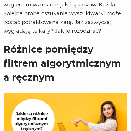
względem wzrostów, jak i spadków. Każda
kolejna próba oszukania wyszukiwarki może
zostać potraktowana karą. Jak zazwyczaj
wyglądają te kary? Jak je rozpoznać?
Różnice pomiędzy
filtrem algorytmicznym
a ręcznym