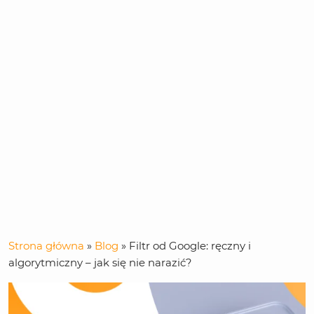
Strona główna
»
Blog
»
Filtr od Google: ręczny i
algorytmiczny – jak się nie narazić?