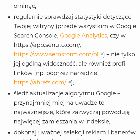
ominąć,
regularnie sprawdzaj statystyki dotyczące
Twojej witryny (przede wszystkim w Google
Search Console,
Google Analytics
, czy w
https://app.senuto.com/,
https://www.semstorm.com/pl
) – nie tylko
jej ogólną widoczność, ale również profil
linków (np. poprzez narzędzie
https://ahrefs.com/
),
śledź aktualizacje algorytmu Google –
przynajmniej miej na uwadze te
najważniejsze, które zazwyczaj powodują
najwięcej zamieszania w indeksie,
dokonaj uważnej selekcji reklam i banerów