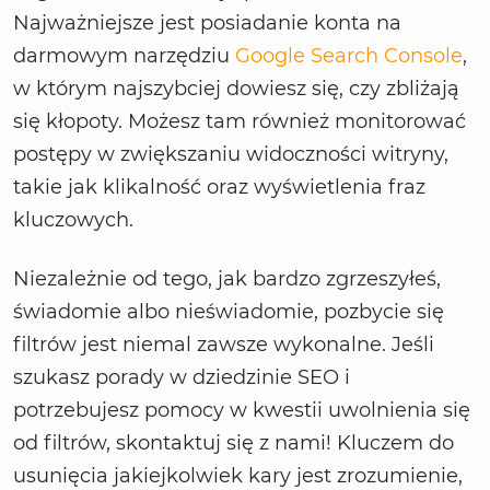
Najważniejsze jest posiadanie konta na
darmowym narzędziu
Google Search Console
,
w którym najszybciej dowiesz się, czy zbliżają
się kłopoty. Możesz tam również monitorować
postępy w zwiększaniu widoczności witryny,
takie jak klikalność oraz wyświetlenia fraz
kluczowych.
Niezależnie od tego, jak bardzo zgrzeszyłeś,
świadomie albo nieświadomie, pozbycie się
filtrów jest niemal zawsze wykonalne. Jeśli
szukasz porady w dziedzinie SEO i
potrzebujesz pomocy w kwestii uwolnienia się
od filtrów, skontaktuj się z nami! Kluczem do
usunięcia jakiejkolwiek kary jest zrozumienie,