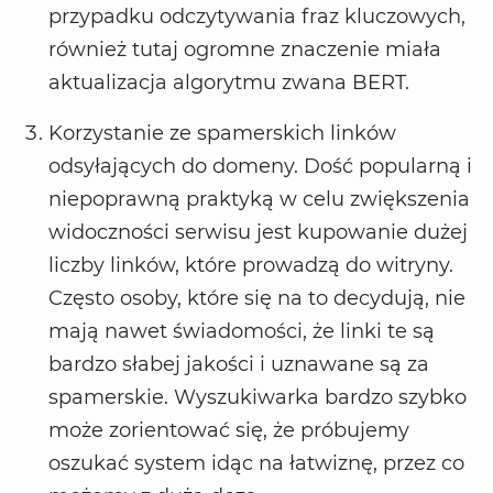
przypadku odczytywania fraz kluczowych,
również tutaj ogromne znaczenie miała
aktualizacja algorytmu zwana BERT.
Korzystanie ze spamerskich linków
odsyłających do domeny. Dość popularną i
niepoprawną praktyką w celu zwiększenia
widoczności serwisu jest kupowanie dużej
liczby linków, które prowadzą do witryny.
Często osoby, które się na to decydują, nie
mają nawet świadomości, że linki te są
bardzo słabej jakości i uznawane są za
spamerskie. Wyszukiwarka bardzo szybko
może zorientować się, że próbujemy
oszukać system idąc na łatwiznę, przez co