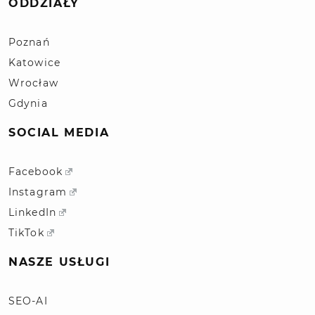
ODDZIAŁY
Poznań
Katowice
Wrocław
Gdynia
SOCIAL MEDIA
Facebook
Instagram
LinkedIn
TikTok
NASZE USŁUGI
SEO-AI