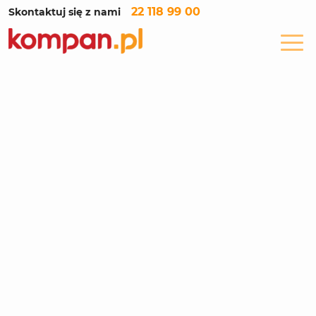
22 118 99 00
Skontaktuj się z nami