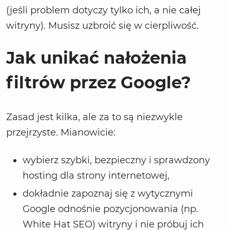
(jeśli problem dotyczy tylko ich, a nie całej
witryny). Musisz uzbroić się w cierpliwość.
Jak unikać nałożenia
filtrów przez Google?
Zasad jest kilka, ale za to są niezwykle
przejrzyste. Mianowicie:
wybierz szybki, bezpieczny i sprawdzony
hosting dla strony internetowej,
dokładnie zapoznaj się z wytycznymi
Google odnośnie pozycjonowania (np.
White Hat SEO) witryny i nie próbuj ich