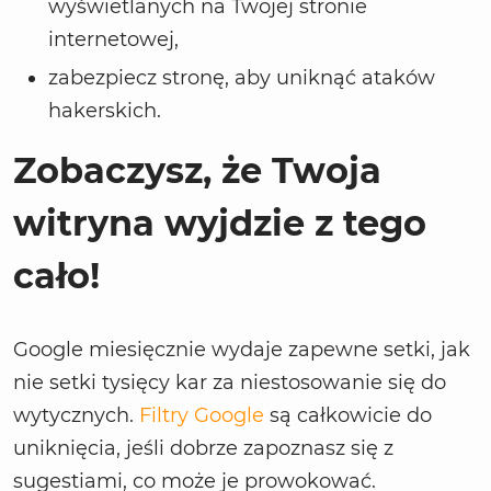
wyświetlanych na Twojej stronie
internetowej,
zabezpiecz stronę, aby uniknąć ataków
hakerskich.
Zobaczysz, że Twoja
witryna wyjdzie z tego
cało!
Google miesięcznie wydaje zapewne setki, jak
nie setki tysięcy kar za niestosowanie się do
wytycznych.
Filtry Google
są całkowicie do
uniknięcia, jeśli dobrze zapoznasz się z
sugestiami, co może je prowokować.