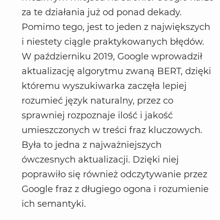
za te działania już od ponad dekady.
Pomimo tego, jest to jeden z największych
i niestety ciągle praktykowanych błędów.
W październiku 2019, Google wprowadził
aktualizację algorytmu zwaną BERT, dzięki
któremu wyszukiwarka zaczęła lepiej
rozumieć język naturalny, przez co
sprawniej rozpoznaje ilość i jakość
umieszczonych w treści fraz kluczowych.
Była to jedna z najważniejszych
ówczesnych aktualizacji. Dzięki niej
poprawiło się również odczytywanie przez
Google fraz z długiego ogona i rozumienie
ich semantyki.