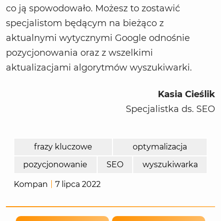
co ją spowodowało. Możesz to zostawić
specjalistom będącym na bieżąco z
aktualnymi wytycznymi Google odnośnie
pozycjonowania oraz z wszelkimi
aktualizacjami algorytmów wyszukiwarki.
Kasia Cieślik
Specjalistka ds. SEO
frazy kluczowe
optymalizacja
pozycjonowanie
SEO
wyszukiwarka
Kompan
7 lipca 2022