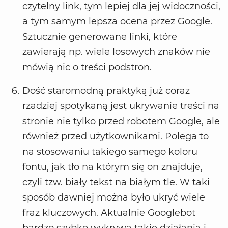
czytelny link, tym lepiej dla jej widoczności,
a tym samym lepsza ocena przez Google.
Sztucznie generowane linki, które
zawierają np. wiele losowych znaków nie
mówią nic o treści podstron.
Dość staromodną praktyką już coraz
rzadziej spotykaną jest ukrywanie treści na
stronie nie tylko przed robotem Google, ale
również przed użytkownikami. Polega to
na stosowaniu takiego samego koloru
fontu, jak tło na którym się on znajduje,
czyli tzw. biały tekst na białym tle. W taki
sposób dawniej można było ukryć wiele
fraz kluczowych. Aktualnie Googlebot