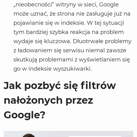
„nieobecności” witryny w sieci, Google
może uznać, że strona nie zasługuje już na
pojawianie się w indeksie. W tej sytuacji
tym bardziej szybka reakcja na problem
wydaje się kluczowa. Dłuotrwałe problemy
z ładowaniem się serwisu niemal zawsze
skutkują problemami z wyświetlaniem się
go w indeksie wyszukiwarki.
Jak pozbyć się filtrów
nałożonych przez
Google?