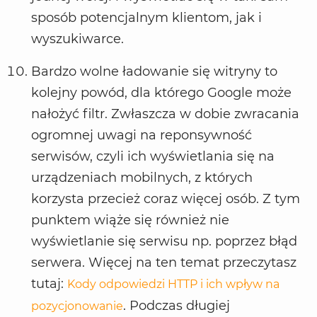
sposób potencjalnym klientom, jak i
wyszukiwarce.
Bardzo wolne ładowanie się witryny to
kolejny powód, dla którego Google może
nałożyć filtr. Zwłaszcza w dobie zwracania
ogromnej uwagi na reponsywność
serwisów, czyli ich wyświetlania się na
urządzeniach mobilnych, z których
korzysta przecież coraz więcej osób. Z tym
punktem wiąże się również nie
wyświetlanie się serwisu np. poprzez błąd
serwera. Więcej na ten temat przeczytasz
tutaj:
Kody odpowiedzi HTTP i ich wpływ na
. Podczas długiej
pozycjonowanie