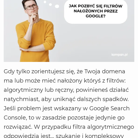
Gdy tylko zorientujesz się, że Twoja domena
ma lub może mieć nałożony któryś z filtrów:
algorytmiczny lub ręczny, powinieneś działać
natychmiast, aby uniknąć dalszych spadków.
Jeśli problem jest wskazany w Google Search
Console, to w zasadzie pozostaje jedynie go
rozwiązać. W przypadku filtra algorytmicznego
odpowiedzią jest… szukanie i kompleksowy