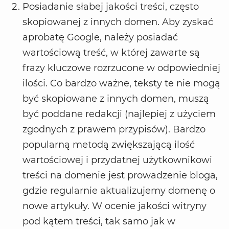
Posiadanie słabej jakości treści, często
skopiowanej z innych domen. Aby zyskać
aprobatę Google, należy posiadać
wartościową treść, w której zawarte są
frazy kluczowe rozrzucone w odpowiedniej
ilości. Co bardzo ważne, teksty te nie mogą
być skopiowane z innych domen, muszą
być poddane redakcji (najlepiej z użyciem
zgodnych z prawem przypisów). Bardzo
popularną metodą zwiększającą ilość
wartościowej i przydatnej użytkownikowi
treści na domenie jest prowadzenie bloga,
gdzie regularnie aktualizujemy domenę o
nowe artykuły. W ocenie jakości witryny
pod kątem treści, tak samo jak w