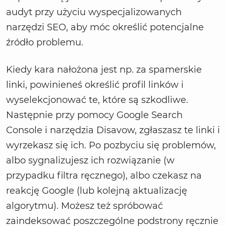
audyt przy użyciu wyspecjalizowanych
narzędzi SEO, aby móc określić potencjalne
źródło problemu.
Kiedy kara nałożona jest np. za spamerskie
linki, powinieneś określić profil linków i
wyselekcjonować te, które są szkodliwe.
Następnie przy pomocy Google Search
Console i narzędzia Disavow, zgłaszasz te linki i
wyrzekasz się ich. Po pozbyciu się problemów,
albo sygnalizujesz ich rozwiązanie (w
przypadku filtra ręcznego), albo czekasz na
reakcję Google (lub kolejną aktualizację
algorytmu). Możesz też spróbować
zaindeksować poszczególne podstrony ręcznie