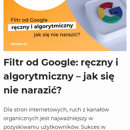
Filtr od Google: ręczny i
algorytmiczny – jak się
nie narazić?
Dla stron internetowych, ruch z kanałów
organicznych jest najważniejszy w
pozyskiwaniu użytkowników. Sukces w