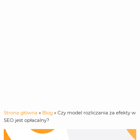
Strona główna
»
Blog
»
Czy model rozliczania za efekty w
SEO jest opłacalny?