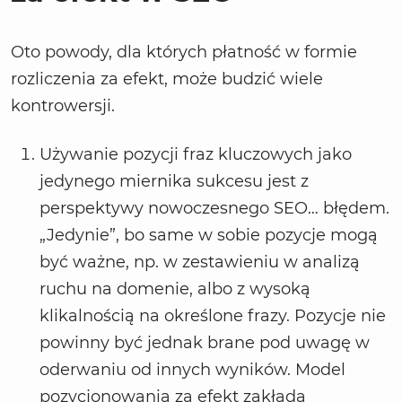
Oto powody, dla których płatność w formie
rozliczenia za efekt, może budzić wiele
kontrowersji.
Używanie pozycji fraz kluczowych jako
jedynego miernika sukcesu jest z
perspektywy nowoczesnego SEO… błędem.
„Jedynie”, bo same w sobie pozycje mogą
być ważne, np. w zestawieniu w analizą
ruchu na domenie, albo z wysoką
klikalnością na określone frazy. Pozycje nie
powinny być jednak brane pod uwagę w
oderwaniu od innych wyników. Model
pozycjonowania za efekt zakłada