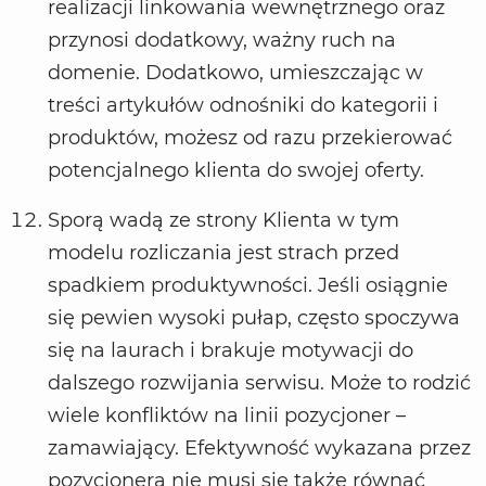
realizacji linkowania wewnętrznego oraz
przynosi dodatkowy, ważny ruch na
domenie. Dodatkowo, umieszczając w
treści artykułów odnośniki do kategorii i
produktów, możesz od razu przekierować
potencjalnego klienta do swojej oferty.
Sporą wadą ze strony Klienta w tym
modelu rozliczania jest strach przed
spadkiem produktywności. Jeśli osiągnie
się pewien wysoki pułap, często spoczywa
się na laurach i brakuje motywacji do
dalszego rozwijania serwisu. Może to rodzić
wiele konfliktów na linii pozycjoner –
zamawiający. Efektywność wykazana przez
pozycjonera nie musi się także równać