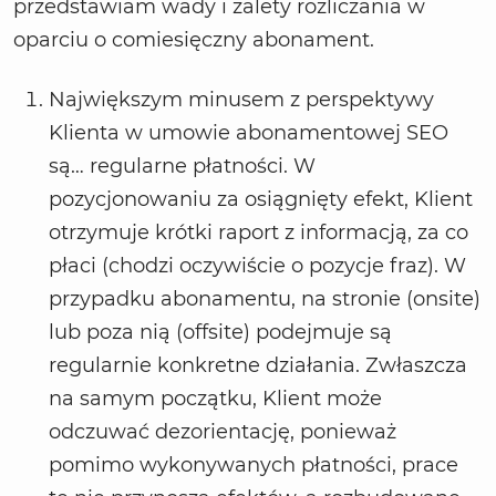
przedstawiam wady i zalety rozliczania w
oparciu o comiesięczny abonament.
Największym minusem z perspektywy
Klienta w umowie abonamentowej SEO
są… regularne płatności. W
pozycjonowaniu za osiągnięty efekt, Klient
otrzymuje krótki raport z informacją, za co
płaci (chodzi oczywiście o pozycje fraz). W
przypadku abonamentu, na stronie (onsite)
lub poza nią (offsite) podejmuje są
regularnie konkretne działania. Zwłaszcza
na samym początku, Klient może
odczuwać dezorientację, ponieważ
pomimo wykonywanych płatności, prace