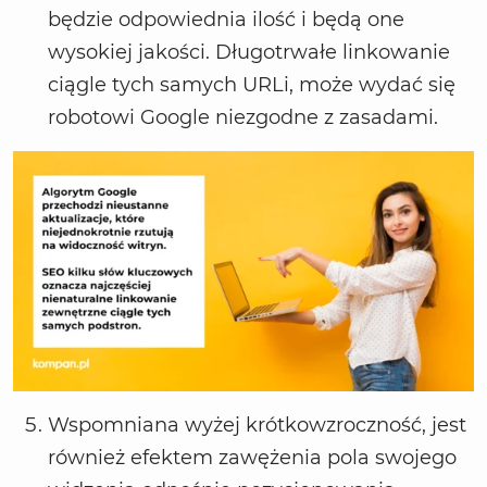
będzie odpowiednia ilość i będą one
wysokiej jakości. Długotrwałe linkowanie
ciągle tych samych URLi, może wydać się
robotowi Google niezgodne z zasadami.
Wspomniana wyżej krótkowzroczność, jest
również efektem zawężenia pola swojego