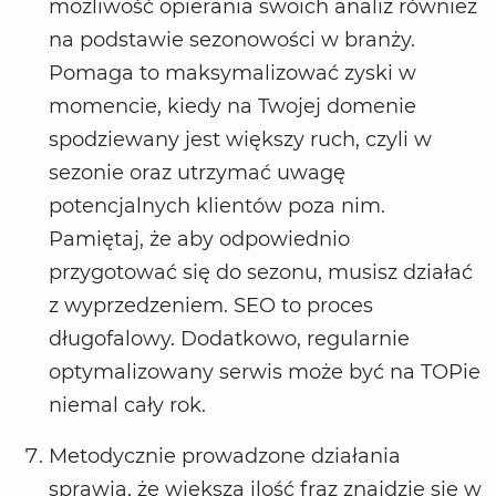
możliwość opierania swoich analiz również
na podstawie sezonowości w branży.
Pomaga to maksymalizować zyski w
momencie, kiedy na Twojej domenie
spodziewany jest większy ruch, czyli w
sezonie oraz utrzymać uwagę
potencjalnych klientów poza nim.
Pamiętaj, że aby odpowiednio
przygotować się do sezonu, musisz działać
z wyprzedzeniem. SEO to proces
długofalowy. Dodatkowo, regularnie
optymalizowany serwis może być na TOPie
niemal cały rok.
Metodycznie prowadzone działania
sprawią, że większa ilość fraz znajdzie się w