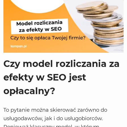
Czy model rozliczania za
efekty w SEO jest
opłacalny?
To pytanie można skierować zarówno do
usługodawców, jak i do usługobiorców.
Ponieważ klasyczny model, w którym