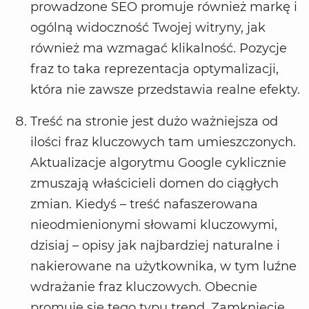
prowadzone SEO promuje również markę i
ogólną widoczność Twojej witryny, jak
również ma wzmagać klikalność. Pozycje
fraz to taka reprezentacja optymalizacji,
która nie zawsze przedstawia realne efekty.
Treść na stronie jest dużo ważniejsza od
ilości fraz kluczowych tam umieszczonych.
Aktualizacje algorytmu Google cyklicznie
zmuszają właścicieli domen do ciągłych
zmian. Kiedyś – treść nafaszerowana
nieodmienionymi słowami kluczowymi,
dzisiaj – opisy jak najbardziej naturalne i
nakierowane na użytkownika, w tym luźne
wdrażanie fraz kluczowych. Obecnie
promuje się tego typu trend. Zamknięcie