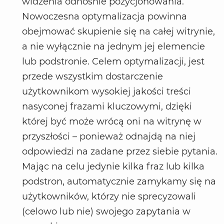
widzenia odnośnie pozycjonowania.
Nowoczesna optymalizacja powinna
obejmować skupienie się na całej witrynie,
a nie wyłącznie na jednym jej elemencie
lub podstronie. Celem optymalizacji, jest
przede wszystkim dostarczenie
użytkownikom wysokiej jakości treści
nasyconej frazami kluczowymi, dzięki
której być może wrócą oni na witrynę w
przyszłości – ponieważ odnajdą na niej
odpowiedzi na zadane przez siebie pytania.
Mając na celu jedynie kilka fraz lub kilka
podstron, automatycznie zamykamy się na
użytkowników, którzy nie sprecyzowali
(celowo lub nie) swojego zapytania w