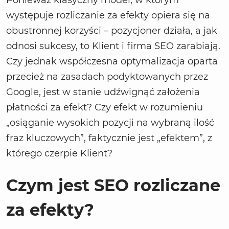
występuje rozliczanie za efekty opiera się na
obustronnej korzyści – pozycjoner działa, a jak
odnosi sukcesy, to Klient i firma SEO zarabiają.
Czy jednak współczesna optymalizacja oparta
przecież na zasadach podyktowanych przez
Google, jest w stanie udźwignąć założenia
płatności za efekt? Czy efekt w rozumieniu
„osiąganie wysokich pozycji na wybraną ilość
fraz kluczowych”, faktycznie jest „efektem”, z
którego czerpie Klient?
Czym jest SEO rozliczane
za efekty?