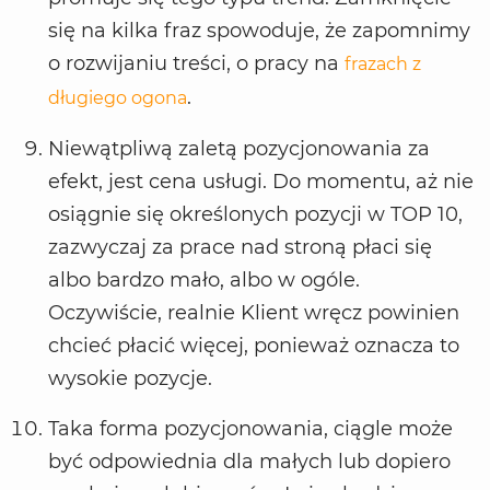
się na kilka fraz spowoduje, że zapomnimy
o rozwijaniu treści, o pracy na
frazach z
.
długiego ogona
Niewątpliwą zaletą pozycjonowania za
efekt, jest cena usługi. Do momentu, aż nie
osiągnie się określonych pozycji w TOP 10,
zazwyczaj za prace nad stroną płaci się
albo bardzo mało, albo w ogóle.
Oczywiście, realnie Klient wręcz powinien
chcieć płacić więcej, ponieważ oznacza to
wysokie pozycje.
Taka forma pozycjonowania, ciągle może
być odpowiednia dla małych lub dopiero