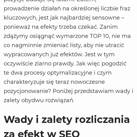
prowadzenie działań na określonej liczbie fraz
kluczowych, jest jak najbardziej sensowne –
ponieważ na efekty trzeba czekać. Zanim
zdążymy osiągnąć wymarzone TOP 10, nie ma
co nagminnie zmieniać listy, aby nie utracić
wypracowanych już efektów. Jest w tym
oczywiście ziarno prawdy. Jak więc pogodzić
te dwa procesy optymalizacyjne i czym
charakteryzuje się teraz nowoczesne
pozycjonowanie? Poniżej przedstawiam wady i
zalety obydwu rozwiązań.
Wady i zalety rozliczania
za efekt w SEO