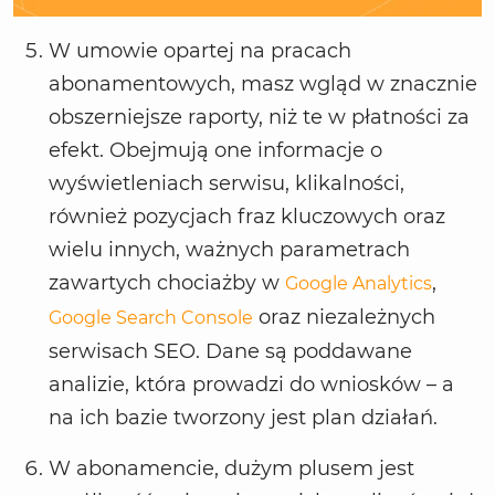
W umowie opartej na pracach
abonamentowych, masz wgląd w znacznie
obszerniejsze raporty, niż te w płatności za
efekt. Obejmują one informacje o
wyświetleniach serwisu, klikalności,
również pozycjach fraz kluczowych oraz
wielu innych, ważnych parametrach
zawartych chociażby w
,
Google Analytics
oraz niezależnych
Google Search Console
serwisach SEO. Dane są poddawane
analizie, która prowadzi do wniosków – a
na ich bazie tworzony jest plan działań.
W abonamencie, dużym plusem jest