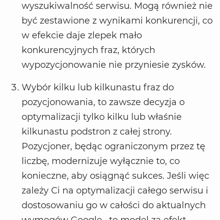
wyszukiwalność serwisu. Mogą również nie
być zestawione z wynikami konkurencji, co
w efekcie daje zlepek mało
konkurencyjnych fraz, których
wypozycjonowanie nie przyniesie zysków.
Wybór kilku lub kilkunastu fraz do
pozycjonowania, to zawsze decyzja o
optymalizacji tylko kilku lub właśnie
kilkunastu podstron z całej strony.
Pozycjoner, będąc ograniczonym przez tę
liczbę, modernizuje wyłącznie to, co
konieczne, aby osiągnąć sukces. Jeśli więc
zależy Ci na optymalizacji całego serwisu i
dostosowaniu go w całości do aktualnych
wymogów Google, to model za efekt