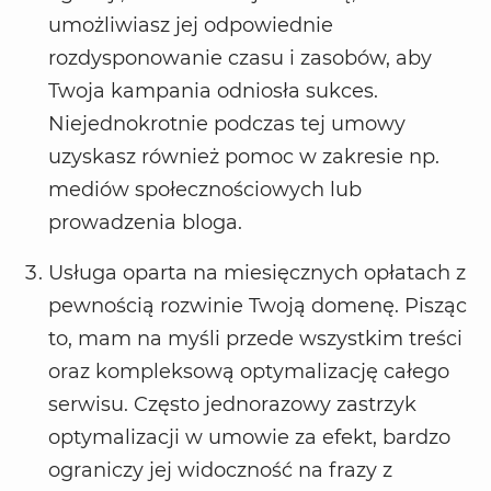
umożliwiasz jej odpowiednie
rozdysponowanie czasu i zasobów, aby
Twoja kampania odniosła sukces.
Niejednokrotnie podczas tej umowy
uzyskasz również pomoc w zakresie np.
mediów społecznościowych lub
prowadzenia bloga.
Usługa oparta na miesięcznych opłatach z
pewnością rozwinie Twoją domenę. Pisząc
to, mam na myśli przede wszystkim treści
oraz kompleksową optymalizację całego
serwisu. Często jednorazowy zastrzyk
optymalizacji w umowie za efekt, bardzo
ograniczy jej widoczność na frazy z