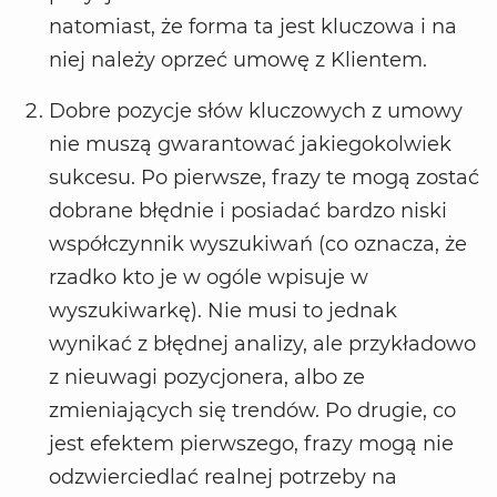
natomiast, że forma ta jest kluczowa i na
niej należy oprzeć umowę z Klientem.
Dobre pozycje słów kluczowych z umowy
nie muszą gwarantować jakiegokolwiek
sukcesu. Po pierwsze, frazy te mogą zostać
dobrane błędnie i posiadać bardzo niski
współczynnik wyszukiwań (co oznacza, że
rzadko kto je w ogóle wpisuje w
wyszukiwarkę). Nie musi to jednak
wynikać z błędnej analizy, ale przykładowo
z nieuwagi pozycjonera, albo ze
zmieniających się trendów. Po drugie, co
jest efektem pierwszego, frazy mogą nie
odzwierciedlać realnej potrzeby na