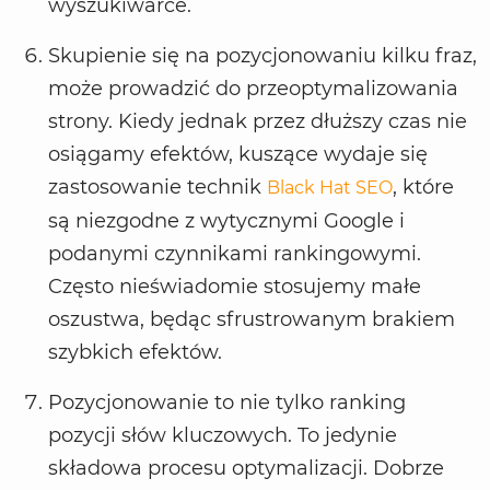
wyszukiwarce.
Skupienie się na pozycjonowaniu kilku fraz,
może prowadzić do przeoptymalizowania
strony. Kiedy jednak przez dłuższy czas nie
osiągamy efektów, kuszące wydaje się
zastosowanie technik
, które
Black Hat SEO
są niezgodne z wytycznymi Google i
podanymi czynnikami rankingowymi.
Często nieświadomie stosujemy małe
oszustwa, będąc sfrustrowanym brakiem
szybkich efektów.
Pozycjonowanie to nie tylko ranking
pozycji słów kluczowych. To jedynie
składowa procesu optymalizacji. Dobrze