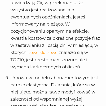
utwierdzają Cię w przekonaniu, że
wszystko jest realizowane, a o
ewentualnych opóźnieniach, jesteś
informowany na bieżąco. W
pozycjonowaniu opartym na efekcie,
kwestia kosztów za określone pozycje fraz
w zestawieniu z ilością dni w miesiącu, w
których
znalazło się w
słowo kluczowe
TOP10, jest często mało zrozumiałe i
wymaga karkołomnych obliczeń.
Umowa w modelu abonamentowym jest
bardzo elastyczna. Działania, które są w
niej ujęte, można łatwo modyfikować w
zależności od wspomnianej wyżej