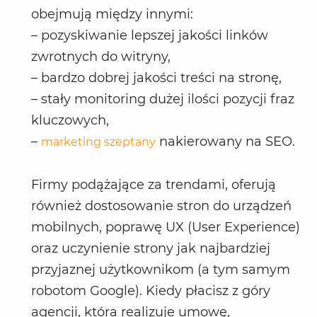
obejmują między innymi:
– pozyskiwanie lepszej jakości linków
zwrotnych do witryny,
– bardzo dobrej jakości treści na stronę,
– stały monitoring dużej ilości pozycji fraz
kluczowych,
–
nakierowany na SEO.
marketing szeptany
Firmy podążające za trendami, oferują
również dostosowanie stron do urządzeń
mobilnych, poprawę UX (User Experience)
oraz uczynienie strony jak najbardziej
przyjaznej użytkownikom (a tym samym
robotom Google). Kiedy płacisz z góry
agencji, która realizuje umowę,