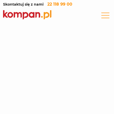
22 118 99 00
Skontaktuj się z nami