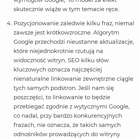
skutecznie wiąże w tym temacie ręce.
Pozycjonowanie zaledwie kilku fraz, niemal
zawsze jest krótkowzroczne. Algorytm
Google przechodzi nieustanne aktualizacje,
które niejednokrotnie rzutują na
widoczność witryn. SEO kilku słów
kluczowych oznacza najczęściej
nienaturalne linkowanie zewnętrzne ciągle
tych samych podstron. Jeśli nam się
poszczęści, to linkowanie to będzie
przebiegać zgodnie z wytycznymi Google,
co nadal, przy bardzo konkurencyjnych
frazach, nie oznacza, że takich samych
odnośników prowadzących do witryny