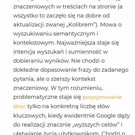
znaczeniowych w treściach na stronie (a
wszystko to zaczęło się na dobre od
aktualizacji zwanej „Kolibrem”). Mowa o
wyszukiwaniu semantycznym i
kontekstowym. Najważniejsza staje się
intencja wyszukań i sumienność w
dobieraniu wyników. Nie chodzi o
dokładne dopasowanie frazy do zadanego
pytania, ale o szerszy kontekst
znaczeniowy. W tym rozumieniu,
problematyczne staje się
pozycjonowanie
tylko na konkretną liczbę słów
stron
kluczowych, kiedy ewidentnie Google dąży
do realizacji znacznie „wyższych celów” i
ułatwianie życia użytkownikom. Chodzi o