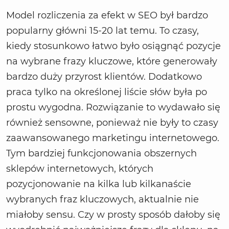
Model rozliczenia za efekt w SEO był bardzo
popularny główni 15-20 lat temu. To czasy,
kiedy stosunkowo łatwo było osiągnąć pozycje
na wybrane frazy kluczowe, które generowały
bardzo duży przyrost klientów. Dodatkowo
praca tylko na określonej liście słów była po
prostu wygodna. Rozwiązanie to wydawało się
również sensowne, ponieważ nie były to czasy
zaawansowanego marketingu internetowego.
Tym bardziej funkcjonowania obszernych
sklepów internetowych, których
pozycjonowanie na kilka lub kilkanaście
wybranych fraz kluczowych, aktualnie nie
miałoby sensu. Czy w prosty sposób dałoby się