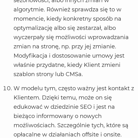
sezonowości, albo innych zmian w
algorytmie. Również sprawdza się to w
momencie, kiedy konkretny sposób na
optymalizację albo się zestarzał, albo
wyczerpały się możliwości wprowadzania
zmian na stronę, np. przy jej zmianie.
Modyfikacja i dostosowanie umowy jest
właśnie przydatne, kiedy Klient zmieni
szablon strony lub CMSa.
W modelu tym, często ważny jest kontakt z
Klientem. Dzięki temu, może on się
edukować w dziedzinie SEO i jest na
bieżąco informowany o nowych
możliwościach. Szczególnie tych, które są
opłacalne w działaniach offsite i onsite.