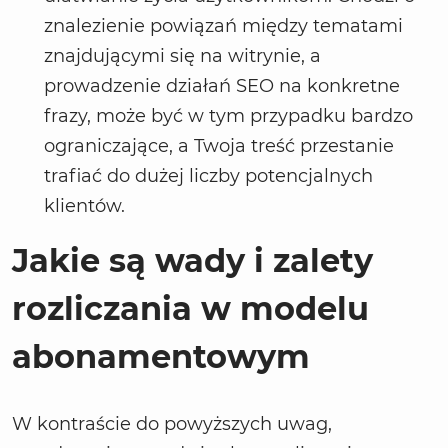
znalezienie powiązań między tematami
znajdującymi się na witrynie, a
prowadzenie działań SEO na konkretne
frazy, może być w tym przypadku bardzo
ograniczające, a Twoja treść przestanie
trafiać do dużej liczby potencjalnych
klientów.
Jakie są wady i zalety
rozliczania w modelu
abonamentowym
W kontraście do powyższych uwag,