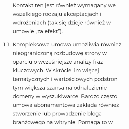
Kontakt ten jest również wymagany we
wszelkiego rodzaju akceptacjach i
wdrożeniach (tak się dzieje również w
umowie „za efekt”).
Kompleksowa umowa umożliwia również
nieograniczoną rozbudowę strony w
oparciu o wcześniejsze analizy fraz
kluczowych. W skrócie, im więcej
tematycznych i wartościowych podstron,
tym większa szansa na odnalezienie
domeny w wyszukiwarce. Bardzo często
umowa abonamentowa zakłada również
stworzenie lub prowadzenie bloga
branżowego na witrynie. Pomaga to w