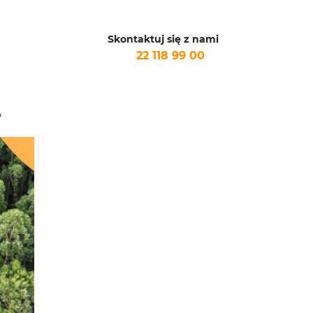
Skontaktuj się z nami
22 118 99 00
?