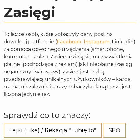
Zasięgi
To liczba osób, które zobaczyły dany post na
dowolnej platformie (
Facebook
,
Instagram
, Linkedin)
za pomocą dowolnego urządzenia (smartphone,
komputer, tablet). Zasięgi dzielą się na wyświetlenia
płatne (pochodzące z reklam) jak i niepłatne (zasięg
organiczny i wirusowy). Zasięg jest liczbą
przedstawiającą unikalnych użytkowników – każda
osoba, niezależnie ile razy zobaczyła daną treść, jest
liczona jedynie raz.
Sprawdź co to znaczy:
Lajki (Like) / Rekacja "Lubię to"
SEO