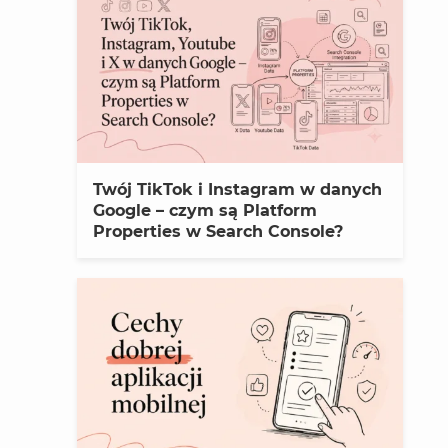
Twój TikTok i Instagram w danych
Google – czym są Platform
Properties w Search Console?