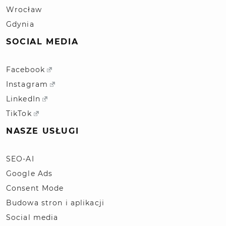
Wrocław
Gdynia
SOCIAL MEDIA
Facebook
Instagram
LinkedIn
TikTok
NASZE USŁUGI
SEO-AI
Google Ads
Consent Mode
Budowa stron i aplikacji
Social media