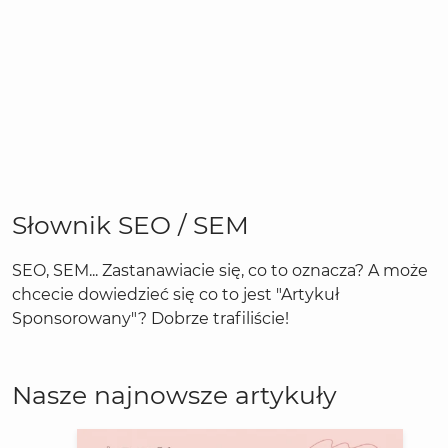
Słownik SEO / SEM
SEO, SEM... Zastanawiacie się, co to oznacza? A może
chcecie dowiedzieć się co to jest "Artykuł
Sponsorowany"? Dobrze trafiliście!
Nasze najnowsze artykuły