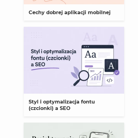
Cechy dobrej aplikacji mobilnej
Styl i optymalizacja fontu
(czcionki) a SEO