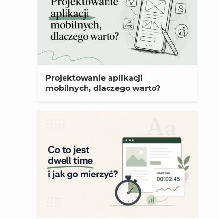
Projektowanie aplikacji
mobilnych, dlaczego warto?