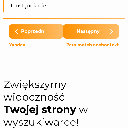
Udostępnianie
Poprzedni
Następny
Yandex
Zero match anchor text