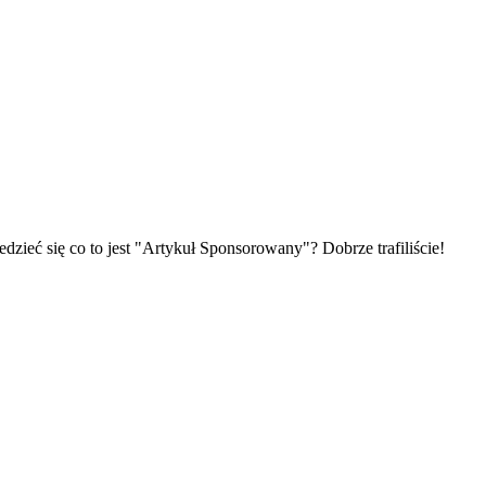
zieć się co to jest "Artykuł Sponsorowany"? Dobrze trafiliście!