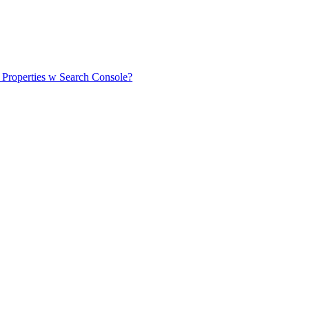
 Properties w Search Console?