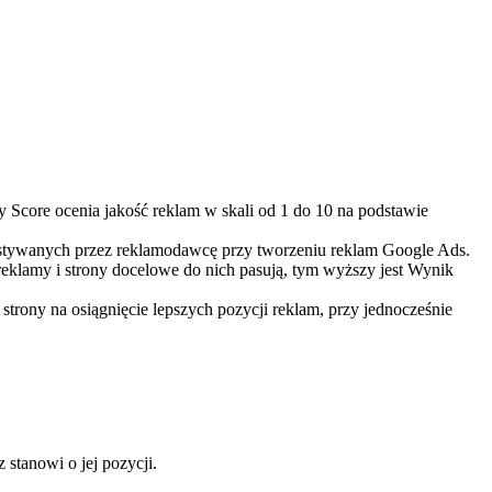
 Score ocenia jakość reklam w skali od 1 do 10 na podstawie
ystywanych przez reklamodawcę przy tworzeniu reklam Google Ads.
eklamy i strony docelowe do nich pasują, tym wyższy jest Wynik
strony na osiągnięcie lepszych pozycji reklam, przy jednocześnie
 stanowi o jej pozycji.