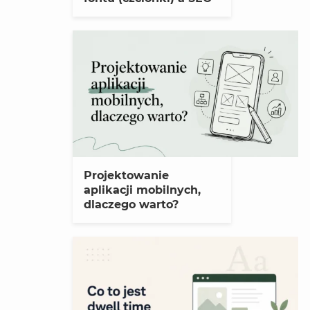
Projektowanie
aplikacji mobilnych,
dlaczego warto?