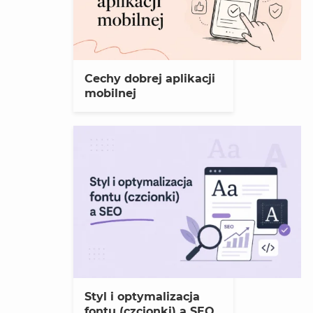
Cechy dobrej aplikacji
mobilnej
Styl i optymalizacja
fontu (czcionki) a SEO