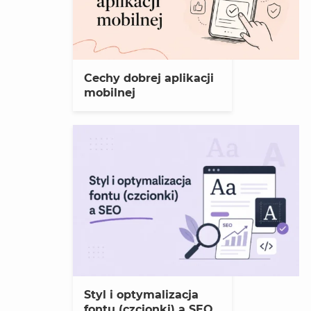
Cechy dobrej aplikacji
mobilnej
Styl i optymalizacja
fontu (czcionki) a SEO