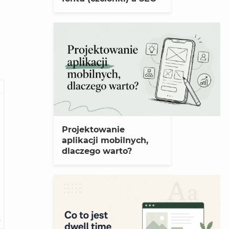
Projektowanie
aplikacji mobilnych,
dlaczego warto?