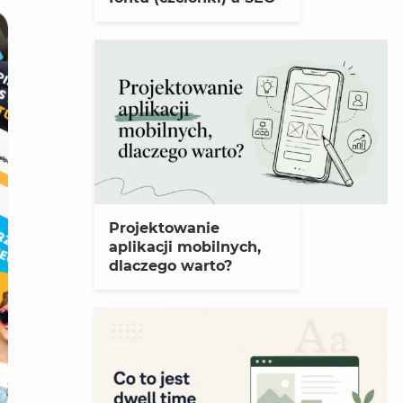
Projektowanie
aplikacji mobilnych,
dlaczego warto?