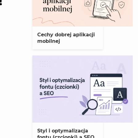
Cechy dobrej aplikacji
mobilnej
Styl i optymalizacja
fontu (czcionki) a SEO