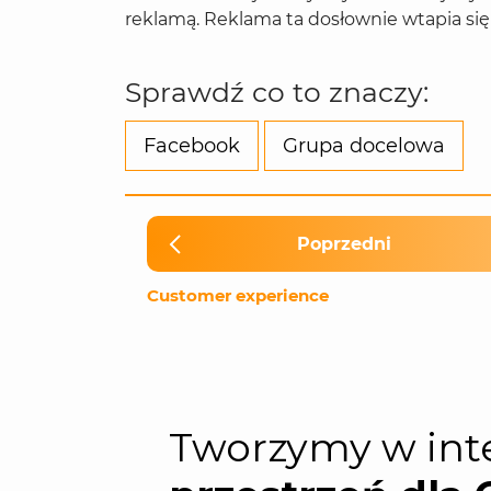
reklamą. Reklama ta dosłownie wtapia się 
Sprawdź co to znaczy:
Facebook
Grupa docelowa
Poprzedni
Customer experience