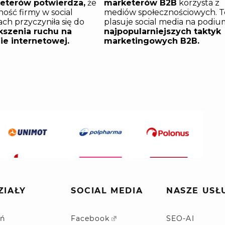
ZIAŁY
SOCIAL MEDIA
NASZE USŁ
ń
Facebook
SEO-AI