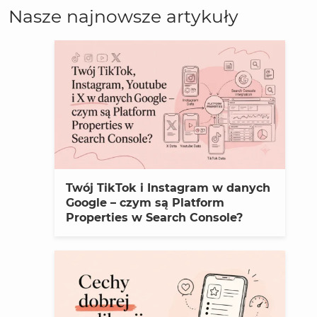
Nasze najnowsze artykuły
Twój TikTok i Instagram w danych
Google – czym są Platform
Properties w Search Console?