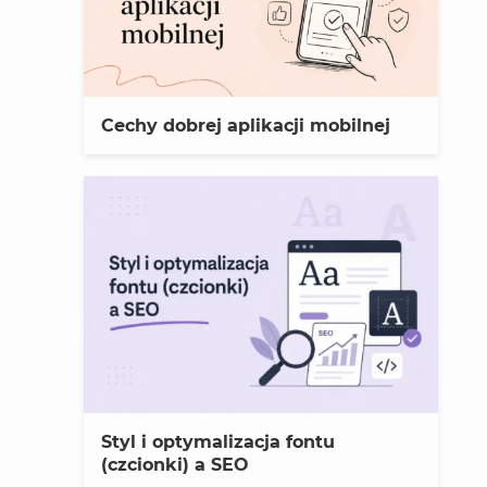
Cechy dobrej aplikacji mobilnej
Styl i optymalizacja fontu
(czcionki) a SEO