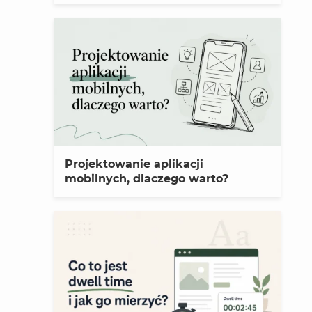
Projektowanie aplikacji
mobilnych, dlaczego warto?