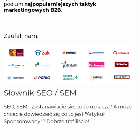
Słownik SEO / SEM
SEO, SEM... Zastanawiacie się, co to oznacza? A może
chcecie dowiedzieć się co to jest "Artykuł
Sponsorowany"? Dobrze trafiliście!