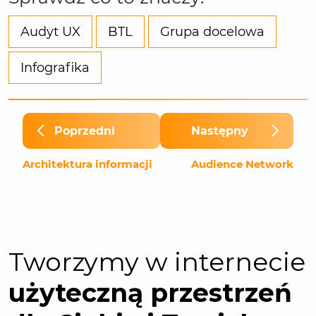
Audyt UX
BTL
Grupa docelowa
Infografika
Poprzedni
Następny
Architektura informacji
Audience Network