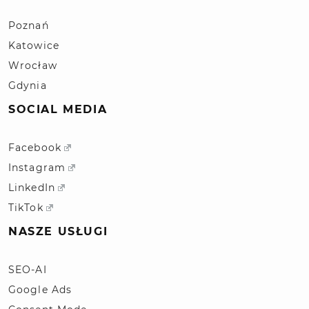
Poznań
Katowice
Wrocław
Gdynia
SOCIAL MEDIA
Facebook
Instagram
LinkedIn
TikTok
NASZE USŁUGI
SEO-AI
Google Ads