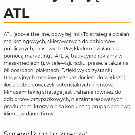
ATL
ATL (above the line, powyżej linii) To strategia działań
marketingowych, skierowanych do odbiorców
publicznych, masowych. Przykładem działania za
pomocą marketingu ATL są tradycyjne reklamy w
mass-mediach tj. w telewizji, radiu, prasie, a także na
billboardach, plakatach. Dzięki wykorzystaniu
tradycyjnych mediów, przekaz dociera do większej
ilości odbiorców, czyli potencjalnych klientów.
Minusem takiej strategii jest trafianie również do
odbiorców przypadkowych, niezainteresowanych
produktem, którzy nie są konkretną grupą docelową
klientów danej firmy.
Sprawdź co to znaczy: