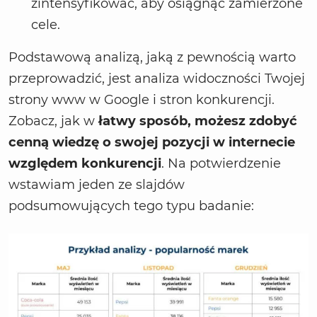
zintensyfikować, aby osiągnąć zamierzone
cele.
Podstawową analizą, jaką z pewnością warto
przeprowadzić, jest analiza widoczności Twojej
strony www w Google i stron konkurencji.
Zobacz, jak w
łatwy sposób, możesz zdobyć
cenną wiedzę o swojej pozycji w internecie
względem konkurencji
. Na potwierdzenie
wstawiam jeden ze slajdów
podsumowujących tego typu badanie: