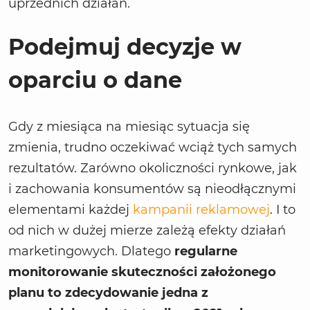
uprzednich działań.
Podejmuj decyzje w
oparciu o dane
Gdy z miesiąca na miesiąc sytuacja się
zmienia, trudno oczekiwać wciąż tych samych
rezultatów. Zarówno okoliczności rynkowe, jak
i zachowania konsumentów są nieodłącznymi
elementami każdej
kampanii reklamowej
. I to
od nich w dużej mierze zależą efekty działań
marketingowych. Dlatego
regularne
monitorowanie skuteczności założonego
planu to zdecydowanie jedna z