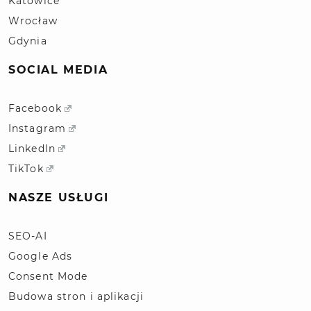
Katowice
Wrocław
Gdynia
SOCIAL MEDIA
Facebook
Instagram
LinkedIn
TikTok
NASZE USŁUGI
SEO-AI
Google Ads
Consent Mode
Budowa stron i aplikacji