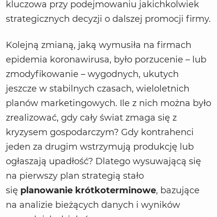
kluczowa przy podejmowaniu jakichkolwiek
strategicznych decyzji o dalszej promocji firmy.
Kolejną zmianą, jaką wymusiła na firmach
epidemia koronawirusa, było porzucenie – lub
zmodyfikowanie – wygodnych, ukutych
jeszcze w stabilnych czasach, wieloletnich
planów marketingowych. Ile z nich można było
zrealizować, gdy cały świat zmaga się z
kryzysem gospodarczym? Gdy kontrahenci
jeden za drugim wstrzymują produkcję lub
ogłaszają upadłość? Dlatego wysuwającą się
na pierwszy plan strategią stało
się
planowanie krótkoterminowe
, bazujące
na analizie bieżących danych i wyników