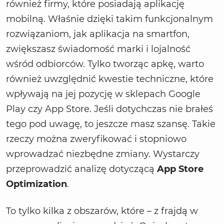
również firmy, które posiadają aplikację
mobilną. Właśnie dzięki takim funkcjonalnym
rozwiązaniom, jak aplikacja na smartfon,
zwiększasz świadomość marki i lojalność
wśród odbiorców. Tylko tworząc apkę, warto
również uwzględnić kwestie techniczne, które
wpływają na jej pozycję w sklepach Google
Play czy App Store. Jeśli dotychczas nie brałeś
tego pod uwagę, to jeszcze masz szansę. Takie
rzeczy można zweryfikować i stopniowo
wprowadzać niezbędne zmiany. Wystarczy
przeprowadzić analizę dotyczącą
App Store
Optimization
.
To tylko kilka z obszarów, które – z frajdą w