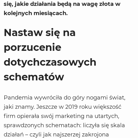
się, jakie działania będą na wagę złota w
kolejnych miesiącach.
Nastaw się na
porzucenie
dotychczasowych
schematów
Pandemia wywróciła do góry nogami świat,
jaki znamy. Jeszcze w 2019 roku większość
firm opierała swój marketing na utartych,
sprawdzonych schematach: liczyła się skala
działań – czyli jak najszerzej zakrojona