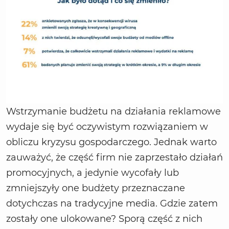
Wstrzymanie budżetu na działania reklamowe
wydaje się być oczywistym rozwiązaniem w
obliczu kryzysu gospodarczego. Jednak warto
zauważyć, że część firm nie zaprzestało działań
promocyjnych, a jedynie wycofały lub
zmniejszyły one budżety przeznaczane
dotychczas na tradycyjne media. Gdzie zatem
zostały one ulokowane? Sporą część z nich