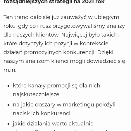
rozsądniejszych strategii na 2021 rok
.
Ten trend dało się już zauważyć w ubiegłym
roku, gdy co i rusz przygotowywaliśmy analizy
dla naszych klientów. Najwięcej było takich,
które dotyczyły ich pozycji w kontekście
działań promocyjnych konkurencji. Dzięki
naszym analizom klienci mogli dowiedzieć się
m.in.
które kanały promocji są dla nich
najskuteczniejsze,
na jakie obszary w marketingu położyli
nacisk ich konkurenci,
jakie działania warto aktualnie