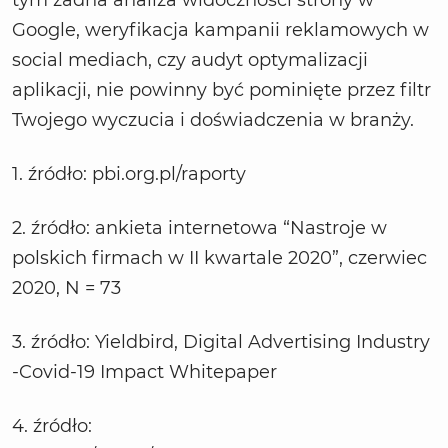
Google, weryfikacja kampanii reklamowych w
social mediach, czy audyt optymalizacji
aplikacji, nie powinny być pominięte przez filtr
Twojego wyczucia i doświadczenia w branży.
1. źródło: pbi.org.pl/raporty
2. źródło: ankieta internetowa “Nastroje w
polskich firmach w II kwartale 2020”, czerwiec
2020, N = 73
3. źródło: Yieldbird, Digital Advertising Industry
-Covid-19 Impact Whitepaper
4. źródło: