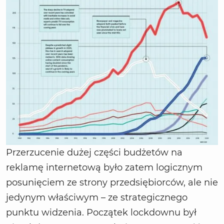
Przerzucenie dużej części budżetów na
reklamę internetową było zatem logicznym
posunięciem ze strony przedsiębiorców, ale nie
jedynym właściwym – ze strategicznego
punktu widzenia. Początek lockdownu był