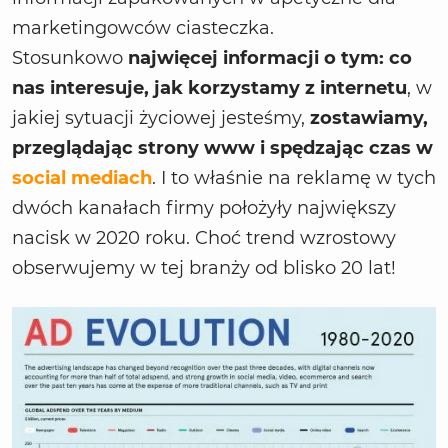
marketingowców ciasteczka.
Stosunkowo
najwięcej informacji o tym: co
nas interesuje, jak korzystamy z internetu
, w
jakiej sytuacji życiowej jesteśmy,
zostawiamy,
przeglądając strony www i spędzając czas w
social mediach
. I to właśnie na reklamę w tych
dwóch kanałach firmy położyły największy
nacisk w 2020 roku. Choć trend wzrostowy
obserwujemy w tej branży od blisko 20 lat!