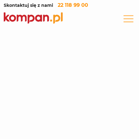
22 118 99 00
Skontaktuj się z nami