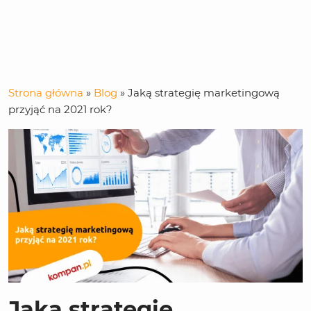
Strona główna
»
Blog
»
Jaką strategię marketingową
przyjąć na 2021 rok?
Jaką strategię