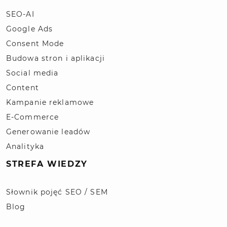
SEO-AI
Google Ads
Consent Mode
Budowa stron i aplikacji
Social media
Content
Kampanie reklamowe
E-Commerce
Generowanie leadów
Analityka
STREFA WIEDZY
Słownik pojęć SEO / SEM
Blog
Polityka prywatności