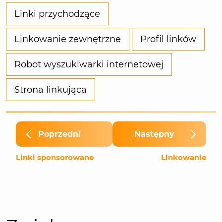
Linki przychodzące
Linkowanie zewnętrzne
Profil linków
Robot wyszukiwarki internetowej
Strona linkująca
Poprzedni
Następny
Linki sponsorowane
Linkowanie