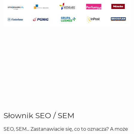
Słownik SEO / SEM
SEO, SEM... Zastanawiacie się, co to oznacza? A może