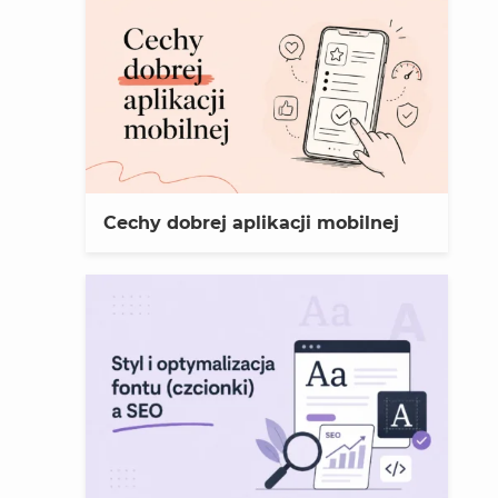
Cechy dobrej aplikacji mobilnej