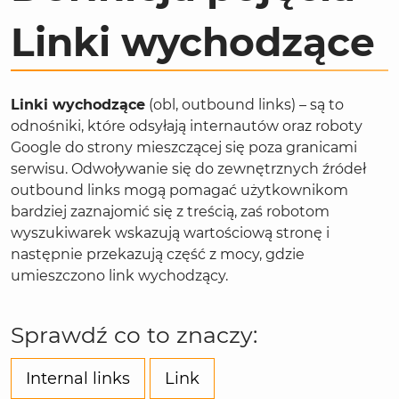
Linki wychodzące
Linki wychodzące
(obl, outbound links) – są to
odnośniki, które odsyłają internautów oraz
roboty
Google do strony mieszczącej się poza granicami
serwisu. Odwoływanie się do zewnętrznych źródeł
outbound links mogą pomagać użytkownikom
bardziej zaznajomić się z treścią, zaś robotom
wyszukiwarek wskazują wartościową stronę i
następnie przekazują część z mocy, gdzie
umieszczono link wychodzący.
Sprawdź co to znaczy:
Internal links
Link