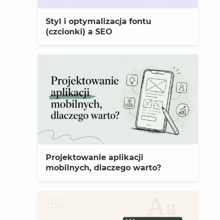
Styl i optymalizacja fontu
(czcionki) a SEO
Projektowanie aplikacji
mobilnych, dlaczego warto?