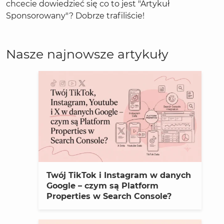
chcecie dowiedzieć się co to jest "Artykuł
Sponsorowany"? Dobrze trafiliście!
Nasze najnowsze artykuły
Twój TikTok i Instagram w danych
Google – czym są Platform
Properties w Search Console?