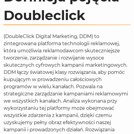
Doubleclick
(DoubleClick Digital Marketing, DDM) to
zintegrowana platforma technologii reklamowej,
która umożliwia reklamodawcom skuteczniejsze
tworzenie, zarządzanie i rozwijanie wysoce
skutecznych cyfrowych kampanii marketingowych.
DDM łączy światowej klasy rozwiązania, aby pomóc
kupującym w prowadzeniu całościowych
programów w wielu kanałach. Pozwala na
strategiczne zarządzanie kampaniami reklamowymi
we wszystkich kanałach. Analiza wykonana przy
wykorzystaniu tej platformy może obejmować
wszystkie zdarzenia z kampanii, dzięki czemu
uzyskujemy pełny obraz efektywności naszej
kampanii i prowadzonych działań. Rozwiązania