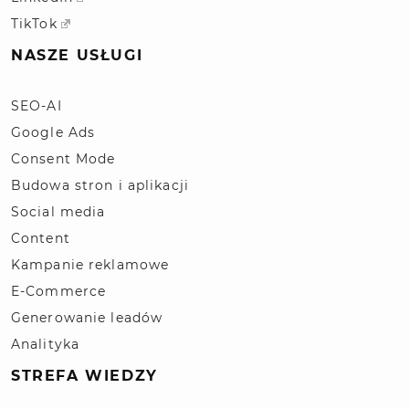
TikTok
NASZE USŁUGI
SEO-AI
Google Ads
Consent Mode
Budowa stron i aplikacji
Social media
Content
Kampanie reklamowe
E-Commerce
Generowanie leadów
Analityka
STREFA WIEDZY