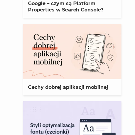
Google – czym są Platform
Properties w Search Console?
Cechy dobrej aplikacji mobilnej