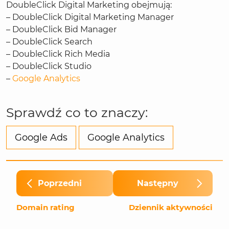
DoubleClick Digital Marketing obejmują:
– DoubleClick Digital Marketing Manager
– DoubleClick Bid Manager
– DoubleClick Search
– DoubleClick Rich Media
– DoubleClick Studio
–
Google Analytics
Sprawdź co to znaczy:
Google Ads
Google Analytics
Poprzedni
Następny
Domain rating
Dziennik aktywności