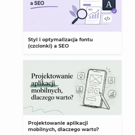
Styl i optymalizacja fontu
(czcionki) a SEO
Projektowanie aplikacji
mobilnych, dlaczego warto?