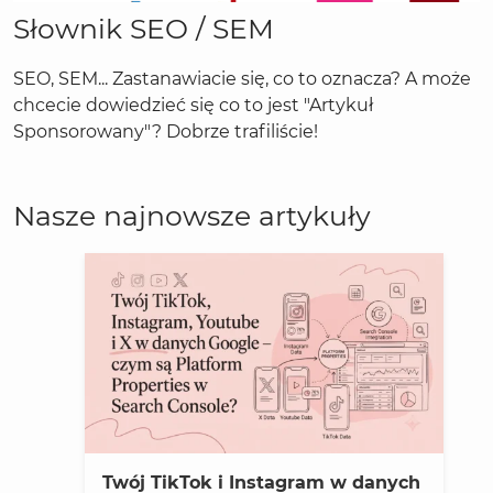
Słownik SEO / SEM
SEO, SEM... Zastanawiacie się, co to oznacza? A może
chcecie dowiedzieć się co to jest "Artykuł
Sponsorowany"? Dobrze trafiliście!
Nasze najnowsze artykuły
Twój TikTok i Instagram w danych