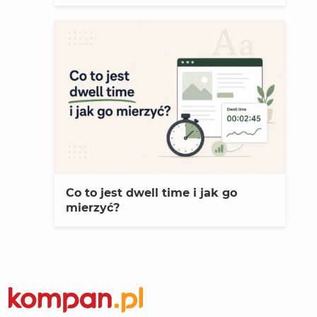
Co to jest dwell time i jak go
mierzyć?