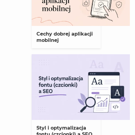
Cechy dobrej aplikacji
mobilnej
Styl i optymalizacja
fontu (czcionki) a SEO