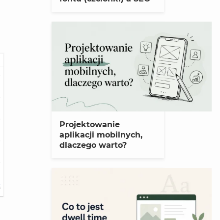
Projektowanie
aplikacji mobilnych,
dlaczego warto?