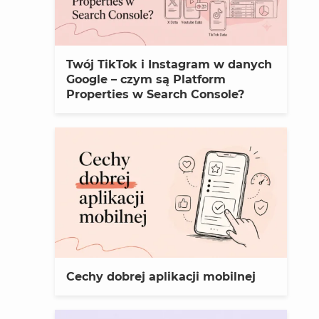
Twój TikTok i Instagram w danych
Google – czym są Platform
Properties w Search Console?
Cechy dobrej aplikacji mobilnej