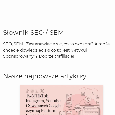
Słownik SEO / SEM
SEO, SEM... Zastanawiacie się, co to oznacza? A może
chcecie dowiedzieć się co to jest "Artykuł
Sponsorowany"? Dobrze trafiliście!
Nasze najnowsze artykuły