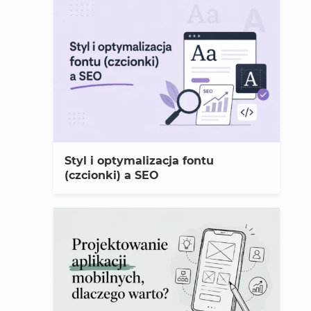
Styl i optymalizacja fontu
(czcionki) a SEO