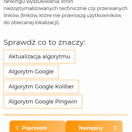
rankingu wyszukiwania, stron
niezoptymalizowanych technicznie czy przerwanych
linków (linków, które nie przenoszą użytkowników
do obiecanej lokalizacji).
Sprawdź co to znaczy:
Aktualizacja algorytmu
Algorytm Google
Algorytm Google Koliber
Algorytm Google Pingwin
Poprzedni
Następny