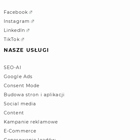
Facebook
Instagram
LinkedIn
TikTok
NASZE USŁUGI
SEO-AI
Google Ads
Consent Mode
Budowa stron i aplikacji
Social media
Content
Kampanie reklamowe
E-Commerce
Generowanie leadów