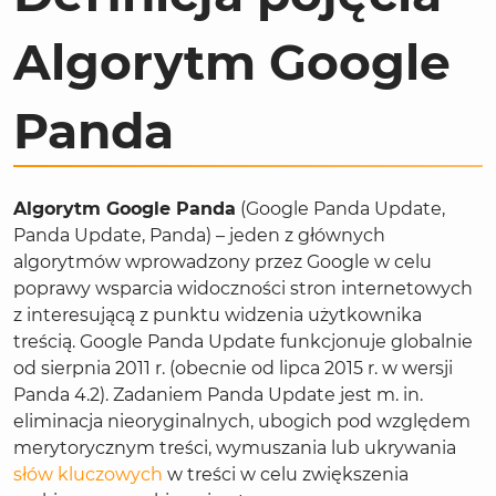
Algorytm Google
Panda
Algorytm Google Panda
(Google Panda Update,
Panda Update, Panda) – jeden z głównych
algorytmów wprowadzony przez Google w celu
poprawy wsparcia widoczności stron internetowych
z interesującą z punktu widzenia użytkownika
treścią. Google Panda Update funkcjonuje globalnie
od sierpnia 2011 r. (obecnie od lipca 2015 r. w wersji
Panda 4.2). Zadaniem Panda Update jest m. in.
eliminacja nieoryginalnych, ubogich pod względem
merytorycznym treści, wymuszania lub ukrywania
słów kluczowych
w treści w celu zwiększenia