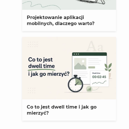
Projektowanie aplikacji
mobilnych, dlaczego warto?
Co to jest dwell time i jak go
mierzyć?