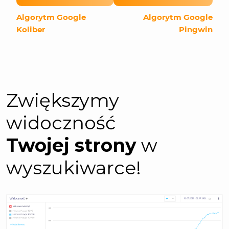
Algorytm Google
Algorytm Google
Koliber
Pingwin