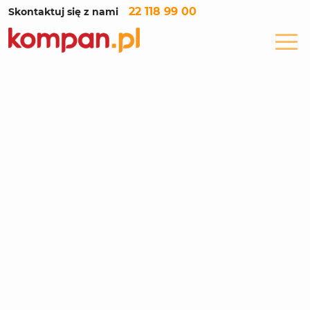
22 118 99 00
Skontaktuj się z nami