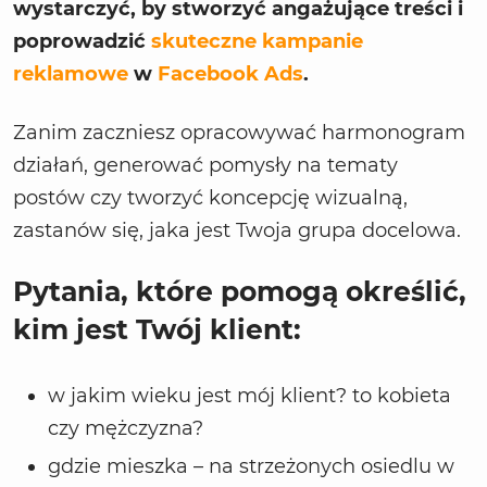
wystarczyć, by stworzyć angażujące treści i
poprowadzić
skuteczne kampanie
reklamowe
w
Facebook Ads
.
Zanim zaczniesz opracowywać harmonogram
działań, generować pomysły na tematy
postów czy tworzyć koncepcję wizualną,
zastanów się, jaka jest Twoja grupa docelowa.
Pytania, które pomogą określić,
kim jest Twój klient:
w jakim wieku jest mój klient? to kobieta
czy mężczyzna?
gdzie mieszka – na strzeżonych osiedlu w