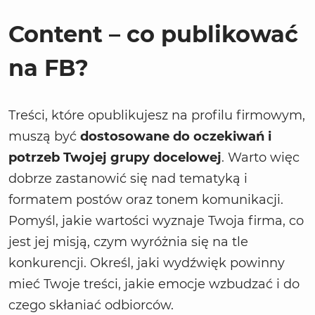
Content – co publikować
na FB?
Treści, które opublikujesz na profilu firmowym,
muszą być
dostosowane do oczekiwań i
potrzeb Twojej grupy docelowej
. Warto więc
dobrze zastanowić się nad tematyką i
formatem postów oraz tonem komunikacji.
Pomyśl, jakie wartości wyznaje Twoja firma, co
jest jej misją, czym wyróżnia się na tle
konkurencji. Określ, jaki wydźwięk powinny
mieć Twoje treści, jakie emocje wzbudzać i do
czego skłaniać odbiorców.