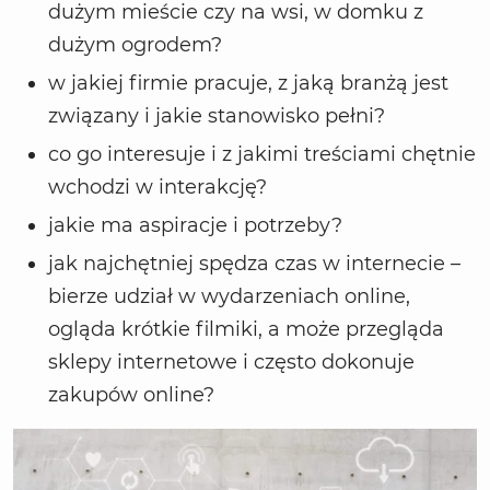
dużym mieście czy na wsi, w domku z
dużym ogrodem?
w jakiej firmie pracuje, z jaką branżą jest
związany i jakie stanowisko pełni?
co go interesuje i z jakimi treściami chętnie
wchodzi w interakcję?
jakie ma aspiracje i potrzeby?
jak najchętniej spędza czas w internecie –
bierze udział w wydarzeniach online,
ogląda krótkie filmiki, a może przegląda
sklepy internetowe i często dokonuje
zakupów online?