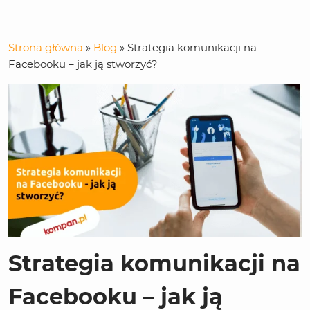
Strona główna
»
Blog
»
Strategia komunikacji na
Facebooku – jak ją stworzyć?
Strategia komunikacji na
Facebooku – jak ją