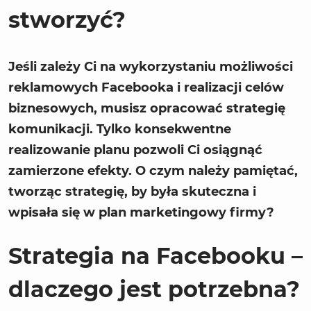
stworzyć?
Jeśli zależy Ci na wykorzystaniu możliwości
reklamowych Facebooka i realizacji celów
biznesowych, musisz opracować strategię
komunikacji. Tylko konsekwentne
realizowanie planu pozwoli Ci osiągnąć
zamierzone efekty. O czym należy pamiętać,
tworząc strategię, by była skuteczna i
wpisała się w plan marketingowy firmy?
Strategia na Facebooku –
dlaczego jest potrzebna?