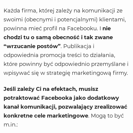
Każda firma, której zależy na komunikacji ze
swoimi (obecnymi i potencjalnymi) klientami,
powinna mieć profil na Facebooku. I
nie
chodzi tu o samą obecność i tak zwane
“wrzucanie postów”
. Publikacja i
odpowiednia promocja treści to działania,
które powinny być odpowiednio przemyślane i
wpisywać się w strategię marketingową firmy.
Jeśli zależy Ci na efektach, musisz
potraktować Facebooka jako dodatkowy
kanał komunikacji, pozwalający zrealizować
konkretne cele marketingowe
. Mogą to być
m.in.: