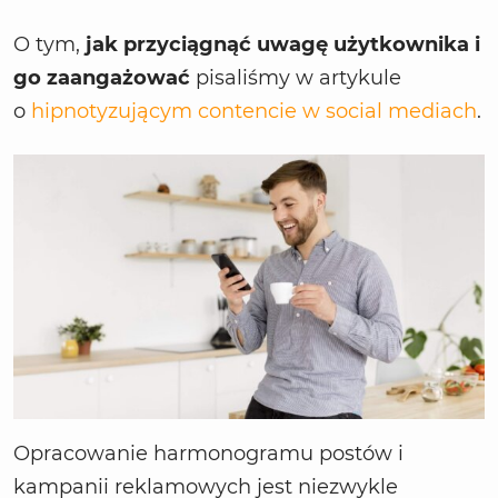
O tym,
jak przyciągnąć uwagę użytkownika i
go zaangażować
pisaliśmy w artykule
o
hipnotyzującym contencie w social mediach
.
Opracowanie harmonogramu postów i
kampanii reklamowych jest niezwykle