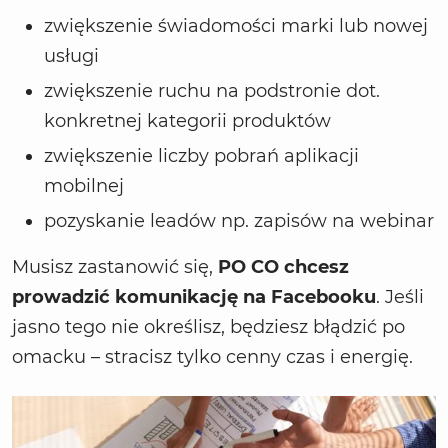
zwiększenie świadomości marki lub nowej
usługi
zwiększenie ruchu na podstronie dot.
konkretnej kategorii produktów
zwiększenie liczby pobrań aplikacji
mobilnej
pozyskanie leadów np. zapisów na webinar
Musisz zastanowić się,
PO CO chcesz
prowadzić komunikację na Facebooku
. Jeśli
jasno tego nie określisz, będziesz błądzić po
omacku – stracisz tylko cenny czas i energię.