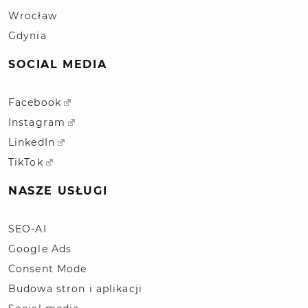
Wrocław
Gdynia
SOCIAL MEDIA
Facebook
Instagram
LinkedIn
TikTok
NASZE USŁUGI
SEO-AI
Google Ads
Consent Mode
Budowa stron i aplikacji