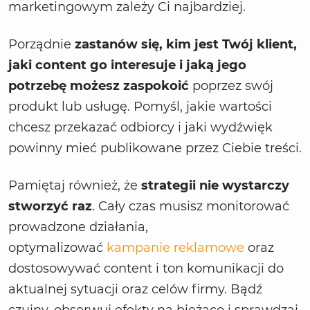
marketingowym zależy Ci najbardziej.
Porządnie
zastanów się, kim jest Twój klient,
jaki content go interesuje i jaką jego
potrzebę możesz zaspokoić
poprzez swój
produkt lub usługę. Pomyśl, jakie wartości
chcesz przekazać odbiorcy i jaki wydźwięk
powinny mieć publikowane przez Ciebie treści.
Pamiętaj również, że
strategii nie wystarczy
stworzyć raz
. Cały czas musisz monitorować
prowadzone działania,
optymalizować
kampanie reklamowe
oraz
dostosowywać content i ton komunikacji do
aktualnej sytuacji oraz celów firmy. Bądź