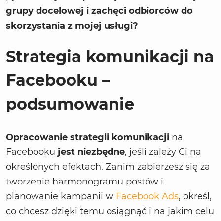
grupy docelowej i zachęci odbiorców do
skorzystania z mojej usługi?
Strategia komunikacji na
Facebooku –
podsumowanie
Opracowanie strategii komunikacji
na
Facebooku
jest niezbędne
, jeśli zależy Ci na
określonych efektach. Zanim zabierzesz się za
tworzenie harmonogramu postów i
planowanie kampanii w
Facebook Ads
, określ,
co chcesz dzięki temu osiągnąć i na jakim celu