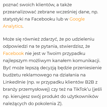
poznać swoich klientów, a także
przeanalizować zebrane wcześniej dane, np.
statystyki na Facebooku lub w
Google
Analytics
.
Może się również zdarzyć, że po udzieleniu
odpowiedzi na te pytania, stwierdzisz, że
Facebook
nie jest w Twoim przypadku
najlepszym możliwym kanałem komunikacji.
Być może lepszą decyzją będzie przeniesienie
budżetu reklamowego na działania na
LinkedInie (np. w przypadku klientów B2B z
branży przemysłowej) czy też na TikTok’u (jeśli
np. kierujesz swój produkt do użytkowników
należących do pokolenia Z).