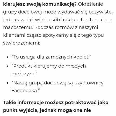
kierujesz swoją komunikację
? Określenie
grupy docelowej może wydawać się oczywiste,
jednak wciąż wiele osób traktuje ten temat po
macoszemu. Podczas rozmów z naszymi
klientami często spotykamy się z tego typu
stwierdzeniami:
“To usługa dla zamożnych kobiet.”
“Produkt kierujemy do młodych
mężczyzn.”
“Naszą grupą docelową są użytkownicy
Facebooka.”
Takie informacje możesz potraktować jako
punkt wyjścia, jednak mogą one nie