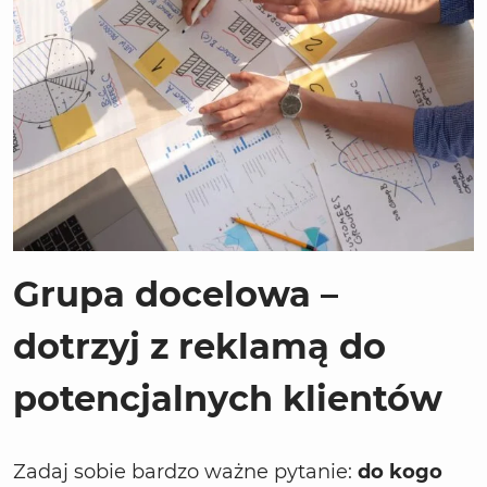
Grupa docelowa –
dotrzyj z reklamą do
potencjalnych klientów
Zadaj sobie bardzo ważne pytanie:
do kogo