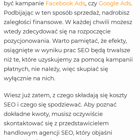
być kampanie
Facebook Ads
, czy
Google Ads
.
Podbijając w ten sposób sprzedaż, nadrobisz
zaległości finansowe. W każdej chwili możesz
wtedy zdecydować się na rozpoczęcie
pozycjonowania. Warto pamiętać, że efekty,
osiągnięte w wyniku prac SEO będą trwalsze
niż te, które uzyskujemy za pomocą kampanii
płatnych, nie należy, więc skupiać się
wyłącznie na nich.
Wiesz już zatem, z czego składają się koszty
SEO i czego się spodziewać. Aby poznać
dokładne kwoty, musisz oczywiście
skontaktować się z przedstawicielem
handlowym agencji SEO, który objaśni