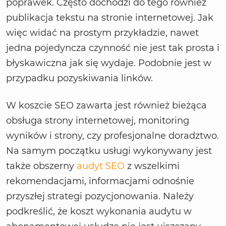
poprawek. Często dochodzi do tego również
publikacja tekstu na stronie internetowej. Jak
więc widać na prostym przykładzie, nawet
jedna pojedyncza czynność nie jest tak prosta i
błyskawiczna jak się wydaje. Podobnie jest w
przypadku pozyskiwania linków.
W koszcie SEO zawarta jest również bieżąca
obsługa strony internetowej, monitoring
wyników i strony, czy profesjonalne doradztwo.
Na samym początku usługi wykonywany jest
także obszerny
audyt SEO
z wszelkimi
rekomendacjami, informacjami odnośnie
przyszłej strategi pozycjonowania. Należy
podkreślić, że koszt wykonania audytu w