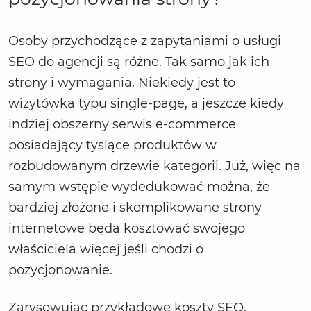
Osoby przychodzące z zapytaniami o usługi
SEO do agencji są różne. Tak samo jak ich
strony i wymagania. Niekiedy jest to
wizytówka typu single-page, a jeszcze kiedy
indziej obszerny serwis e-commerce
posiadający tysiące produktów w
rozbudowanym drzewie kategorii. Już, więc na
samym wstępie wydedukować można, że
bardziej złożone i skomplikowane strony
internetowe będą kosztować swojego
właściciela więcej jeśli chodzi o
pozycjonowanie.
Zarysowując przykładowe koszty SEO,