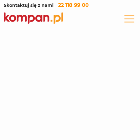
22 118 99 00
Skontaktuj się z nami