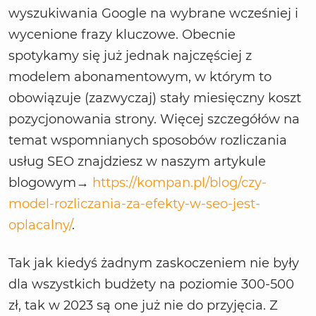
wyszukiwania Google na wybrane wcześniej i
wycenione frazy kluczowe. Obecnie
spotykamy się już jednak najczęściej z
modelem abonamentowym, w którym to
obowiązuje (zazwyczaj) stały miesięczny koszt
pozycjonowania strony. Więcej szczegółów na
temat wspomnianych sposobów rozliczania
usług SEO znajdziesz w naszym artykule
blogowym→
https://kompan.pl/blog/czy-
model-rozliczania-za-efekty-w-seo-jest-
oplacalny/
.
Tak jak kiedyś żadnym zaskoczeniem nie były
dla wszystkich budżety na poziomie 300-500
zł, tak w 2023 są one już nie do przyjęcia. Z