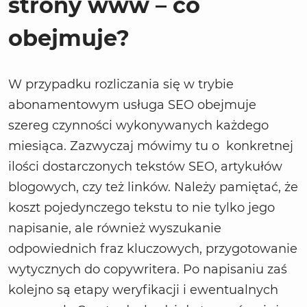
strony www – co
obejmuje?
W przypadku rozliczania się w trybie
abonamentowym usługa SEO obejmuje
szereg czynności wykonywanych każdego
miesiąca. Zazwyczaj mówimy tu o konkretnej
ilości dostarczonych tekstów SEO, artykułów
blogowych, czy też linków. Należy pamiętać, że
koszt pojedynczego tekstu to nie tylko jego
napisanie, ale również wyszukanie
odpowiednich fraz kluczowych, przygotowanie
wytycznych do copywritera. Po napisaniu zaś
kolejno są etapy weryfikacji i ewentualnych