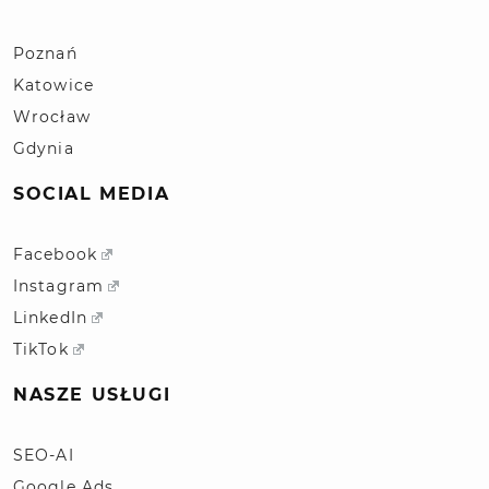
Poznań
Katowice
Wrocław
Gdynia
SOCIAL MEDIA
Facebook
Instagram
LinkedIn
TikTok
NASZE USŁUGI
SEO-AI
Google Ads