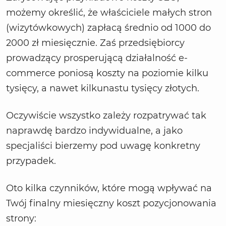
możemy określić, że właściciele małych stron
(wizytówkowych) zapłacą średnio od 1000 do
2000 zł miesięcznie. Zaś przedsiębiorcy
prowadzący prosperującą działalność e-
commerce poniosą koszty na poziomie kilku
tysięcy, a nawet kilkunastu tysięcy złotych.
Oczywiście wszystko zależy rozpatrywać tak
naprawdę bardzo indywidualne, a jako
specjaliści bierzemy pod uwagę konkretny
przypadek.
Oto kilka czynników, które mogą wpływać na
Twój finalny miesięczny koszt pozycjonowania
strony: