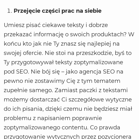
Przejęcie części prac na siebie
Umiesz pisać ciekawe teksty i dobrze
przekazać informację o swoich produktach? W
końcu kto jak nie Ty znasz się najlepiej na
swojej ofercie. Nie stoi na przeszkodzie, byś to
Ty przygotowywał teksty zoptymalizowane
pod SEO. Nie bój się
–
jako agencja SEO na
pewno nie zostawimy Cię z tym tematem
zupełnie samego. Zamiast paczki z tekstami
możemy dostarczać Ci szczegółowe wytyczne
do ich pisania, dzięki czemu nie będziesz miał
problemu z napisaniem poprawnie
zoptymalizowanego contentu. Co prawda
przygotowanie wytycznych przez pozycjonera