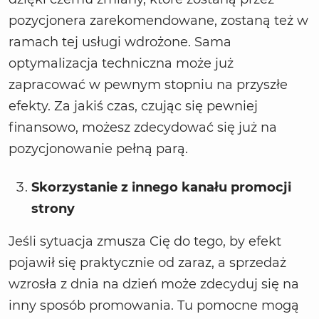
pozycjonera zarekomendowane, zostaną też w
ramach tej usługi wdrożone. Sama
optymalizacja techniczna może już
zapracować w pewnym stopniu na przyszłe
efekty. Za jakiś czas, czując się pewniej
finansowo, możesz zdecydować się już na
pozycjonowanie pełną parą.
Skorzystanie z innego kanału promocji
strony
Jeśli sytuacja zmusza Cię do tego, by efekt
pojawił się praktycznie od zaraz, a sprzedaż
wzrosła z dnia na dzień może zdecyduj się na
inny sposób promowania. Tu pomocne mogą