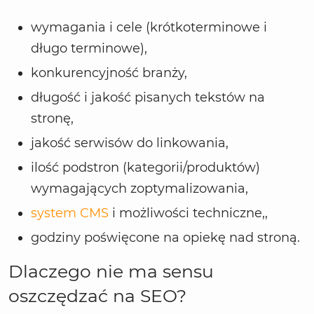
wymagania i cele (krótkoterminowe i
długo terminowe),
konkurencyjność branży,
długość i jakość pisanych tekstów na
stronę,
jakość serwisów do linkowania,
ilość podstron (kategorii/produktów)
wymagających zoptymalizowania,
system CMS
i możliwości techniczne,,
godziny poświęcone na opiekę nad stroną.
Dlaczego nie ma sensu
oszczędzać na SEO?