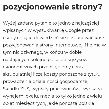
pozycjonowanie strony?
Wyżej zadane pytanie to jedno z najczęściej
wpisanych w wyszukiwarkę Google przez
osoby chcące dowiedzieć się i oszacować koszt
pozycjonowania strony internetowej. Nie ma w
tym nic dziwnego, w końcu w dobie
nastających kolejno po sobie kryzysów
ekonomicznych przedsiębiorcy coraz
skrupulatniej liczą koszty ponoszone z tytułu
prowadzenia działalności gospodarczej.
Składki ZUS, wypłaty pracowników, czynsz za
wynajem lokalu, media to tylko jedne z wielu
opłat miesięcznych, jakie ponoszą polskie