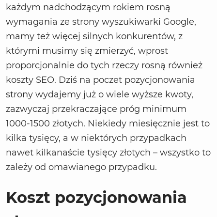
każdym nadchodzącym rokiem rosną
wymagania ze strony wyszukiwarki Google,
mamy też więcej silnych konkurentów, z
którymi musimy się zmierzyć, wprost
proporcjonalnie do tych rzeczy rosną również
koszty SEO. Dziś na poczet pozycjonowania
strony wydajemy już o wiele wyższe kwoty,
zazwyczaj przekraczające próg minimum
1000-1500 złotych. Niekiedy miesięcznie jest to
kilka tysięcy, a w niektórych przypadkach
nawet kilkanaście tysięcy złotych – wszystko to
zależy od omawianego przypadku.
Koszt pozycjonowania