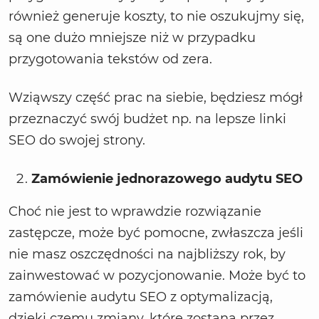
również generuje koszty, to nie oszukujmy się,
są one dużo mniejsze niż w przypadku
przygotowania tekstów od zera.
Wziąwszy część prac na siebie, będziesz mógł
przeznaczyć swój budżet np. na lepsze linki
SEO do swojej strony.
Zamówienie jednorazowego audytu SEO
Choć nie jest to wprawdzie rozwiązanie
zastępcze, może być pomocne, zwłaszcza jeśli
nie masz oszczędności na najbliższy rok, by
zainwestować w pozycjonowanie. Może być to
zamówienie audytu SEO z optymalizacją,
dzięki czemu zmiany, które zostaną przez