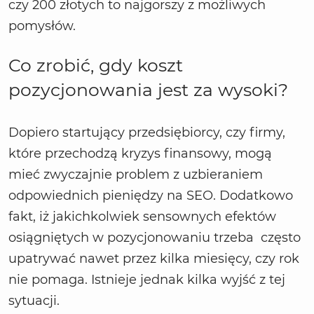
czy 200 złotych to najgorszy z możliwych
pomysłów.
Co zrobić, gdy koszt
pozycjonowania jest za wysoki?
Dopiero startujący przedsiębiorcy, czy firmy,
które przechodzą kryzys finansowy, mogą
mieć zwyczajnie problem z uzbieraniem
odpowiednich pieniędzy na SEO. Dodatkowo
fakt, iż jakichkolwiek sensownych efektów
osiągniętych w pozycjonowaniu trzeba często
upatrywać nawet przez kilka miesięcy, czy rok
nie pomaga. Istnieje jednak kilka wyjść z tej
sytuacji.