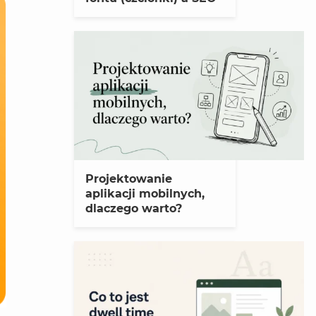
Projektowanie
aplikacji mobilnych,
dlaczego warto?