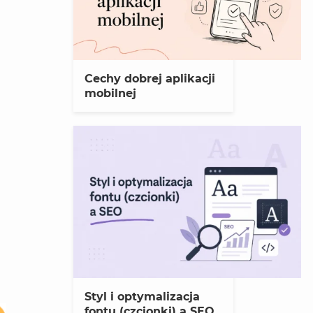
Cechy dobrej aplikacji
mobilnej
Styl i optymalizacja
fontu (czcionki) a SEO