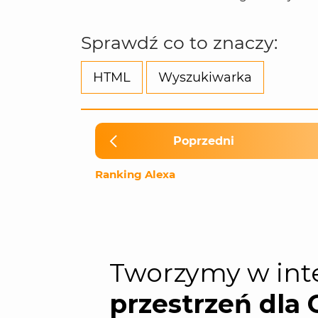
Sprawdź co to znaczy:
HTML
Wyszukiwarka
Poprzedni
Ranking Alexa