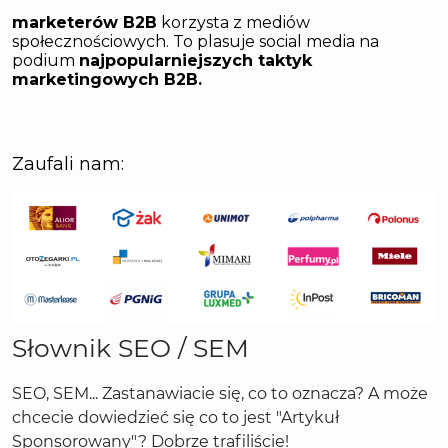
Słownik SEO / SEM
SEO, SEM... Zastanawiacie się, co to oznacza? A może
chcecie dowiedzieć się co to jest "Artykuł
Sponsorowany"? Dobrze trafiliście!