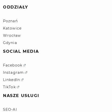
ODDZIAŁY
Poznań
Katowice
Wrocław
Gdynia
SOCIAL MEDIA
Facebook
Instagram
LinkedIn
TikTok
NASZE USŁUGI
SEO-AI