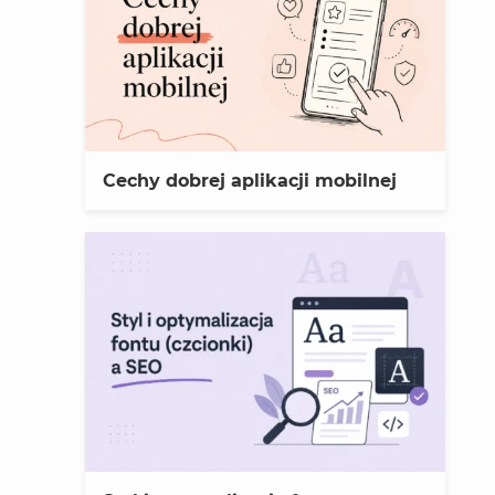
Cechy dobrej aplikacji mobilnej