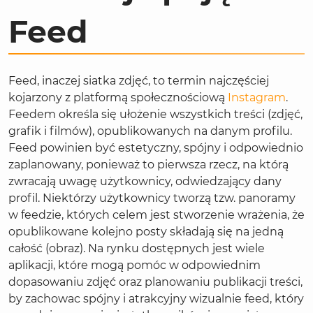
Feed
Feed, inaczej siatka zdjęć, to termin najczęściej
kojarzony z platformą społecznościową
Instagram
.
Feedem określa się ułożenie wszystkich treści (zdjęć,
grafik i filmów), opublikowanych na danym profilu.
Feed powinien być estetyczny, spójny i odpowiednio
zaplanowany, ponieważ to pierwsza rzecz, na którą
zwracają uwagę użytkownicy, odwiedzający dany
profil. Niektórzy użytkownicy tworzą tzw. panoramy
w feedzie, których celem jest stworzenie wrażenia, że
opublikowane kolejno posty składają się na jedną
całość (obraz). Na rynku dostępnych jest wiele
aplikacji, które mogą pomóc w odpowiednim
dopasowaniu zdjęć oraz planowaniu publikacji treści,
by zachowac spójny i atrakcyjny wizualnie feed, który