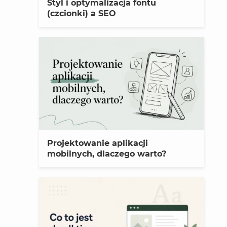
Styl i optymalizacja fontu
(czcionki) a SEO
Projektowanie aplikacji
mobilnych, dlaczego warto?