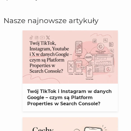
Nasze najnowsze artykuły
Twój TikTok i Instagram w danych
Google – czym są Platform
Properties w Search Console?