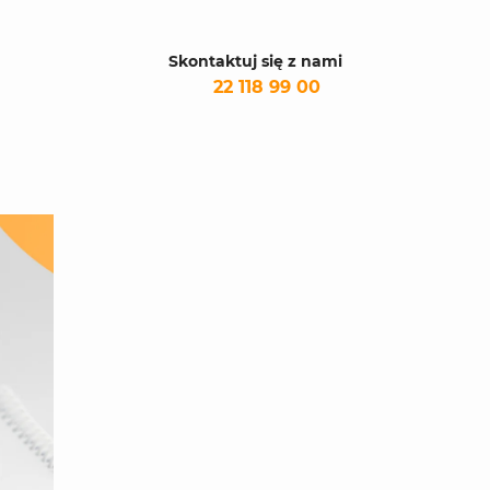
Skontaktuj się z nami
22 118 99 00