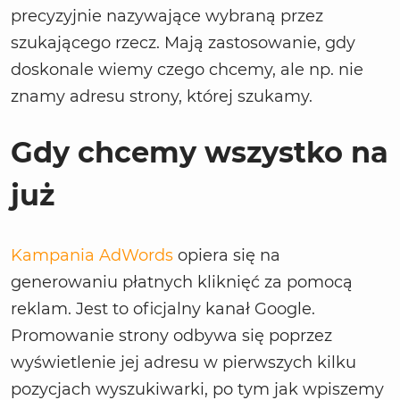
precyzyjnie nazywające wybraną przez
szukającego rzecz. Mają zastosowanie, gdy
doskonale wiemy czego chcemy, ale np. nie
znamy adresu strony, której szukamy.
Gdy chcemy wszystko na
już
Kampania AdWords
opiera się na
generowaniu płatnych kliknięć za pomocą
reklam. Jest to oficjalny kanał Google.
Promowanie strony odbywa się poprzez
wyświetlenie jej adresu w pierwszych kilku
pozycjach wyszukiwarki, po tym jak wpiszemy