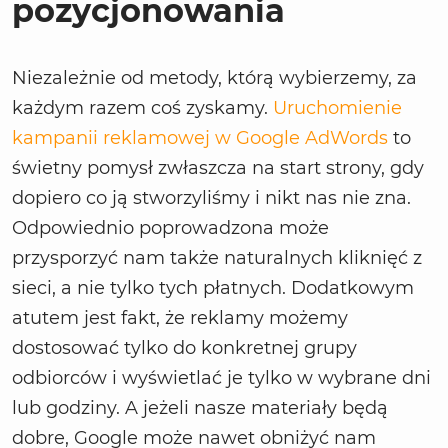
pozycjonowania
Niezależnie od metody, którą wybierzemy, za
każdym razem coś zyskamy.
Uruchomienie
kampanii reklamowej w Google AdWords
to
świetny pomysł zwłaszcza na start strony, gdy
dopiero co ją stworzyliśmy i nikt nas nie zna.
Odpowiednio poprowadzona może
przysporzyć nam także naturalnych kliknięć z
sieci, a nie tylko tych płatnych. Dodatkowym
atutem jest fakt, że reklamy możemy
dostosować tylko do konkretnej grupy
odbiorców i wyświetlać je tylko w wybrane dni
lub godziny. A jeżeli nasze materiały będą
dobre, Google może nawet obniżyć nam