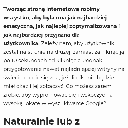
Tworząc stronę internetową robimy
wszystko, aby była ona jak najbardziej
estetyczna, jak najlepiej zoptymalizowana i
jak najbardziej przyjazna dla
użytkownika.
Zależy nam, aby użytkownik
został na stronie na dłużej, zamiast zamknąć ją
po 10 sekundach od kliknięcia. Jednak
przygotowanie nawet najładniejszej witryny na
świecie na nic się zda, jeżeli nikt nie będzie
miał okazji jej zobaczyć. Co możesz zatem
zrobić, aby wypromować się i wskoczyć na
wysoką lokatę w wyszukiwarce Google?
Naturalnie lub z