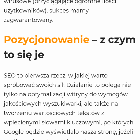
wirusowe (przyciągające ogromne ilości
użytkowników), sukces mamy
zagwarantowany.
Pozycjonowanie
– z czym
to się je
SEO to pierwsza rzecz, w jakiej warto
spróbować swoich sił. Działanie to polega nie
tylko na optymalizacji witryny do wymogów
jakościowych wyszukiwarki, ale także na
tworzeniu wartościowych tekstów z
wplecionymi słowami kluczowymi, po których
Google będzie wyświetlało naszą stronę, jeżeli