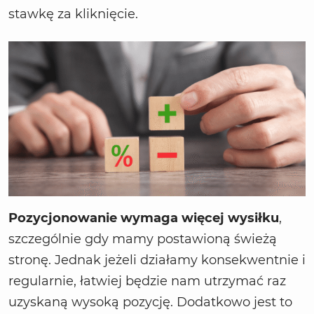
stawkę za kliknięcie.
Pozycjonowanie wymaga więcej wysiłku
,
szczególnie gdy mamy postawioną świeżą
stronę. Jednak jeżeli działamy konsekwentnie i
regularnie, łatwiej będzie nam utrzymać raz
uzyskaną wysoką pozycję. Dodatkowo jest to