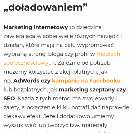
„doładowaniem”
Marketing internetowy
to dziedzina
zawierająca w sobie wiele różnych narzędzi i
działań, które mają na celu wypromować
wybraną stronę, bloga czy profil w
mediach
społecznościowych
. Zależnie od potrzeb
możemy korzystać z akcji płatnych, jak
np.
AdWords czy
kampanie na Facebooku
,
lub bezpłatnych, jak
marketing szeptany czy
SEO
. Każda z tych metod ma swoje wady i
zalety, a połączenie kilku potrafi dać naprawdę
ciekawy efekt. Jeżeli dodatkowo umiemy
wyszukiwać lub tworzyć tzw. materiały