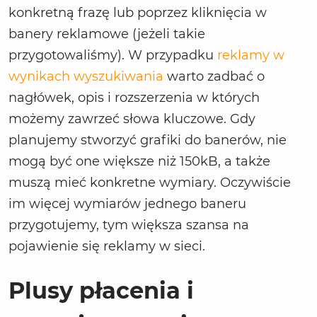
konkretną frazę lub poprzez kliknięcia w
banery reklamowe (jeżeli takie
przygotowaliśmy). W przypadku
reklamy w
wynikach wyszukiwania
warto zadbać o
nagłówek, opis i rozszerzenia w których
możemy zawrzeć słowa kluczowe. Gdy
planujemy stworzyć grafiki do banerów, nie
mogą być one większe niż 150kB, a także
muszą mieć konkretne wymiary. Oczywiście
im więcej wymiarów jednego baneru
przygotujemy, tym większa szansa na
pojawienie się reklamy w sieci.
Plusy płacenia i