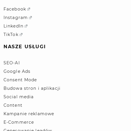
Facebook
Instagram
LinkedIn
TikTok
NASZE USŁUGI
SEO-AI
Google Ads
Consent Mode
Budowa stron i aplikacji
Social media
Content
Kampanie reklamowe
E-Commerce
Generowanie leadów