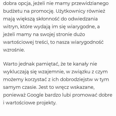
dobra opcja, jeżeli nie mamy przewidzianego
budżetu na promocję. Użytkownicy również
mają większą skłonność do odwiedzania
witryn, które wydają im się wiarygodne, a
jeżeli mamy na swojej stronie dużo
wartościowej treści, to nasza wiarygodność
wzrośnie.
Warto jednak pamiętać, że te kanały nie
wykluczają się wzajemnie, w związku z czym
możemy korzystać z ich dobrodziejstw w tym
samym czasie. Jest to wręcz wskazane,
ponieważ Google bardzo lubi promować dobre
i wartościowe projekty.