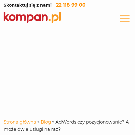
22 118 99 00
Skontaktuj się z nami
Strona główna
»
Blog
»
AdWords czy pozycjonowanie? A
może dwie usługi na raz?