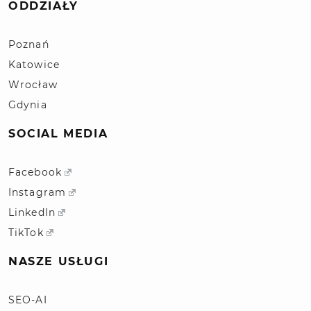
ODDZIAŁY
Poznań
Katowice
Wrocław
Gdynia
SOCIAL MEDIA
Facebook
Instagram
LinkedIn
TikTok
NASZE USŁUGI
SEO-AI