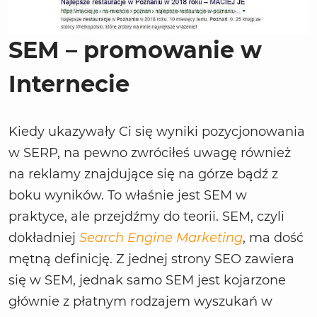
SEM – promowanie w
Internecie
Kiedy ukazywały Ci się wyniki pozycjonowania
w SERP, na pewno zwróciłeś uwagę również
na reklamy znajdujące się na górze bądź z
boku wyników. To właśnie jest SEM w
praktyce, ale przejdźmy do teorii. SEM, czyli
dokładniej
Search Engine Marketing
, ma dość
mętną definicję. Z jednej strony SEO zawiera
się w SEM, jednak samo SEM jest kojarzone
głównie z płatnym rodzajem wyszukań w