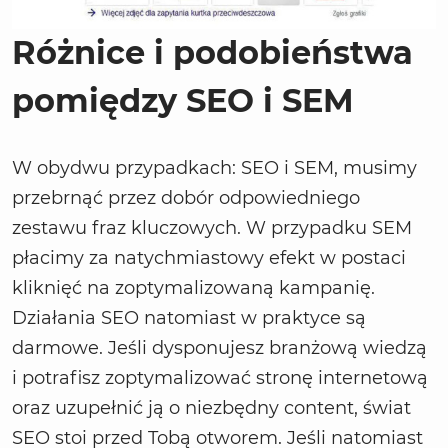
Różnice i podobieństwa
pomiędzy SEO i SEM
W obydwu przypadkach: SEO i SEM, musimy
przebrnąć przez dobór odpowiedniego
zestawu fraz kluczowych. W przypadku SEM
płacimy za natychmiastowy efekt w postaci
kliknięć na zoptymalizowaną kampanię.
Działania SEO natomiast w praktyce są
darmowe. Jeśli dysponujesz branżową wiedzą
i potrafisz zoptymalizować stronę internetową
oraz uzupełnić ją o niezbędny content, świat
SEO stoi przed Tobą otworem. Jeśli natomiast