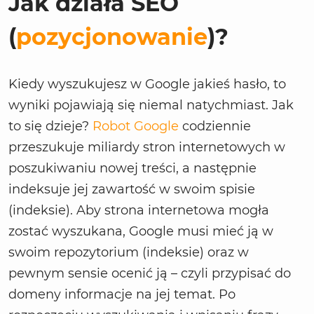
Jak działa SEO
(
pozycjonowanie
)?
Kiedy wyszukujesz w Google jakieś hasło, to
wyniki pojawiają się niemal natychmiast. Jak
to się dzieje?
Robot Google
codziennie
przeszukuje miliardy stron internetowych w
poszukiwaniu nowej treści, a następnie
indeksuje jej zawartość w swoim spisie
(indeksie). Aby strona internetowa mogła
zostać wyszukana, Google musi mieć ją w
swoim repozytorium (indeksie) oraz w
pewnym sensie ocenić ją – czyli przypisać do
domeny informacje na jej temat. Po