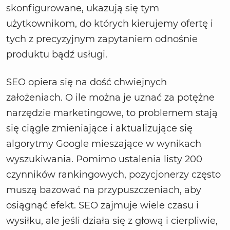
skonfigurowane, ukazują się tym
użytkownikom, do których kierujemy ofertę i
tych z precyzyjnym zapytaniem odnośnie
produktu bądź usługi.
SEO opiera się na dość chwiejnych
założeniach. O ile można je uznać za potężne
narzędzie marketingowe, to problemem stają
się ciągle zmieniające i aktualizujące się
algorytmy Google mieszające w wynikach
wyszukiwania. Pomimo ustalenia listy 200
czynników rankingowych, pozycjonerzy często
muszą bazować na przypuszczeniach, aby
osiągnąć efekt. SEO zajmuje wiele czasu i
wysiłku, ale jeśli działa się z głową i cierpliwie,