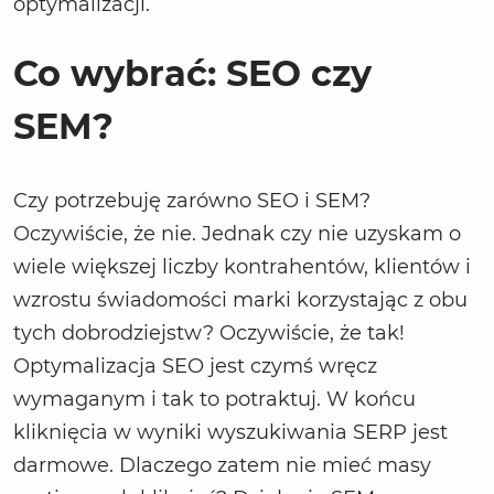
optymalizacji.
Co wybrać: SEO czy
SEM?
Czy potrzebuję zarówno SEO i SEM?
Oczywiście, że nie. Jednak czy nie uzyskam o
wiele większej liczby kontrahentów, klientów i
wzrostu świadomości marki korzystając z obu
tych dobrodziejstw? Oczywiście, że tak!
Optymalizacja SEO jest czymś wręcz
wymaganym i tak to potraktuj. W końcu
kliknięcia w wyniki wyszukiwania SERP jest
darmowe. Dlaczego zatem nie mieć masy