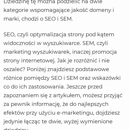
Dziedzinę tę można podzielić na dwie
kategorie wspomagające jakość domeny i
marki, chodzi o SEO i SEM.
SEO, czyli optymalizacja strony pod kątem
widoczności w wyszukiwarce. SEM, czyli
marketing wyszukiwarek, inaczej promocja
strony internetowej. Jak je rozróżnić i nie
oszaleć? Poniżej znajdziesz podstawowe
różnice pomiędzy SEO i SEM oraz wskazówki
co do ich zastosowania. Jeszcze przed
zapoznaniem się z artykułem, możesz przyjąć
za pewnik informację, że do najlepszych
efektów przy użyciu e-marketingu, dojdziesz
jedynie łącząc te dwie, wyżej wymienione