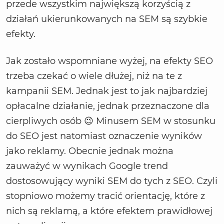
przede wszystkim największą korzyścią z
działań ukierunkowanych na SEM są szybkie
efekty.
Jak zostało wspomniane wyżej, na efekty SEO
trzeba czekać o wiele dłużej, niż na te z
kampanii SEM. Jednak jest to jak najbardziej
opłacalne działanie, jednak przeznaczone dla
cierpliwych osób 😉 Minusem SEM w stosunku
do SEO jest natomiast oznaczenie wyników
jako reklamy. Obecnie jednak można
zauważyć w wynikach Google trend
dostosowujący wyniki SEM do tych z SEO. Czyli
stopniowo możemy tracić orientację, które z
nich są reklamą, a które efektem prawidłowej