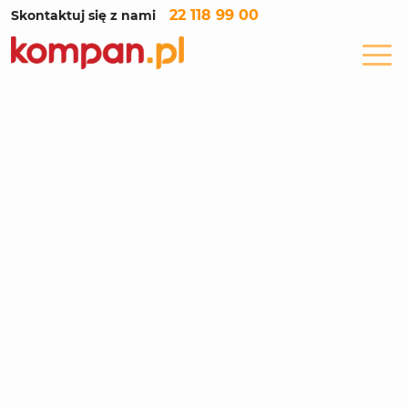
22 118 99 00
Skontaktuj się z nami