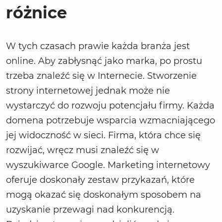
różnice
W tych czasach prawie każda branża jest
online. Aby zabłysnąć jako marka, po prostu
trzeba znaleźć się w Internecie. Stworzenie
strony internetowej jednak może nie
wystarczyć do rozwoju potencjału firmy. Każda
domena potrzebuje wsparcia wzmacniającego
jej widoczność w sieci. Firma, która chce się
rozwijać, wręcz musi znaleźć się w
wyszukiwarce Google. Marketing internetowy
oferuje doskonały zestaw przykazań, które
mogą okazać się doskonałym sposobem na
uzyskanie przewagi nad konkurencją.