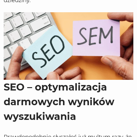
dziedziny.
SEO – optymalizacja
darmowych wyników
wyszukiwania