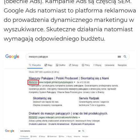
(obecnie Ads). Kampanie Ads są częścią SEM.
Google Ads natomiast to platforma reklamowa
do prowadzenia dynamicznego marketingu w
wyszukiwarce. Skuteczne działania natomiast
wymagają odpowiedniego budżetu.