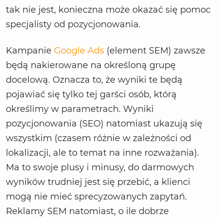
tak nie jest, konieczna może okazać się pomoc
specjalisty od pozycjonowania.
Kampanie
Google Ads
(element SEM) zawsze
będą nakierowane na określoną grupę
docelową. Oznacza to, że wyniki te będą
pojawiać się tylko tej garści osób, którą
określimy w parametrach. Wyniki
pozycjonowania (SEO) natomiast ukazują się
wszystkim (czasem różnie w zależności od
lokalizacji, ale to temat na inne rozważania).
Ma to swoje plusy i minusy, do darmowych
wyników trudniej jest się przebić, a klienci
mogą nie mieć sprecyzowanych zapytań.
Reklamy SEM natomiast, o ile dobrze