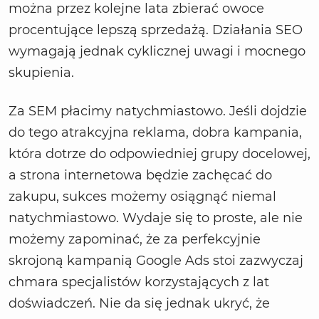
można przez kolejne lata zbierać owoce
procentujące lepszą sprzedażą. Działania SEO
wymagają jednak cyklicznej uwagi i mocnego
skupienia.
Za SEM płacimy natychmiastowo. Jeśli dojdzie
do tego atrakcyjna reklama, dobra kampania,
która dotrze do odpowiedniej grupy docelowej,
a strona internetowa będzie zachęcać do
zakupu, sukces możemy osiągnąć niemal
natychmiastowo. Wydaje się to proste, ale nie
możemy zapominać, że za perfekcyjnie
skrojoną kampanią Google Ads stoi zazwyczaj
chmara specjalistów korzystających z lat
doświadczeń. Nie da się jednak ukryć, że