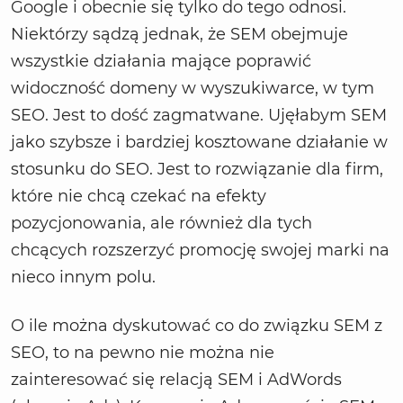
Google i obecnie się tylko do tego odnosi.
Niektórzy sądzą jednak, że SEM obejmuje
wszystkie działania mające poprawić
widoczność domeny w wyszukiwarce, w tym
SEO. Jest to dość zagmatwane. Ujęłabym SEM
jako szybsze i bardziej kosztowane działanie w
stosunku do SEO. Jest to rozwiązanie dla firm,
które nie chcą czekać na efekty
pozycjonowania, ale również dla tych
chcących rozszerzyć promocję swojej marki na
nieco innym polu.
O ile można dyskutować co do związku SEM z
SEO, to na pewno nie można nie
zainteresować się relacją SEM i AdWords