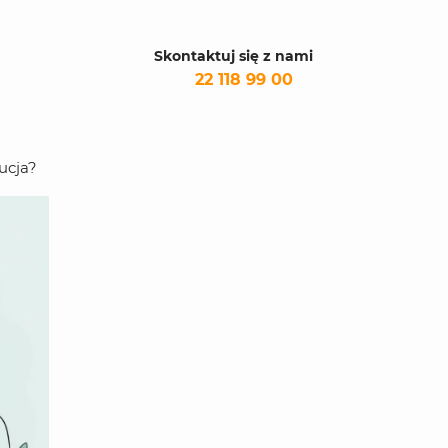
Skontaktuj się z nami
22 118 99 00
ucja?