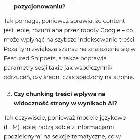
pozycjonowaniu?
Tak pomaga, ponieważ sprawia, że content
jest lepiej rozumiana przez roboty Google – co
może wpłynąć na szybsze indeksowanie treści.
Poza tym zwiększa szanse na znalezienie się w
Featured Snippets, a także poprawia
parametry sesji takie jak współczynnik
odrzuceń, czy średni czas spędzony na stronie.
Czy chunking treści wpływa na
widoczność strony w wynikach AI?
Tak oczywiście, ponieważ modele językowe
(LLM) lepiej radzą sobie z informacjami
podzielonymi na sekcje tematyczne, co w