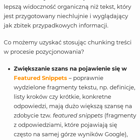
lepszą widoczność organiczną niż tekst, który
jest przygotowany niechlujnie i wyglądający
jak zbitek przypadkowych informacji.
Co możemy uzyskać stosując chunking treści
w procesie pozycjonowania?
Zwiększanie szans na pojawienie się w
Featured Snippets
– poprawnie
wydzielone fragmenty tekstu, np. definicje,
listy kroków czy krótkie, konkretne
odpowiedzi, mają dużo większą szansę na
zdobycie tzw.
featured snippets
(fragmenty
z odpowiedziami, które pojawiają się
często na samej górze wyników Google),