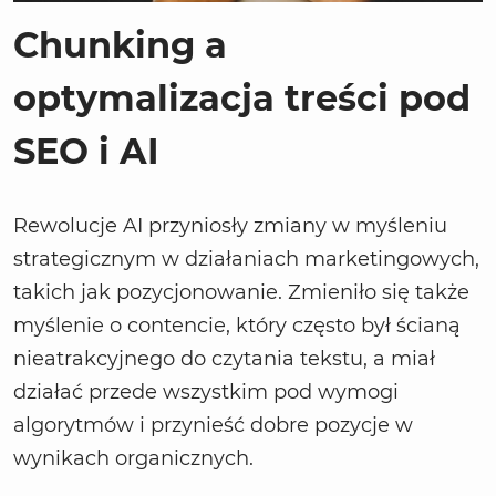
Chunking a
optymalizacja treści pod
SEO i AI
Rewolucje AI przyniosły zmiany w myśleniu
strategicznym w działaniach marketingowych,
takich jak pozycjonowanie. Zmieniło się także
myślenie o contencie, który często był ścianą
nieatrakcyjnego do czytania tekstu, a miał
działać przede wszystkim pod wymogi
algorytmów i przynieść dobre pozycje w
wynikach organicznych.