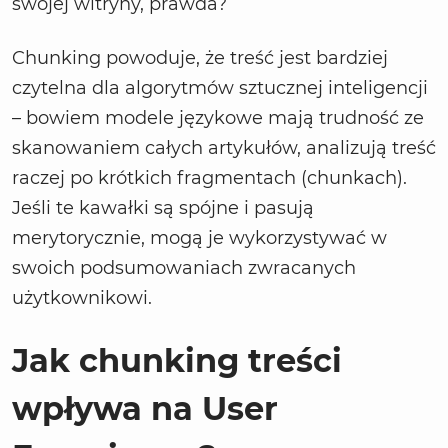
swojej witryny, prawda?
Chunking powoduje, że treść jest bardziej
czytelna dla algorytmów sztucznej inteligencji
– bowiem modele językowe mają trudność ze
skanowaniem całych artykułów, analizują treść
raczej po krótkich fragmentach (chunkach).
Jeśli te kawałki są spójne i pasują
merytorycznie, mogą je wykorzystywać w
swoich podsumowaniach zwracanych
użytkownikowi.
Jak chunking treści
wpływa na User