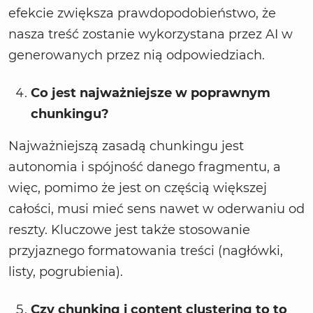
efekcie zwiększa prawdopodobieństwo, że
nasza treść zostanie wykorzystana przez AI w
generowanych przez nią odpowiedziach.
Co jest najważniejsze w poprawnym
chunkingu?
Najważniejszą zasadą chunkingu jest
autonomia i spójność danego fragmentu, a
więc, pomimo że jest on częścią większej
całości, musi mieć sens nawet w oderwaniu od
reszty. Kluczowe jest także stosowanie
przyjaznego formatowania treści (nagłówki,
listy, pogrubienia).
Czy chunking i content clustering to to