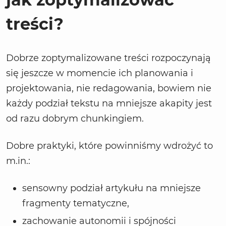
treści?
Dobrze zoptymalizowane treści rozpoczynają
się jeszcze w momencie ich planowania i
projektowania, nie redagowania, bowiem nie
każdy podział tekstu na mniejsze akapity jest
od razu dobrym chunkingiem.
Dobre praktyki, które powinniśmy wdrożyć to
m.in.:
sensowny podział artykułu na mniejsze
fragmenty tematyczne,
zachowanie autonomii i spójności