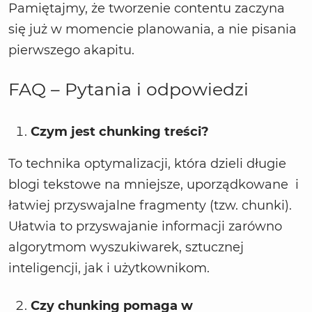
Pamiętajmy, że tworzenie contentu zaczyna
się już w momencie planowania, a nie pisania
pierwszego akapitu.
FAQ – Pytania i odpowiedzi
Czym jest chunking treści?
To technika optymalizacji, która dzieli długie
blogi tekstowe na mniejsze, uporządkowane i
łatwiej przyswajalne fragmenty (tzw. chunki).
Ułatwia to przyswajanie informacji zarówno
algorytmom wyszukiwarek, sztucznej
inteligencji, jak i użytkownikom.
Czy chunking pomaga w