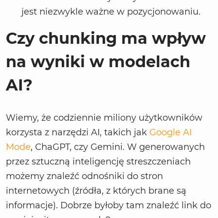
jest niezwykle ważne w pozycjonowaniu.
Czy chunking ma wpływ
na wyniki w modelach
AI?
Wiemy, że codziennie miliony użytkowników
korzysta z narzędzi AI, takich jak
Google AI
Mode
, ChaGPT, czy Gemini. W generowanych
przez sztuczną inteligencję streszczeniach
możemy znaleźć odnośniki do stron
internetowych (źródła, z których brane są
informacje). Dobrze byłoby tam znaleźć link do