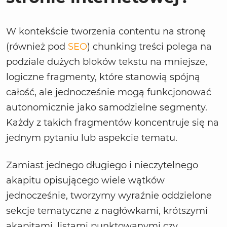
W kontekście tworzenia contentu na stronę
(również pod
SEO
) chunking treści polega na
podziale dużych bloków tekstu na mniejsze,
logiczne fragmenty, które stanowią spójną
całość, ale jednocześnie mogą funkcjonować
autonomicznie jako samodzielne segmenty.
Każdy z takich fragmentów koncentruje się na
jednym pytaniu lub aspekcie tematu.
Zamiast jednego długiego i nieczytelnego
akapitu opisującego wiele wątków
jednocześnie, tworzymy wyraźnie oddzielone
sekcje tematyczne z nagłówkami, krótszymi
akapitami, listami punktowanymi czy