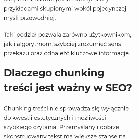
przykładami skupionymi wokół pojedynczej
myśli przewodniej.
Taki podział pozwala zarówno użytkownikom,
jak i algorytmom, szybciej zrozumieć sens
przekazu oraz odnaleźć kluczowe informacje.
Dlaczego chunking
treści jest ważny w SEO?
Chunking treści nie sprowadza się wyłącznie
do kwestii estetycznych i możliwości
szybkiego czytania. Przemyślany i dobrze
skonstruowany tekst ma większe szanse na