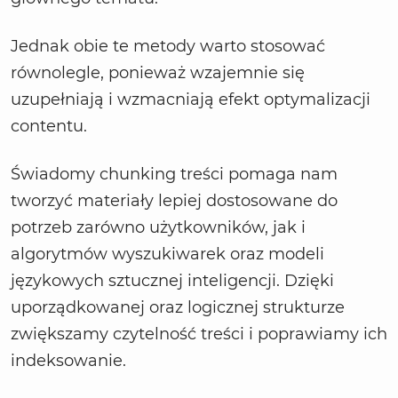
Jednak obie te metody warto stosować
równolegle, ponieważ wzajemnie się
uzupełniają i wzmacniają efekt optymalizacji
contentu.
Świadomy chunking treści pomaga nam
tworzyć materiały lepiej dostosowane do
potrzeb zarówno użytkowników, jak i
algorytmów wyszukiwarek oraz modeli
językowych sztucznej inteligencji. Dzięki
uporządkowanej oraz logicznej strukturze
zwiększamy czytelność treści i poprawiamy ich
indeksowanie.