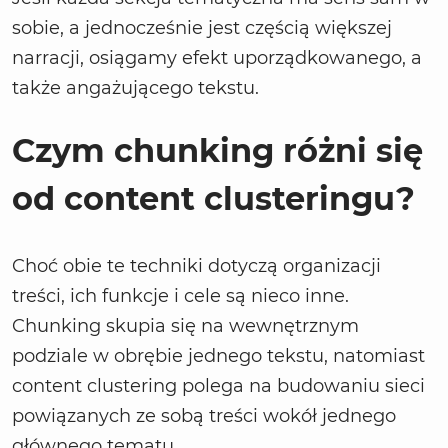
sobie, a jednocześnie jest częścią większej
narracji, osiągamy efekt uporządkowanego, a
także angażującego tekstu.
Czym chunking różni się
od content clusteringu?
Choć obie te techniki dotyczą organizacji
treści, ich funkcje i cele są nieco inne.
Chunking skupia się na wewnętrznym
podziale w obrębie jednego tekstu, natomiast
content clustering polega na budowaniu sieci
powiązanych ze sobą treści wokół jednego
głównego tematu.