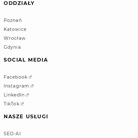
ODDZIAŁY
Poznań
Katowice
Wrocław
Gdynia
SOCIAL MEDIA
Facebook
Instagram
LinkedIn
TikTok
NASZE USŁUGI
SEO-AI