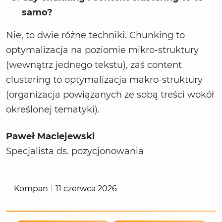
samo?
Nie, to dwie różne techniki. Chunking to
optymalizacja na poziomie mikro-struktury
(wewnątrz jednego tekstu), zaś content
clustering to optymalizacja makro-struktury
(organizacja powiązanych ze sobą treści wokół
określonej tematyki).
Paweł Maciejewski
Specjalista ds. pozycjonowania
Kompan
11 czerwca 2026