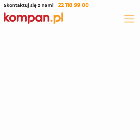
22 118 99 00
Skontaktuj się z nami