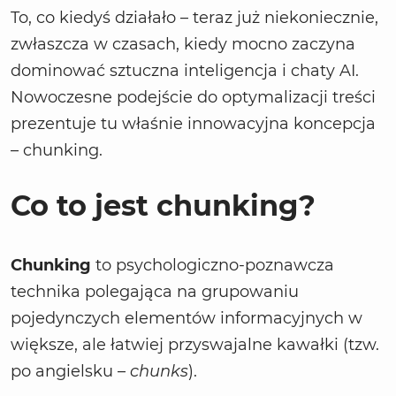
To, co kiedyś działało – teraz już niekoniecznie,
zwłaszcza w czasach, kiedy mocno zaczyna
dominować sztuczna inteligencja i chaty AI.
Nowoczesne podejście do optymalizacji treści
prezentuje tu właśnie innowacyjna koncepcja
– chunking.
Co to jest chunking?
Chunking
to psychologiczno-poznawcza
technika polegająca na grupowaniu
pojedynczych elementów informacyjnych w
większe, ale łatwiej przyswajalne kawałki (tzw.
po angielsku –
chunks
).