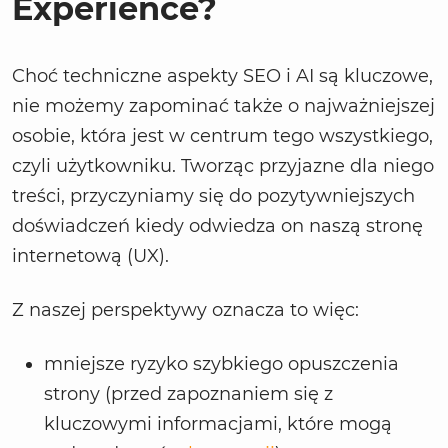
Experience?
Choć techniczne aspekty SEO i AI są kluczowe,
nie możemy zapominać także o najważniejszej
osobie, która jest w centrum tego wszystkiego,
czyli użytkowniku. Tworząc przyjazne dla niego
treści, przyczyniamy się do pozytywniejszych
doświadczeń kiedy odwiedza on naszą stronę
internetową (UX).
Z naszej perspektywy oznacza to więc:
mniejsze ryzyko szybkiego opuszczenia
strony (przed zapoznaniem się z
kluczowymi informacjami, które mogą