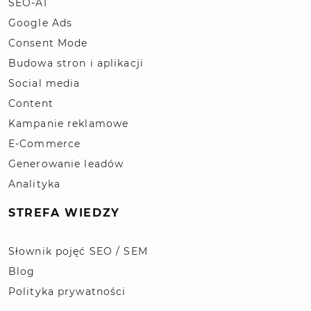
SEO-AI
Google Ads
Consent Mode
Budowa stron i aplikacji
Social media
Content
Kampanie reklamowe
E-Commerce
Generowanie leadów
Analityka
STREFA WIEDZY
Słownik pojęć SEO / SEM
Blog
Polityka prywatności