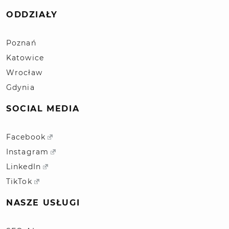
ODDZIAŁY
Poznań
Katowice
Wrocław
Gdynia
SOCIAL MEDIA
Facebook
Instagram
LinkedIn
TikTok
NASZE USŁUGI