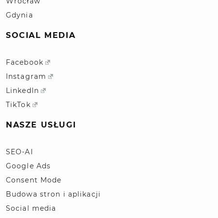
Wrocław
Gdynia
SOCIAL MEDIA
Facebook
Instagram
LinkedIn
TikTok
NASZE USŁUGI
SEO-AI
Google Ads
Consent Mode
Budowa stron i aplikacji
Social media