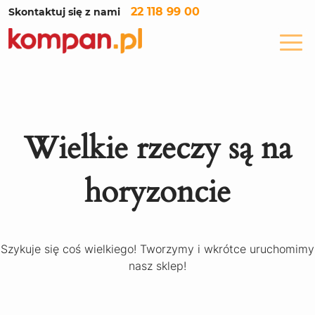
22 118 99 00
Skontaktuj się z nami
Wielkie rzeczy są na
horyzoncie
Szykuje się coś wielkiego! Tworzymy i wkrótce uruchomimy
nasz sklep!