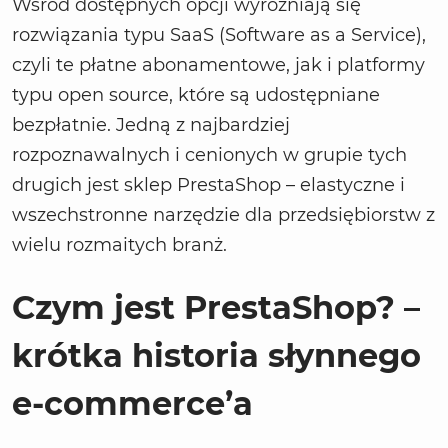
Wśród dostępnych opcji wyróżniają się
rozwiązania typu SaaS (Software as a Service),
czyli te płatne abonamentowe, jak i platformy
typu open source, które są udostępniane
bezpłatnie. Jedną z najbardziej
rozpoznawalnych i cenionych w grupie tych
drugich jest sklep PrestaShop – elastyczne i
wszechstronne narzędzie dla przedsiębiorstw z
wielu rozmaitych branż.
Czym jest PrestaShop? –
krótka historia słynnego
e-commerce’a