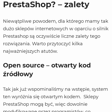
PrestaShop? – zalety
Niewątpliwe powodem, dla którego mamy tak
dużo sklepów internetowych w oparciu o silnik
Prestashop są oczywiście liczne zalety tego
rozwiązania. Warto przytoczyć kilka
najważniejszych atutów.
Open source – otwarty kod
źródłowy
Tak jak już wspominaliśmy na wstępie, system
ten wyróżnia się otwartym kodem. Sklepy
PrestaShop mogą być, więc dowolnie
modyfikowane przez programistów, co