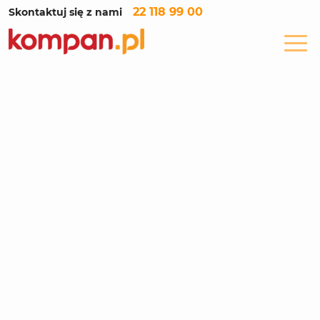
22 118 99 00
Skontaktuj się z nami