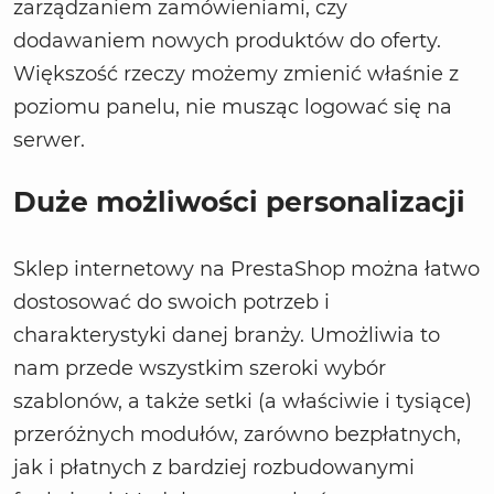
zarządzaniem zamówieniami, czy
dodawaniem nowych produktów do oferty.
Większość rzeczy możemy zmienić właśnie z
poziomu panelu, nie musząc logować się na
serwer.
Duże możliwości personalizacji
Sklep internetowy na PrestaShop można łatwo
dostosować do swoich potrzeb i
charakterystyki danej branży. Umożliwia to
nam przede wszystkim szeroki wybór
szablonów, a także setki (a właściwie i tysiące)
przeróżnych modułów, zarówno bezpłatnych,
jak i płatnych z bardziej rozbudowanymi