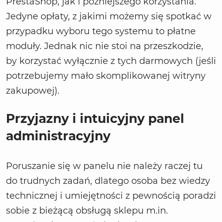
PrestaShop, jak i późniejszego korzystania.
Jedyne opłaty, z jakimi możemy się spotkać w
przypadku wyboru tego systemu to płatne
moduły. Jednak nic nie stoi na przeszkodzie,
by korzystać wyłącznie z tych darmowych (jeśli
potrzebujemy mało skomplikowanej witryny
zakupowej).
Przyjazny i intuicyjny panel
administracyjny
Poruszanie się w panelu nie należy raczej tu
do trudnych zadań, dlatego osoba bez wiedzy
technicznej i umiejętności z pewnością poradzi
sobie z bieżącą obsługą sklepu m.in.