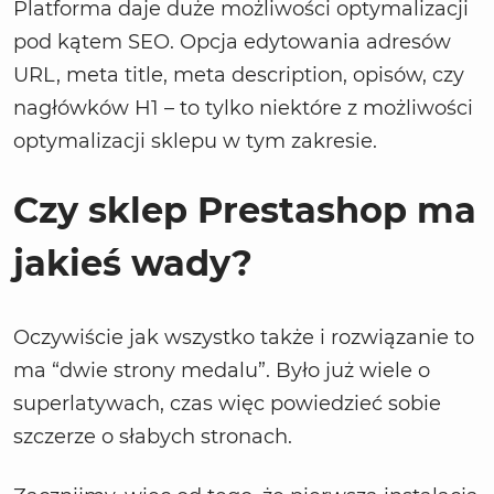
Platforma daje duże możliwości optymalizacji
pod kątem SEO. Opcja edytowania adresów
URL, meta title, meta description, opisów, czy
nagłówków H1 – to tylko niektóre z możliwości
optymalizacji sklepu w tym zakresie.
Czy sklep Prestashop ma
jakieś wady?
Oczywiście jak wszystko także i rozwiązanie to
ma “dwie strony medalu”. Było już wiele o
superlatywach, czas więc powiedzieć sobie
szczerze o słabych stronach.