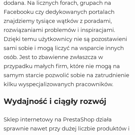
dodana. Na licznych forach, grupach na
Facebooku czy dedykowanych portalach
znajdziemy tysiące wątków z poradami,
rozwiązaniami problemów i inspiracjami.
Dzięki temu użytkownicy nie są pozostawieni
sami sobie i mogą liczyć na wsparcie innych
osób. Jest to zbawienne zwłaszcza w
przypadku małych firm, które nie mogą na
samym starcie pozwolić sobie na zatrudnienie
kilku wyspecjalizowanych pracowników.
Wydajność i ciągły rozwój
Sklep internetowy na PrestaShop działa
sprawnie nawet przy dużej liczbie produktów i