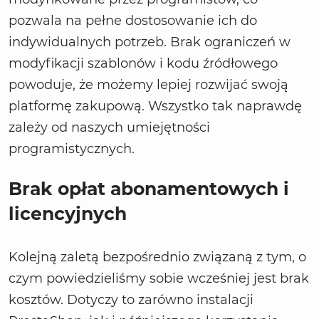
pozwala na pełne dostosowanie ich do
indywidualnych potrzeb. Brak ograniczeń w
modyfikacji szablonów i kodu źródłowego
powoduje, że możemy lepiej rozwijać swoją
platformę zakupową. Wszystko tak naprawdę
zależy od naszych umiejętności
programistycznych.
Brak opłat abonamentowych i
licencyjnych
Kolejną zaletą bezpośrednio związaną z tym, o
czym powiedzieliśmy sobie wcześniej jest brak
kosztów. Dotyczy to zarówno instalacji