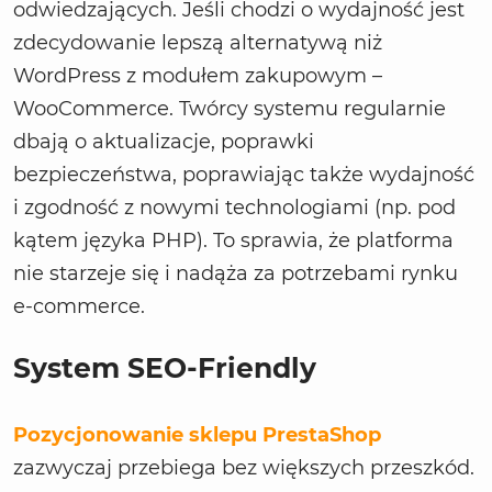
odwiedzających. Jeśli chodzi o wydajność jest
zdecydowanie lepszą alternatywą niż
WordPress z modułem zakupowym –
WooCommerce. Twórcy systemu regularnie
dbają o aktualizacje, poprawki
bezpieczeństwa, poprawiając także wydajność
i zgodność z nowymi technologiami (np. pod
kątem języka PHP). To sprawia, że platforma
nie starzeje się i nadąża za potrzebami rynku
e-commerce.
System SEO-Friendly
Pozycjonowanie sklepu PrestaShop
zazwyczaj przebiega bez większych przeszkód.