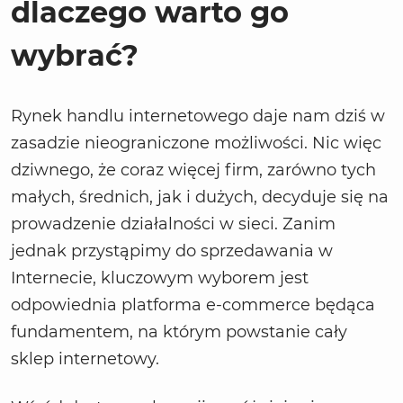
dlaczego warto go
wybrać?
Rynek handlu internetowego daje nam dziś w
zasadzie nieograniczone możliwości. Nic więc
dziwnego, że coraz więcej firm, zarówno tych
małych, średnich, jak i dużych, decyduje się na
prowadzenie działalności w sieci. Zanim
jednak przystąpimy do sprzedawania w
Internecie, kluczowym wyborem jest
odpowiednia platforma e-commerce będąca
fundamentem, na którym powstanie cały
sklep internetowy.