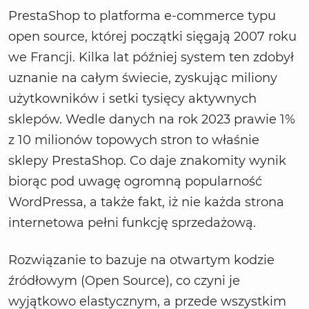
PrestaShop to platforma e-commerce typu
open source, której początki sięgają 2007 roku
we Francji. Kilka lat później system ten zdobył
uznanie na całym świecie, zyskując miliony
użytkowników i setki tysięcy aktywnych
sklepów. Wedle danych na rok 2023 prawie 1%
z 10 milionów topowych stron to właśnie
sklepy PrestaShop. Co daje znakomity wynik
biorąc pod uwagę ogromną popularność
WordPressa, a także fakt, iż nie każda strona
internetowa pełni funkcję sprzedażową.
Rozwiązanie to bazuje na otwartym kodzie
źródłowym (Open Source), co czyni je
wyjątkowo elastycznym, a przede wszystkim