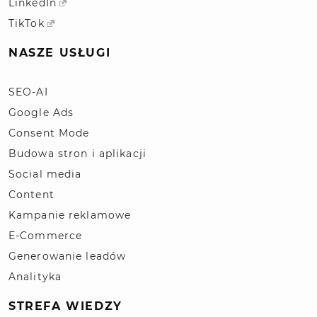
LinkedIn
TikTok
NASZE USŁUGI
SEO-AI
Google Ads
Consent Mode
Budowa stron i aplikacji
Social media
Content
Kampanie reklamowe
E-Commerce
Generowanie leadów
Analityka
STREFA WIEDZY