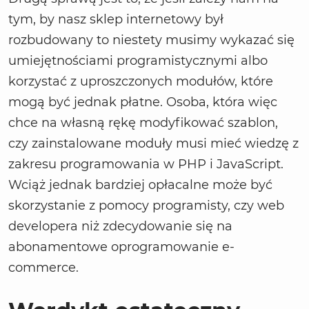
tym, by nasz sklep internetowy był
rozbudowany to niestety musimy wykazać się
umiejętnościami programistycznymi albo
korzystać z uproszczonych modułów, które
mogą być jednak płatne. Osoba, która więc
chce na własną rękę modyfikować szablon,
czy zainstalowane moduły musi mieć wiedzę z
zakresu programowania w PHP i JavaScript.
Wciąż jednak bardziej opłacalne może być
skorzystanie z pomocy programisty, czy web
developera niż zdecydowanie się na
abonamentowe oprogramowanie e-
commerce.