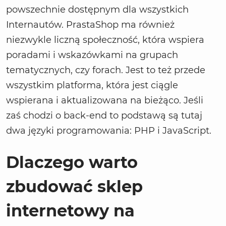
powszechnie dostępnym dla wszystkich
Internautów. PrastaShop ma również
niezwykle liczną społeczność, która wspiera
poradami i wskazówkami na grupach
tematycznych, czy forach. Jest to też przede
wszystkim platforma, która jest ciągle
wspierana i aktualizowana na bieżąco. Jeśli
zaś chodzi o back-end to podstawą są tutaj
dwa języki programowania: PHP i JavaScript.
Dlaczego warto
zbudować sklep
internetowy na