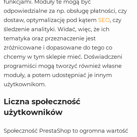
funkcjami. Moduły te mogą być
odpowiedzialne za np. obsługę płatności, czy
dostaw, optymalizację pod kątem
SEO
, czy
śledzenie analityki. Widać, więc, że ich
tematyka oraz przeznaczenie jest
zróżnicowane i dopasowane do tego co
chcemy w tym sklepie mieć. Doświadczeni
programiści mogą tworzyć również własne
moduły, a potem udostępniać je innym
użytkownikom.
Liczna społeczność
użytkowników
Społeczność PrestaShop to ogromna wartość