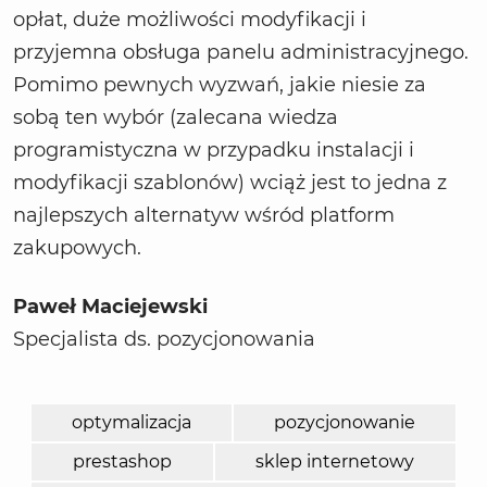
opłat, duże możliwości modyfikacji i
przyjemna obsługa panelu administracyjnego.
Pomimo pewnych wyzwań, jakie niesie za
sobą ten wybór (zalecana wiedza
programistyczna w przypadku instalacji i
modyfikacji szablonów) wciąż jest to jedna z
najlepszych alternatyw wśród platform
zakupowych.
Paweł Maciejewski
Specjalista ds. pozycjonowania
optymalizacja
pozycjonowanie
prestashop
sklep internetowy