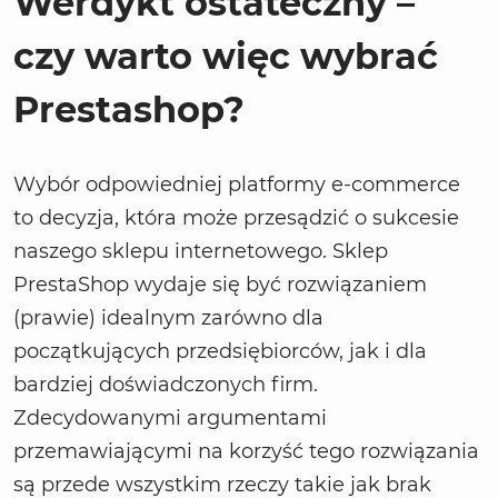
Werdykt ostateczny –
czy warto więc wybrać
Prestashop?
Wybór odpowiedniej platformy e-commerce
to decyzja, która może przesądzić o sukcesie
naszego sklepu internetowego. Sklep
PrestaShop wydaje się być rozwiązaniem
(prawie) idealnym zarówno dla
początkujących przedsiębiorców, jak i dla
bardziej doświadczonych firm.
Zdecydowanymi argumentami
przemawiającymi na korzyść tego rozwiązania
są przede wszystkim rzeczy takie jak brak