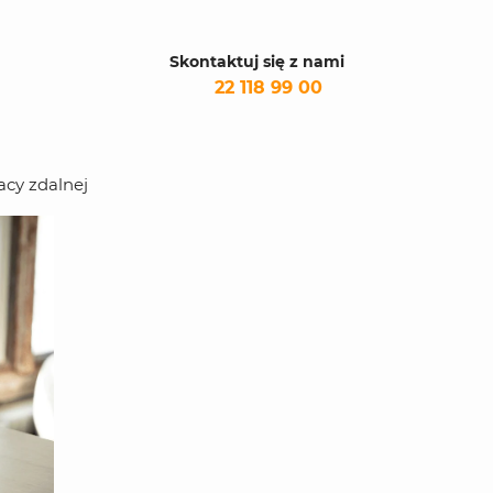
Skontaktuj się z nami
22 118 99 00
acy zdalnej